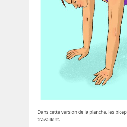
Dans cette version de la planche, les bice
travaillent.