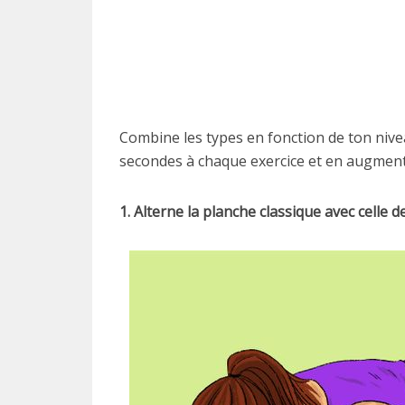
Combine les types en fonction de ton nive
secondes à chaque exercice et en augment
1. Alterne la planche classique avec celle 