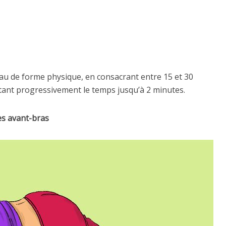
au de forme physique, en consacrant entre 15 et 30
ant progressivement le temps jusqu’à 2 minutes.
des avant-bras