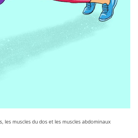
ps, les muscles du dos et les muscles abdominaux