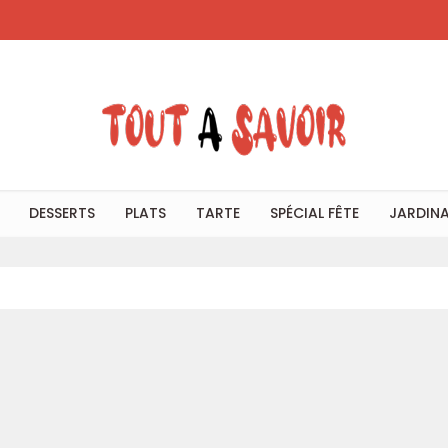
DESSERTS
PLATS
TARTE
SPÉCIAL FÊTE
JARDIN