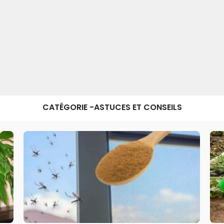
CATÉGORIE -ASTUCES ET CONSEILS