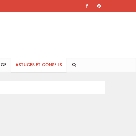
AGE
ASTUCES ET CONSEILS