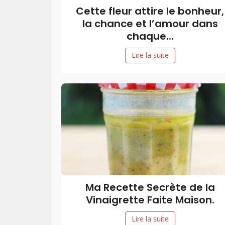
Cette fleur attire le bonheur,
la chance et l’amour dans
chaque...
Lire la suite
Ma Recette Secrète de la
Vinaigrette Faite Maison.
Lire la suite