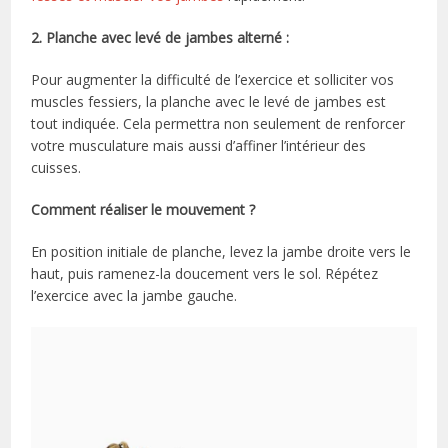
2. Planche avec levé de jambes alterné :
Pour augmenter la difficulté de l’exercice et solliciter vos
muscles fessiers, la planche avec le levé de jambes est
tout indiquée. Cela permettra non seulement de renforcer
votre musculature mais aussi d’affiner l’intérieur des
cuisses.
Comment réaliser le mouvement ?
En position initiale de planche, levez la jambe droite vers le
haut, puis ramenez-la doucement vers le sol. Répétez
l’exercice avec la jambe gauche.