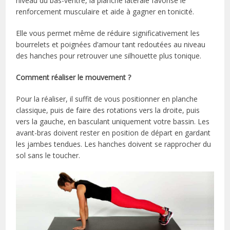
niveau du bas-ventre, la planche latérale favorise le
renforcement musculaire et aide à gagner en tonicité.
Elle vous permet même de réduire significativement les
bourrelets et poignées d’amour tant redoutées au niveau
des hanches pour retrouver une silhouette plus tonique.
Comment réaliser le mouvement ?
Pour la réaliser, il suffit de vous positionner en planche
classique, puis de faire des rotations vers la droite, puis
vers la gauche, en basculant uniquement votre bassin. Les
avant-bras doivent rester en position de départ en gardant
les jambes tendues. Les hanches doivent se rapprocher du
sol sans le toucher.