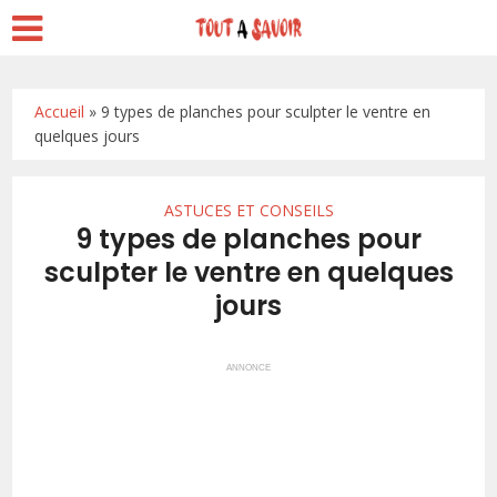
Accueil
»
9 types de planches pour sculpter le ventre en
quelques jours
ASTUCES ET CONSEILS
9 types de planches pour
sculpter le ventre en quelques
jours
ANNONCE