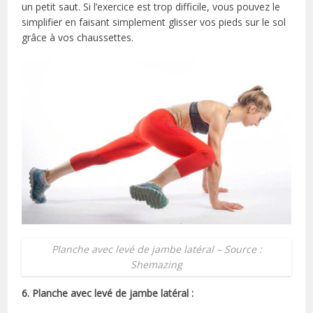
un petit saut. Si l’exercice est trop difficile, vous pouvez le
simplifier en faisant simplement glisser vos pieds sur le sol
grâce à vos chaussettes.
Planche avec levé de jambe latéral – Source :
Shemazing
6. Planche avec levé de jambe latéral :