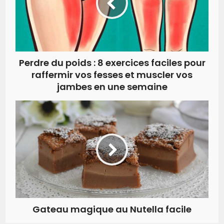
Perdre du poids : 8 exercices faciles pour
raffermir vos fesses et muscler vos
jambes en une semaine
Gateau magique au Nutella facile