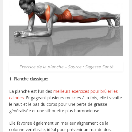
Exercice de la planche – Source : Sagesse Santé
1. Planche classique:
La planche est l’un des
meilleurs exercices pour brûler les
calories
. Engageant plusieurs muscles à la fois, elle travaille
le haut et le bas du corps pour une perte de graisse
généralisée et une silhouette plus harmonieuse.
Elle favorise également un meilleur alignement de la
colonne vertébrale, idéal pour prévenir un mal de dos.