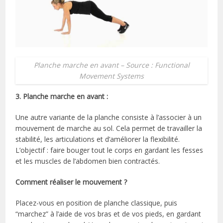
Planche marche en avant – Source : Functional
Movement Systems
3. Planche marche en avant :
Une autre variante de la planche consiste à l’associer à un
mouvement de marche au sol. Cela permet de travailler la
stabilité, les articulations et d’améliorer la flexibilité.
L’objectif : faire bouger tout le corps en gardant les fesses
et les muscles de l’abdomen bien contractés.
Comment réaliser le mouvement ?
Placez-vous en position de planche classique, puis
“marchez” à l’aide de vos bras et de vos pieds, en gardant