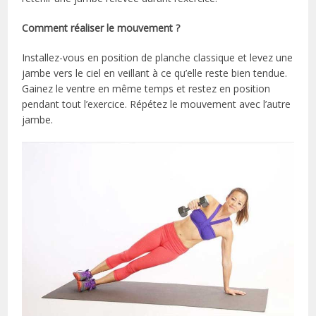
Comment réaliser le mouvement ?
Installez-vous en position de planche classique et levez une
jambe vers le ciel en veillant à ce qu’elle reste bien tendue.
Gainez le ventre en même temps et restez en position
pendant tout l’exercice. Répétez le mouvement avec l’autre
jambe.