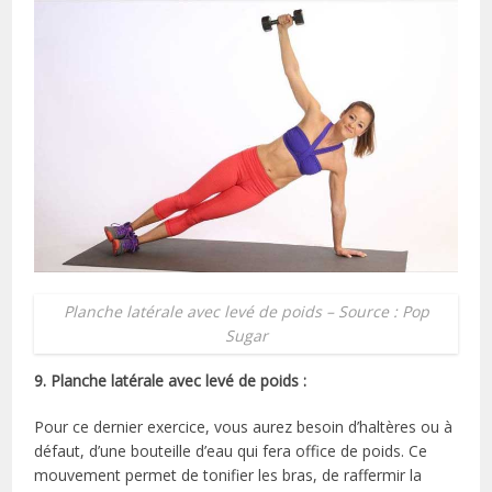
Planche latérale avec levé de poids – Source : Pop
Sugar
9. Planche latérale avec levé de poids :
Pour ce dernier exercice, vous aurez besoin d’haltères ou à
défaut, d’une bouteille d’eau qui fera office de poids. Ce
mouvement permet de tonifier les bras, de raffermir la