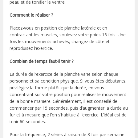
peau et de tonifier le ventre.
Comment le réaliser ?
Placez-vous en position de planche latérale et en
contractant les muscles, soulevez votre poids 15 fois. Une
fois les mouvements achevés, changez de côté et
reproduisez l’exercice.
Combien de temps faut-il tenir ?
La durée de l’exercice de la planche varie selon chaque
personne et sa condition physique. Si vous êtes débutants,
privilégiez la forme plutôt que la durée, en vous
concentrant sur votre position pour réaliser le mouvement
de la bonne manière. Généralement, il est conseillé de
commencer par 15 secondes, puis d’augmenter la durée au
fur et à mesure que l’on s’habitue à l’exercice. L’idéal est de
tenir 60 secondes.
Pour la fréquence, 2 séries à raison de 3 fois par semaine