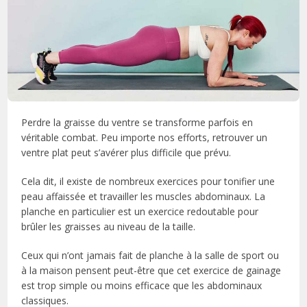
Perdre la graisse du ventre se transforme parfois en
véritable combat. Peu importe nos efforts, retrouver un
ventre plat peut s’avérer plus difficile que prévu.
Cela dit, il existe de nombreux exercices pour tonifier une
peau affaissée et travailler les muscles abdominaux. La
planche en particulier est un exercice redoutable pour
brûler les graisses au niveau de la taille.
Ceux qui n’ont jamais fait de planche à la salle de sport ou
à la maison pensent peut-être que cet exercice de gainage
est trop simple ou moins efficace que les abdominaux
classiques.