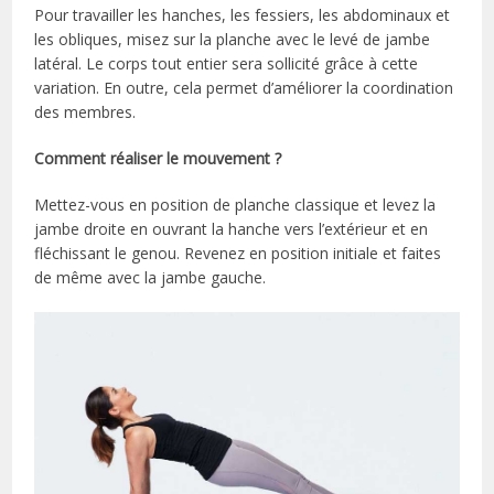
Pour travailler les hanches, les fessiers, les abdominaux et
les obliques, misez sur la planche avec le levé de jambe
latéral. Le corps tout entier sera sollicité grâce à cette
variation. En outre, cela permet d’améliorer la coordination
des membres.
Comment réaliser le mouvement ?
Mettez-vous en position de planche classique et levez la
jambe droite en ouvrant la hanche vers l’extérieur et en
fléchissant le genou. Revenez en position initiale et faites
de même avec la jambe gauche.