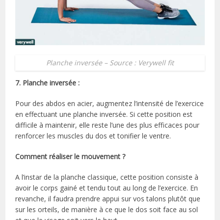
Planche inversée – Source : Verywell fit
7. Planche inversée :
Pour des abdos en acier, augmentez l’intensité de l’exercice
en effectuant une planche inversée. Si cette position est
difficile à maintenir, elle reste l’une des plus efficaces pour
renforcer les muscles du dos et tonifier le ventre.
Comment réaliser le mouvement ?
A l’instar de la planche classique, cette position consiste à
avoir le corps gainé et tendu tout au long de l’exercice. En
revanche, il faudra prendre appui sur vos talons plutôt que
sur les orteils, de manière à ce que le dos soit face au sol