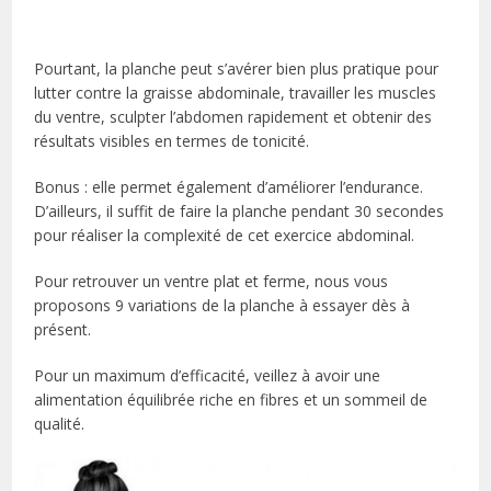
Pourtant, la planche peut s’avérer bien plus pratique pour
lutter contre la graisse abdominale, travailler les muscles
du ventre, sculpter l’abdomen rapidement et obtenir des
résultats visibles en termes de tonicité.
Bonus : elle permet également d’améliorer l’endurance.
D’ailleurs, il suffit de faire la planche pendant 30 secondes
pour réaliser la complexité de cet exercice abdominal.
Pour retrouver un ventre plat et ferme, nous vous
proposons 9 variations de la planche à essayer dès à
présent.
Pour un maximum d’efficacité, veillez à avoir une
alimentation équilibrée riche en fibres et un sommeil de
qualité.