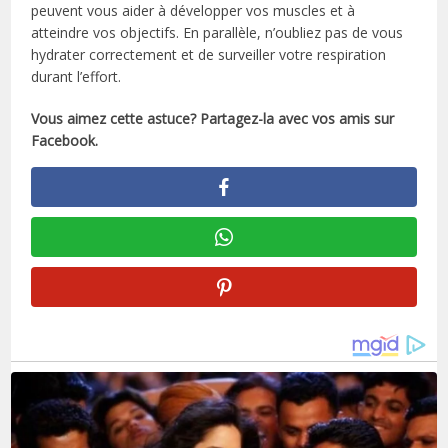
peuvent vous aider à développer vos muscles et à
atteindre vos objectifs. En parallèle, n’oubliez pas de vous
hydrater correctement et de surveiller votre respiration
durant l’effort.
Vous aimez cette astuce? Partagez-la avec vos amis sur
Facebook.