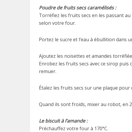
Poudre de fruits secs caramélisés :
Torréfiez les fruits secs en les passant a
selon votre four.
Portez le sucre et l’eau à ébullition dans u
Ajoutez les noisettes et amandes torréfiée
Enrobez les fruits secs avec ce sirop pui
remuer.
Étalez les fruits secs sur une plaque pour 
Quand ils sont froids, mixer au robot, en 2
Le biscuit à l’amande :
Préchauffez votre four à 170°C.