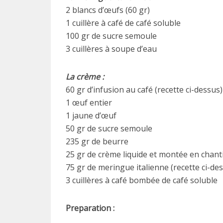
2 blancs d’œufs (60 gr)
1 cuillère à café de café soluble
100 gr de sucre semoule
3 cuillères à soupe d’eau
La crème :
60 gr d’infusion au café (recette ci-dessus)
1 œuf entier
1 jaune d’œuf
50 gr de sucre semoule
235 gr de beurre
25 gr de crème liquide et montée en chanti
75 gr de meringue italienne (recette ci-de
3 cuillères à café bombée de café soluble
Preparation :