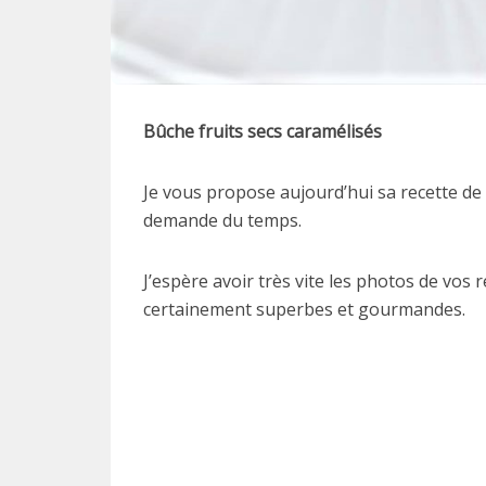
Bûche fruits secs caramélisés
Je vous propose aujourd’hui sa recette d
demande du temps.
J’espère avoir très vite les photos de vos 
certainement superbes et gourmandes.