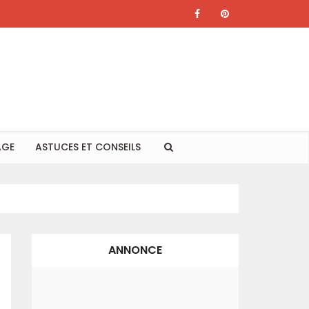
AGE
ASTUCES ET CONSEILS
ANNONCE