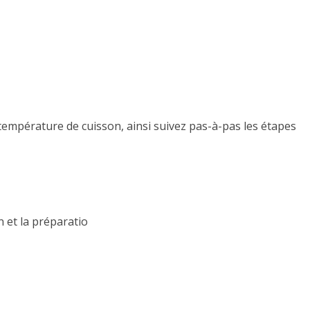
 température de cuisson, ainsi suivez pas-à-pas les étapes
n et la préparatio