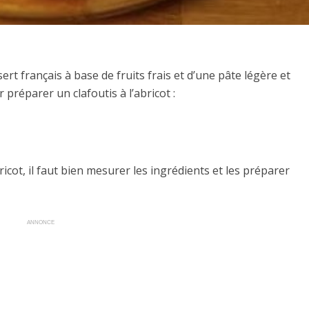
sert français à base de fruits frais et d’une pâte légère et
 préparer un clafoutis à l’abricot :
ricot, il faut bien mesurer les ingrédients et les préparer
ANNONCE