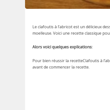
Le clafoutis à l’abricot est un délicieux des
moelleuse. Voici une recette classique pour
Alors voici quelques explications:
Pour bien réussir la recetteClafoutis à l’ab
avant de commencer la recette.