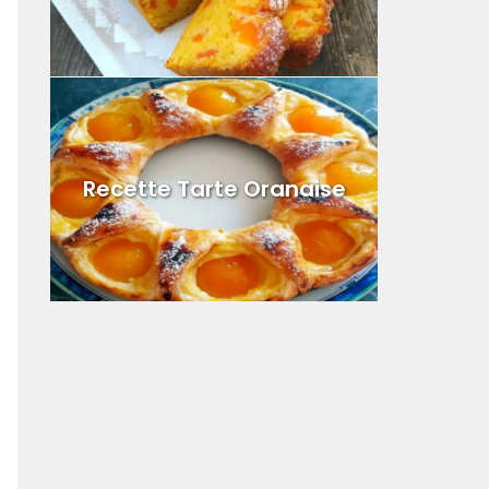
Recette Tarte Oranaise