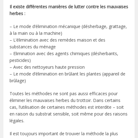
Il existe différentes manières de lutter contre les mauvaises
herbes :
– Le mode d’élimination mécanique (désherbage, grattage,
à la main ou à la machine)
– L’élimination avec des remèdes maison et des
substances du ménage
– Elimination avec des agents chimiques (désherbants,
pesticides)
– Avec des nettoyeurs haute pression
– Le mode d’élimination en brûlant les plantes (appareil de
brûlage)
Toutes les méthodes ne sont pas aussi efficaces pour
éliminer les mauvaises herbes du trottoir. Dans certains
cas, l’utilisation de certaines méthodes est interdite – soit
en raison du substrat sensible, soit même pour des raisons
légales.
Il est toujours important de trouver la méthode la plus