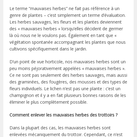
Le terme “mauvaises herbes” ne fait pas référence à un
genre de plantes – c’est simplement un terme d’évaluation.
Les herbes sauvages, les fleurs et les plantes deviennent
des « mauvaises herbes » lorsqu’elles décident de germer
là où nous ne le voulons pas. Également en tant que «
végétation spontanée accompagnant les plantes que nous
cultivons spécifiquement dans le jardin.
D’un point de vue horticole, nos mauvaises herbes sont un
peu moins péjorativement appelées « mauvaises herbes ».
Ce ne sont pas seulement des herbes sauvages, mais aussi
des graminées, des fougères, des mousses et des types de
fleurs individuels. Le lichen n’est pas une plante : c’est un
champignon et il y a en fait plusieurs bonnes raisons de les
éliminer le plus complètement possible.
Comment enlever les mauvaises herbes des trottoirs ?
Dans la plupart des cas, les mauvaises herbes sont
enlevées mécaniquement du trottoir. Cependant, ce n’est