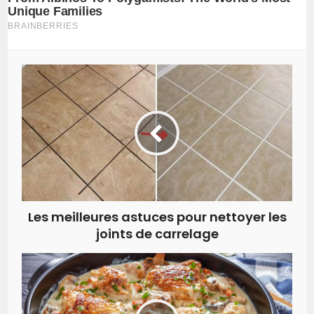
Les meilleures astuces pour nettoyer les
joints de carrelage