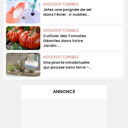
ASTUCES ET CONSEILS
Jetez une poignée de sel
dans l’évier : n’oubliez...
ASTUCES ET CONSEILS
Cultiver des Tomates
Géantes dans Votre
Jardin :...
ASTUCES ET CONSEILS
Une plante inhabituelle
qui pousse sans terre –...
ANNONCE