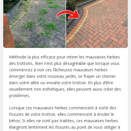
Méthode la plus efficace pour retirer les mauvaises herbes
des trottoirs, Rien n’est plus désagréable que lorsque vous
commencez à voir ces fâcheuses mauvaises herbes
émerger dans votre nouveau jardin, se frayer un chemin
dans votre allée ou envahir votre trottoir. En plus d’être
visuellement non esthétiques, elles peuvent aussi créer des
problèmes.
Lorsque ces mauvaises herbes commencent à sortir des
fissures de votre trottoir, elles commencent à éroder le
béton. Si elles ne sont pas traitées, ces mauvaises herbes
élargiront lentement les fissures au point de vous obliger à