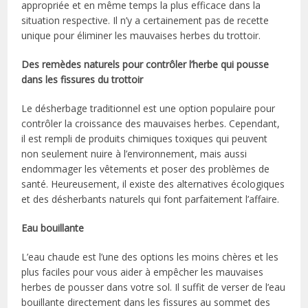
appropriée et en même temps la plus efficace dans la
situation respective. Il n’y a certainement pas de recette
unique pour éliminer les mauvaises herbes du trottoir.
Des remèdes naturels pour contrôler l’herbe qui pousse
dans les fissures du trottoir
Le désherbage traditionnel est une option populaire pour
contrôler la croissance des mauvaises herbes. Cependant,
il est rempli de produits chimiques toxiques qui peuvent
non seulement nuire à l’environnement, mais aussi
endommager les vêtements et poser des problèmes de
santé. Heureusement, il existe des alternatives écologiques
et des désherbants naturels qui font parfaitement l’affaire.
Eau bouillante
L’eau chaude est l’une des options les moins chères et les
plus faciles pour vous aider à empêcher les mauvaises
herbes de pousser dans votre sol. Il suffit de verser de l’eau
bouillante directement dans les fissures au sommet des