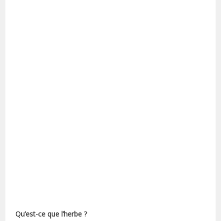
Qu’est-ce que l’herbe ?