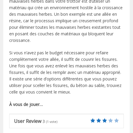
mauvaises herbes dans votre trottoir est d’utiliser un
matériau qui crée un environnement hostile à la croissance
des mauvaises herbes. Un bon exemple est une allée en
résine, car le processus implique un creusement profond
pour éliminer toutes les mauvaises herbes existantes tout
en posant des couches de matériaux qui bloquent leur
croissance.
Si vous n’avez pas le budget nécessaire pour refaire
complètement votre allée, il suffit de couvrir les fissures.
Une fois que vous avez enlevé les mauvaises herbes des
fissures, il suffit de les remplir avec un matériau approprié.
Il existe une série d’options différentes que vous pouvez
utiliser pour sceller les fissures, du béton au sable, trouvez
celle qui vous convient le mieux.
À vous de jouer…
User Review
3
(
1
vote)