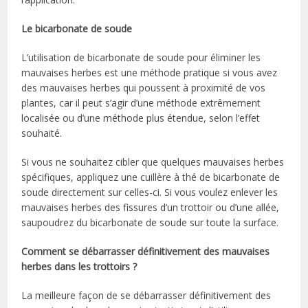
Le bicarbonate de soude
L’utilisation de bicarbonate de soude pour éliminer les
mauvaises herbes est une méthode pratique si vous avez
des mauvaises herbes qui poussent à proximité de vos
plantes, car il peut s’agir d’une méthode extrêmement
localisée ou d’une méthode plus étendue, selon l’effet
souhaité.
Si vous ne souhaitez cibler que quelques mauvaises herbes
spécifiques, appliquez une cuillère à thé de bicarbonate de
soude directement sur celles-ci. Si vous voulez enlever les
mauvaises herbes des fissures d’un trottoir ou d’une allée,
saupoudrez du bicarbonate de soude sur toute la surface.
Comment se débarrasser définitivement des mauvaises
herbes dans les trottoirs ?
La meilleure façon de se débarrasser définitivement des