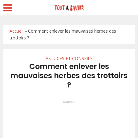
Accueil
»
Comment enlever les mauvaises herbes des
trottoirs ?
ASTUCES ET CONSEILS
Comment enlever les
mauvaises herbes des trottoirs
?
ANNONCE