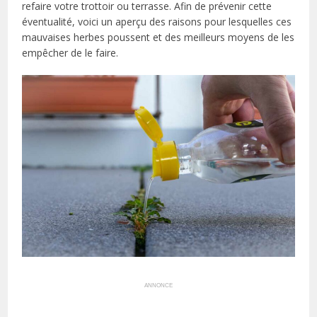
refaire votre trottoir ou terrasse. Afin de prévenir cette
éventualité, voici un aperçu des raisons pour lesquelles ces
mauvaises herbes poussent et des meilleurs moyens de les
empêcher de le faire.
ANNONCE