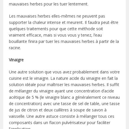
mauvaises herbes pour les tuer lentement.
Les mauvaises herbes elles-mêmes ne peuvent pas
supporter la chaleur intense et meurent. Il faudra peut-être
quelques traitements pour que cette méthode soit
vraiment efficace, mais si vous vous y tenez, l’eau
bouillante finira par tuer les mauvaises herbes à partir de la
racine.
Vinaigre
Une autre solution que vous avez probablement dans votre
cuisine est le vinaigre. La nature acide du vinaigre en fait la
solution idéale pour maîtriser les mauvaises herbes. Il suffit
de mélanger du vinaigre ayant une concentration d’acide
acétique de 5 % (le vinaigre blanc a généralement ce niveau
de concentration) avec une tasse de sel de table, une tasse
de jus de citron et deux cuillères à soupe de savon à
vaisselle. Une autre astuce consiste à mélanger tous ces
composants dans un flacon pulvérisateur pour faciliter
l’application.