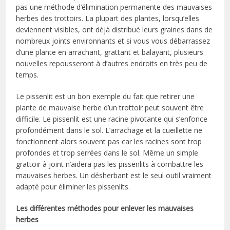
pas une méthode d’élimination permanente des mauvaises
herbes des trottoirs. La plupart des plantes, lorsqu’elles
deviennent visibles, ont déjà distribué leurs graines dans de
nombreux joints environnants et si vous vous débarrassez
d’une plante en arrachant, grattant et balayant, plusieurs
nouvelles repousseront à d’autres endroits en très peu de
temps.
Le pissenlit est un bon exemple du fait que retirer une
plante de mauvaise herbe d’un trottoir peut souvent être
difficile. Le pissenlit est une racine pivotante qui s’enfonce
profondément dans le sol. L’arrachage et la cueillette ne
fonctionnent alors souvent pas car les racines sont trop
profondes et trop serrées dans le sol. Même un simple
grattoir à joint n’aidera pas les pissenlits à combattre les
mauvaises herbes. Un désherbant est le seul outil vraiment
adapté pour éliminer les pissenlits.
Les différentes méthodes pour enlever les mauvaises
herbes