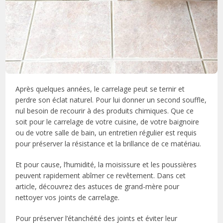
Après quelques années, le carrelage peut se ternir et
perdre son éclat naturel. Pour lui donner un second souffle,
nul besoin de recourir à des produits chimiques. Que ce
soit pour le carrelage de votre cuisine, de votre baignoire
ou de votre salle de bain, un entretien régulier est requis
pour préserver la résistance et la brillance de ce matériau.
Et pour cause, l’humidité, la moisissure et les poussières
peuvent rapidement abîmer ce revêtement. Dans cet
article, découvrez des astuces de grand-mère pour
nettoyer vos joints de carrelage.
Pour préserver l’étanchéité des joints et éviter leur