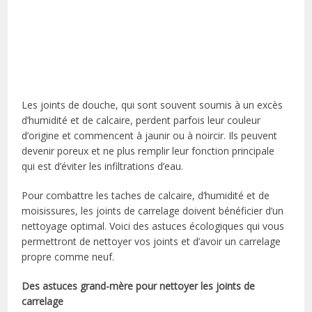
Les joints de douche, qui sont souvent soumis à un excès
d’humidité et de calcaire, perdent parfois leur couleur
d’origine et commencent à jaunir ou à noircir. Ils peuvent
devenir poreux et ne plus remplir leur fonction principale
qui est d’éviter les infiltrations d’eau.
Pour combattre les taches de calcaire, d’humidité et de
moisissures, les joints de carrelage doivent bénéficier d’un
nettoyage optimal. Voici des astuces écologiques qui vous
permettront de nettoyer vos joints et d’avoir un carrelage
propre comme neuf.
Des astuces grand-mère pour nettoyer les joints de
carrelage