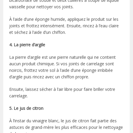
bicarbonate de soude et deux cuillères à soupe de liquide
vaisselle pour nettoyer vos joints.
À l’aide d’une éponge humide, appliquez le produit sur les
joints et frottez intensément. Ensuite, rincez à l’eau claire
et séchez à l’aide d’un chiffon.
4. La pierre d’argile
La pierre d’argile est une pierre naturelle qui ne contient
aucun produit chimique. Si vos joints de carrelage sont
noircis, frottez votre sol à l’aide d’une éponge imbibée
d’argile puis rincez avec un chiffon propre.
Ensuite, laissez sécher à l’air libre pour faire briller votre
carrelage.
5. Le jus de citron
À l’instar du vinaigre blanc, le jus de citron fait partie des
astuces de grand-mère les plus efficaces pour le nettoyage