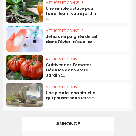
ASTUCES ET CONSEILS
Une simple astuce pour
faire fleurir votre jardin
:...
ASTUCES ET CONSEILS
Jetez une poignée de sel
dans l’évier : n’oubliez...
ASTUCES ET CONSEILS
Cultiver des Tomates
Géantes dans Votre
Jardin :...
ASTUCES ET CONSEILS
Une plante inhabituelle
qui pousse sans terre –...
ANNONCE