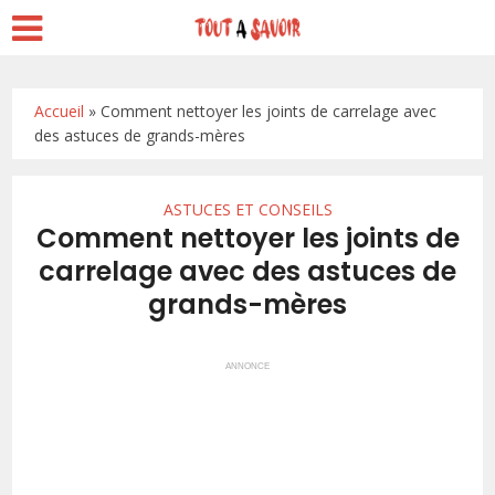
Accueil
»
Comment nettoyer les joints de carrelage avec
des astuces de grands-mères
ASTUCES ET CONSEILS
Comment nettoyer les joints de
carrelage avec des astuces de
grands-mères
ANNONCE