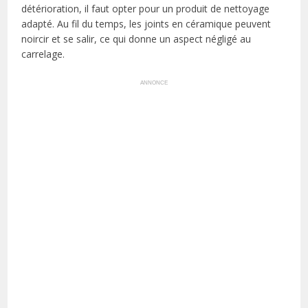
détérioration, il faut opter pour un produit de nettoyage
adapté. Au fil du temps, les joints en céramique peuvent
noircir et se salir, ce qui donne un aspect négligé au
carrelage.
ANNONCE