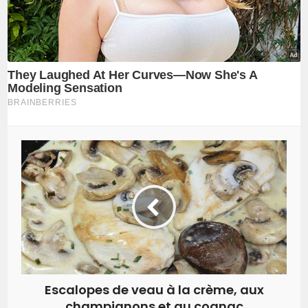
Escalopes de veau à la crème, aux
champignons et au cognac