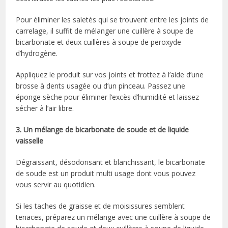
Pour éliminer les saletés qui se trouvent entre les joints de
carrelage, il suffit de mélanger une cuillère à soupe de
bicarbonate et deux cuillères à soupe de peroxyde
d’hydrogène.
Appliquez le produit sur vos joints et frottez à l’aide d’une
brosse à dents usagée ou d’un pinceau. Passez une
éponge sèche pour éliminer l’excès d’humidité et laissez
sécher à l’air libre.
3. Un mélange de bicarbonate de soude et de liquide
vaisselle
Dégraissant, désodorisant et blanchissant, le bicarbonate
de soude est un produit multi usage dont vous pouvez
vous servir au quotidien.
Si les taches de graisse et de moisissures semblent
tenaces, préparez un mélange avec une cuillère à soupe de