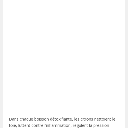
Dans chaque boisson détoxifiante, les citrons nettoient le
foie, luttent contre l’inflammation, régulent la pression