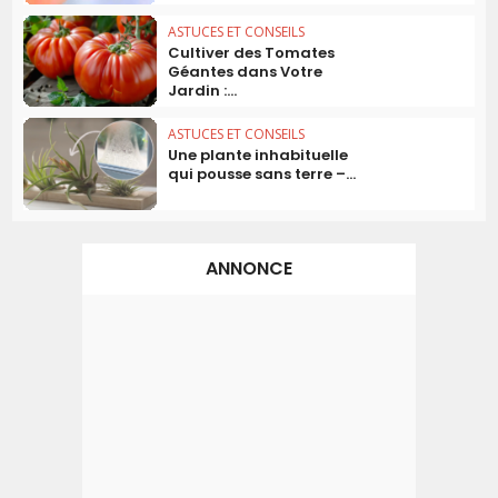
ASTUCES ET CONSEILS
Cultiver des Tomates
Géantes dans Votre
Jardin :...
ASTUCES ET CONSEILS
Une plante inhabituelle
qui pousse sans terre –...
ANNONCE