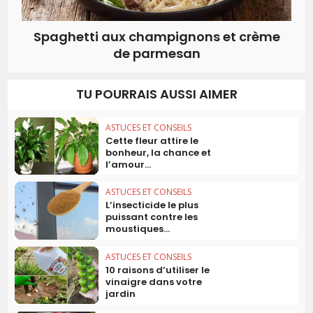
Spaghetti aux champignons et crème
de parmesan
TU POURRAIS AUSSI AIMER
ASTUCES ET CONSEILS
Cette fleur attire le
bonheur, la chance et
l’amour...
ASTUCES ET CONSEILS
L’insecticide le plus
puissant contre les
moustiques...
ASTUCES ET CONSEILS
10 raisons d’utiliser le
vinaigre dans votre
jardin