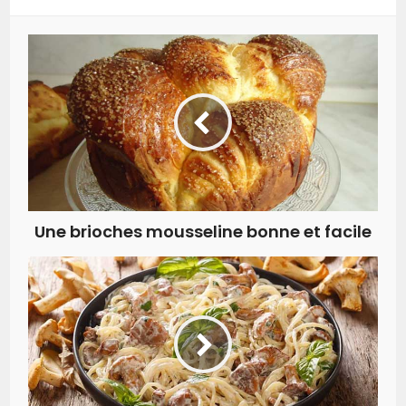
Une brioches mousseline bonne et facile