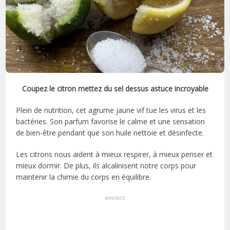
Coupez le citron mettez du sel dessus astuce incroyable
Plein de nutrition, cet agrume jaune vif tue les virus et les
bactéries. Son parfum favorise le calme et une sensation
de bien-être pendant que son huile nettoie et désinfecte.
Les citrons nous aident à mieux respirer, à mieux penser et
mieux dormir. De plus, ils alcalinisent notre corps pour
maintenir la chimie du corps en équilibre.
ANNONCE