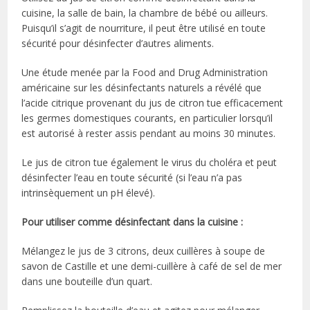
cuisine, la salle de bain, la chambre de bébé ou ailleurs.
Puisqu’il s’agit de nourriture, il peut être utilisé en toute
sécurité pour désinfecter d’autres aliments.
Une étude menée par la Food and Drug Administration
américaine sur les désinfectants naturels a révélé que
l’acide citrique provenant du jus de citron tue efficacement
les germes domestiques courants, en particulier lorsqu’il
est autorisé à rester assis pendant au moins 30 minutes.
Le jus de citron tue également le virus du choléra et peut
désinfecter l’eau en toute sécurité (si l’eau n’a pas
intrinsèquement un pH élevé).
Pour utiliser comme désinfectant dans la cuisine :
Mélangez le jus de 3 citrons, deux cuillères à soupe de
savon de Castille et une demi-cuillère à café de sel de mer
dans une bouteille d’un quart.