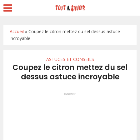
Accueil
»
Coupez le citron mettez du sel dessus astuce
incroyable
ASTUCES ET CONSEILS
Coupez le citron mettez du sel
dessus astuce incroyable
ANNONCE