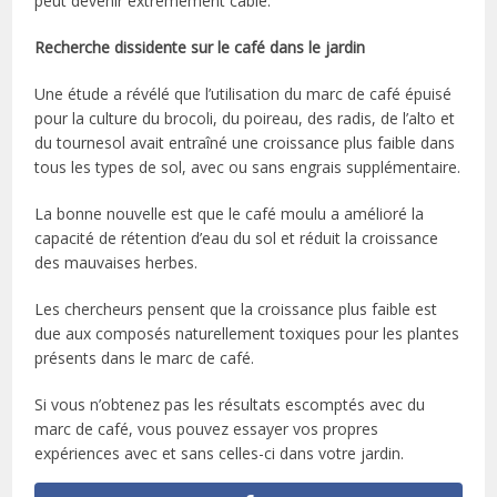
peut devenir extrêmement câblé.
Recherche dissidente sur le café dans le jardin
Une étude a révélé que l’utilisation du marc de café épuisé
pour la culture du brocoli, du poireau, des radis, de l’alto et
du tournesol avait entraîné une croissance plus faible dans
tous les types de sol, avec ou sans engrais supplémentaire.
La bonne nouvelle est que le café moulu a amélioré la
capacité de rétention d’eau du sol et réduit la croissance
des mauvaises herbes.
Les chercheurs pensent que la croissance plus faible est
due aux composés naturellement toxiques pour les plantes
présents dans le marc de café.
Si vous n’obtenez pas les résultats escomptés avec du
marc de café, vous pouvez essayer vos propres
expériences avec et sans celles-ci dans votre jardin.