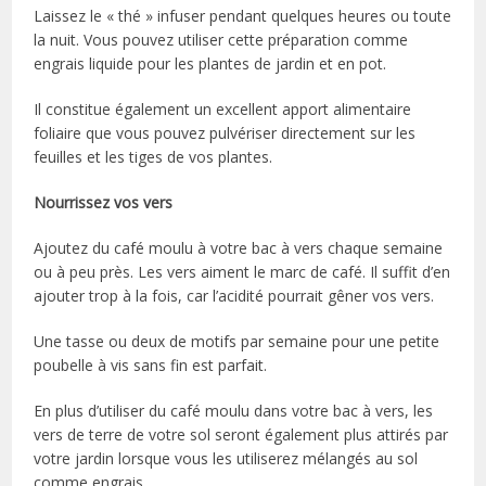
Laissez le « thé » infuser pendant quelques heures ou toute
la nuit. Vous pouvez utiliser cette préparation comme
engrais liquide pour les plantes de jardin et en pot.
Il constitue également un excellent apport alimentaire
foliaire que vous pouvez pulvériser directement sur les
feuilles et les tiges de vos plantes.
Nourrissez vos vers
Ajoutez du café moulu à votre bac à vers chaque semaine
ou à peu près. Les vers aiment le marc de café. Il suffit d’en
ajouter trop à la fois, car l’acidité pourrait gêner vos vers.
Une tasse ou deux de motifs par semaine pour une petite
poubelle à vis sans fin est parfait.
En plus d’utiliser du café moulu dans votre bac à vers, les
vers de terre de votre sol seront également plus attirés par
votre jardin lorsque vous les utiliserez mélangés au sol
comme engrais.