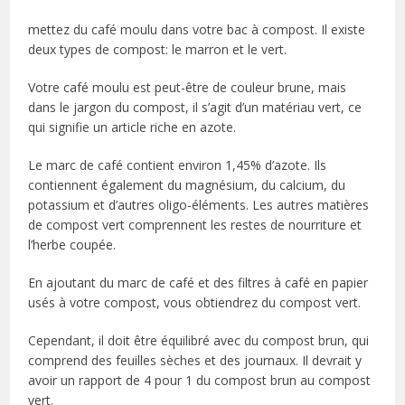
mettez du café moulu dans votre bac à compost. Il existe
deux types de compost: le marron et le vert.
Votre café moulu est peut-être de couleur brune, mais
dans le jargon du compost, il s’agit d’un matériau vert, ce
qui signifie un article riche en azote.
Le marc de café contient environ 1,45% d’azote. Ils
contiennent également du magnésium, du calcium, du
potassium et d’autres oligo-éléments. Les autres matières
de compost vert comprennent les restes de nourriture et
l’herbe coupée.
En ajoutant du marc de café et des filtres à café en papier
usés à votre compost, vous obtiendrez du compost vert.
Cependant, il doit être équilibré avec du compost brun, qui
comprend des feuilles sèches et des journaux. Il devrait y
avoir un rapport de 4 pour 1 du compost brun au compost
vert.