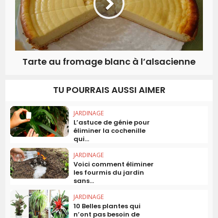
Tarte au fromage blanc à l’alsacienne
TU POURRAIS AUSSI AIMER
JARDINAGE
L’astuce de génie pour
éliminer la cochenille
qui...
JARDINAGE
Voici comment éliminer
les fourmis du jardin
sans...
JARDINAGE
10 Belles plantes qui
n’ont pas besoin de