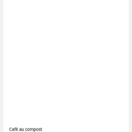
Café au compost