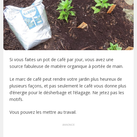
Si vous faites un pot de café par jour, vous avez une
source fabuleuse de matière organique à portée de main.
Le marc de café peut rendre votre jardin plus heureux de
plusieurs façons, et pas seulement le café vous donne plus
d’énergie pour le désherbage et l’élagage. Ne jetez pas les
motifs.
Vous pouvez les mettre au travail.
ANNONCE