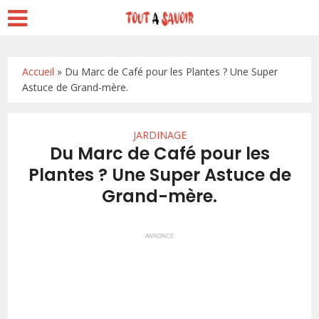
Accueil
»
Du Marc de Café pour les Plantes ? Une Super
Astuce de Grand-mère.
JARDINAGE
Du Marc de Café pour les
Plantes ? Une Super Astuce de
Grand-mère.
ANNONCE