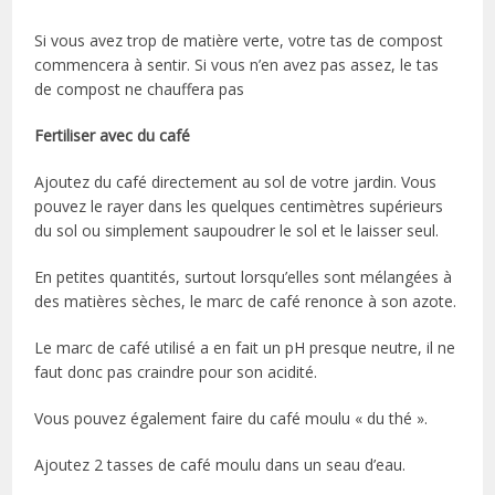
Si vous avez trop de matière verte, votre tas de compost
commencera à sentir. Si vous n’en avez pas assez, le tas
de compost ne chauffera pas
Fertiliser avec du café
Ajoutez du café directement au sol de votre jardin. Vous
pouvez le rayer dans les quelques centimètres supérieurs
du sol ou simplement saupoudrer le sol et le laisser seul.
En petites quantités, surtout lorsqu’elles sont mélangées à
des matières sèches, le marc de café renonce à son azote.
Le marc de café utilisé a en fait un pH presque neutre, il ne
faut donc pas craindre pour son acidité.
Vous pouvez également faire du café moulu « du thé ».
Ajoutez 2 tasses de café moulu dans un seau d’eau.