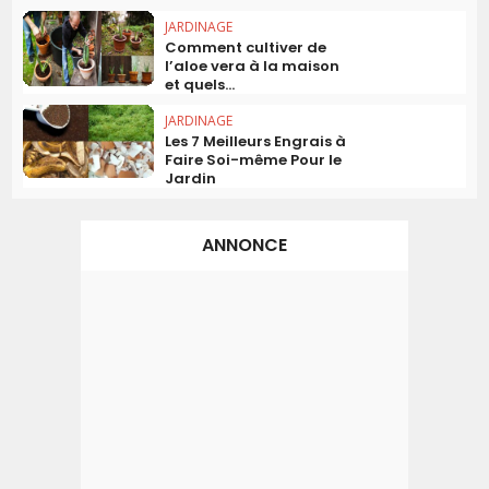
JARDINAGE
Comment cultiver de
l’aloe vera à la maison
et quels...
JARDINAGE
Les 7 Meilleurs Engrais à
Faire Soi-même Pour le
Jardin
ANNONCE