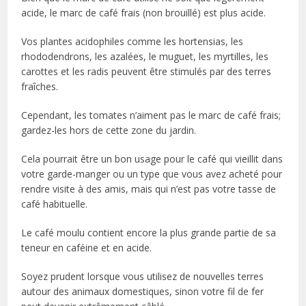
acide, le marc de café frais (non brouillé) est plus acide.
Vos plantes acidophiles comme les hortensias, les
rhododendrons, les azalées, le muguet, les myrtilles, les
carottes et les radis peuvent être stimulés par des terres
fraîches.
Cependant, les tomates n’aiment pas le marc de café frais;
gardez-les hors de cette zone du jardin.
Cela pourrait être un bon usage pour le café qui vieillit dans
votre garde-manger ou un type que vous avez acheté pour
rendre visite à des amis, mais qui n’est pas votre tasse de
café habituelle.
Le café moulu contient encore la plus grande partie de sa
teneur en caféine et en acide.
Soyez prudent lorsque vous utilisez de nouvelles terres
autour des animaux domestiques, sinon votre fil de fer