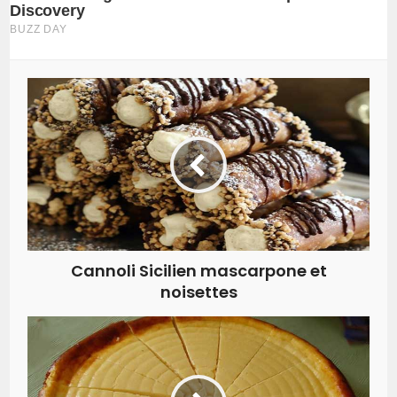
Cannoli Sicilien mascarpone et
noisettes