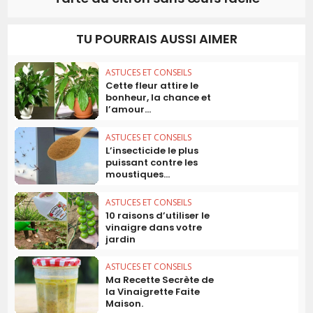
TU POURRAIS AUSSI AIMER
ASTUCES ET CONSEILS
Cette fleur attire le
bonheur, la chance et
l’amour...
ASTUCES ET CONSEILS
L’insecticide le plus
puissant contre les
moustiques...
ASTUCES ET CONSEILS
10 raisons d’utiliser le
vinaigre dans votre
jardin
ASTUCES ET CONSEILS
Ma Recette Secrète de
la Vinaigrette Faite
Maison.