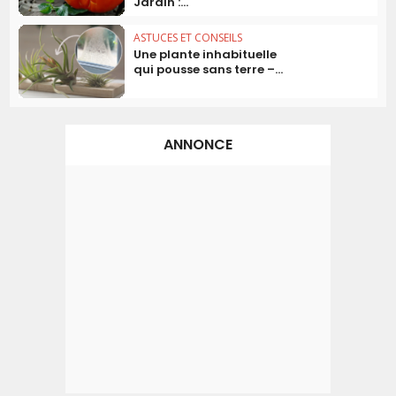
Jardin :...
ASTUCES ET CONSEILS
Une plante inhabituelle
qui pousse sans terre –...
ANNONCE