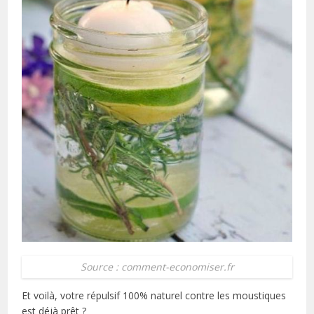
Source : comment-economiser.fr
Et voilà, votre répulsif 100% naturel contre les moustiques
est déjà prêt ?