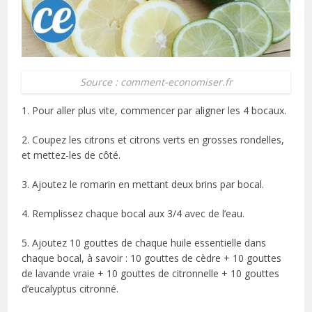
Source : comment-economiser.fr
1. Pour aller plus vite, commencer par aligner les 4 bocaux.
2. Coupez les citrons et citrons verts en grosses rondelles,
et mettez-les de côté.
3. Ajoutez le romarin en mettant deux brins par bocal.
4. Remplissez chaque bocal aux 3/4 avec de l’eau.
5. Ajoutez 10 gouttes de chaque huile essentielle dans
chaque bocal, à savoir : 10 gouttes de cèdre + 10 gouttes
de lavande vraie + 10 gouttes de citronnelle + 10 gouttes
d’eucalyptus citronné.