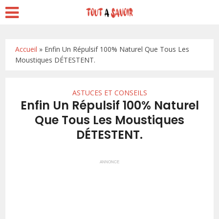
Accueil
»
Enfin Un Répulsif 100% Naturel Que Tous Les
Moustiques DÉTESTENT.
ASTUCES ET CONSEILS
Enfin Un Répulsif 100% Naturel
Que Tous Les Moustiques
DÉTESTENT.
ANNONCE