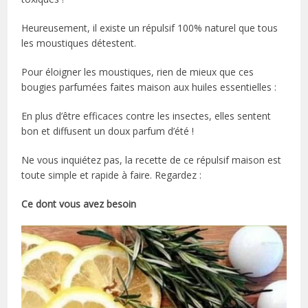
Heureusement, il existe un répulsif 100% naturel que tous
les moustiques détestent.
Pour éloigner les moustiques, rien de mieux que ces
bougies parfumées faites maison aux huiles essentielles :
En plus d’être efficaces contre les insectes, elles sentent
bon et diffusent un doux parfum d’été !
Ne vous inquiétez pas, la recette de ce répulsif maison est
toute simple et rapide à faire. Regardez :
Ce dont vous avez besoin