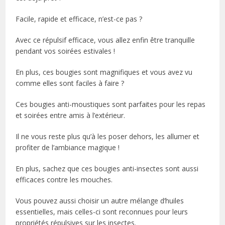
Facile, rapide et efficace, n’est-ce pas ?
Avec ce répulsif efficace, vous allez enfin être tranquille
pendant vos soirées estivales !
En plus, ces bougies sont magnifiques et vous avez vu
comme elles sont faciles à faire ?
Ces bougies anti-moustiques sont parfaites pour les repas
et soirées entre amis à l’extérieur.
Il ne vous reste plus qu’à les poser dehors, les allumer et
profiter de l’ambiance magique !
En plus, sachez que ces bougies anti-insectes sont aussi
efficaces contre les mouches.
Vous pouvez aussi choisir un autre mélange d’huiles
essentielles, mais celles-ci sont reconnues pour leurs
propriétés répulsives sur les insectes.