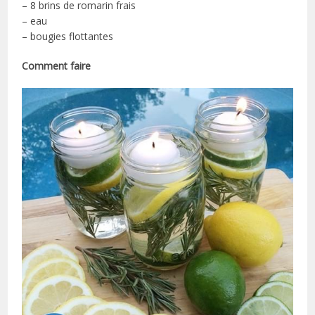
– 8 brins de romarin frais
– eau
– bougies flottantes
Comment faire