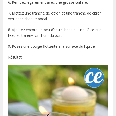
6. Remuez légèrement avec une grosse cuillère.
7. Mettez une tranche de citron et une tranche de citron
vert dans chaque bocal.
8. Ajoutez encore un peu d’eau si besoin, jusqu’à ce que
l’eau soit à environ 1 cm du bord.
9. Posez une bougie flottante à la surface du liquide.
Résultat