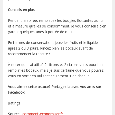
Conseils en plus
Pendant la soirée, remplacez les bougies flottantes au fur
et à mesure qu’elles se consomment. Je vous conseille d’en
garder quelques-unes à portée de main.
En termes de conservation, jetez les fruits et le liquide
après 2 ou 3 jours. Rincez bien les bocaux avant de
recommencer la recette !
À noter que j’ai utilisé 2 citrons et 2 citrons verts pour bien
remplir les bocaux, mais je suis certaine que vous pouvez
vous en sortir en utilisant seulement 1 de chaque.
Vous aimez cette astuce? Partagez-la avec vos amis sur
Facebook.
[ratings]
Source :
comment-economiser.fr