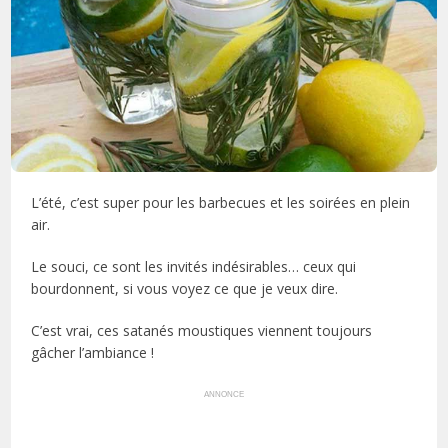
L’été, c’est super pour les barbecues et les soirées en plein
air.
Le souci, ce sont les invités indésirables… ceux qui
bourdonnent, si vous voyez ce que je veux dire.
C’est vrai, ces satanés moustiques viennent toujours
gâcher l’ambiance !
ANNONCE