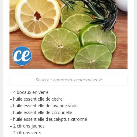
Source : comment-economiser.fr
– 4 bocaux en verre
– huile essentielle de cèdre
– huile essentielle de lavande vraie
– huile essentielle de citronnelle
– huile essentielle d’eucalyptus citronné
– 2 citrons jaunes
– 2 citrons verts