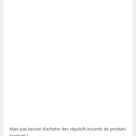
Mais pas besoin d’acheter des répulsifs bourrés de produits
toxiques !