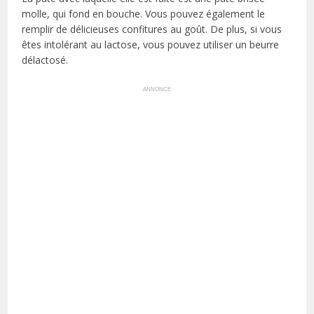
molle, qui fond en bouche. Vous pouvez également le
remplir de délicieuses confitures au goût. De plus, si vous
êtes intolérant au lactose, vous pouvez utiliser un beurre
délactosé.
ANNONCE