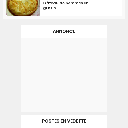
Gâteau de pommes en
gratin
ANNONCE
POSTES EN VEDETTE