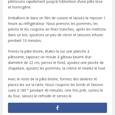
pétrissons rapidement jusqu’à l’obtention d’une pâte lisse
et homogène.
Emballons-le dans un film de cuisine et laissez-le reposer 1
heure au réfrigérateur. Nous prenons les pommes, les
pelons et les coupons en fines tranches, après les mettons
dans un bol, ajoutons un peu de citron et laissons infuser
pendant 10 minutes.
Prenez la pâte brisée, étalez-la sur une planche à
pâtisserie, tapissez un moule à gâteau beurré d’un
diamètre de 22 cm, percez le fond, ajoutez une pincée de
chapelure, ajoutez les pommes, la crème et nivelez le tout.
Avec le reste de la pâte brisée, formez des lanières et
placez-les sur la tarte. Nous coupons les bords et faisons
cuire à 180 ° pendant 40 minutes. Une fois prêt, sortez-le
du four, laissez-le refroidir et servez-le.