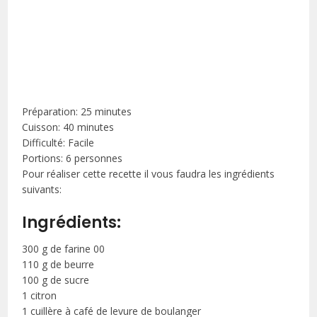
Préparation: 25 minutes
Cuisson: 40 minutes
Difficulté: Facile
Portions: 6 personnes
Pour réaliser cette recette il vous faudra les ingrédients
suivants:
Ingrédients:
300 g de farine 00
110 g de beurre
100 g de sucre
1 citron
1 cuillère à café de levure de boulanger