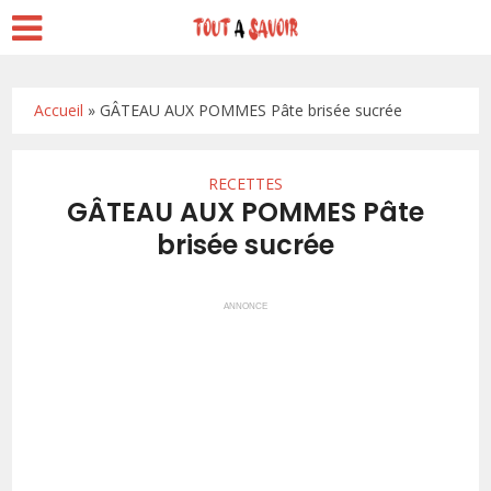
Accueil
»
GÂTEAU AUX POMMES Pâte brisée sucrée
RECETTES
GÂTEAU AUX POMMES Pâte
brisée sucrée
ANNONCE