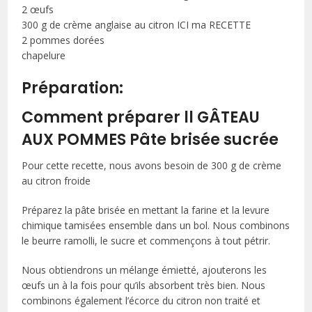
2 œufs
300 g de crème anglaise au citron ICI ma RECETTE
2 pommes dorées
chapelure
Préparation:
Comment préparer ll GÂTEAU
AUX POMMES Pâte brisée sucrée
Pour cette recette, nous avons besoin de 300 g de crème
au citron froide
Préparez la pâte brisée en mettant la farine et la levure
chimique tamisées ensemble dans un bol. Nous combinons
le beurre ramolli, le sucre et commençons à tout pétrir.
Nous obtiendrons un mélange émietté, ajouterons les
œufs un à la fois pour qu’ils absorbent très bien. Nous
combinons également l’écorce du citron non traité et