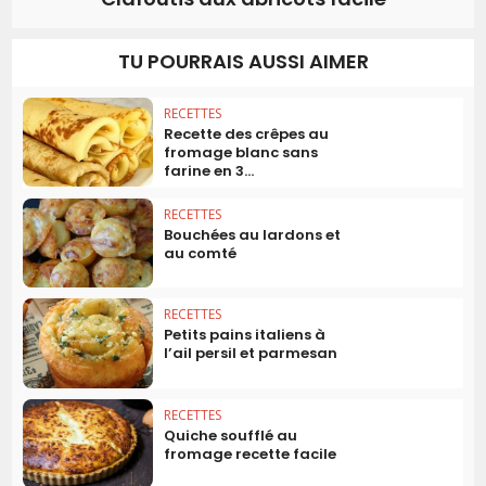
TU POURRAIS AUSSI AIMER
RECETTES
Recette des crêpes au
fromage blanc sans
farine en 3...
RECETTES
Bouchées au lardons et
au comté
RECETTES
Petits pains italiens à
l’ail persil et parmesan
RECETTES
Quiche soufflé au
fromage recette facile