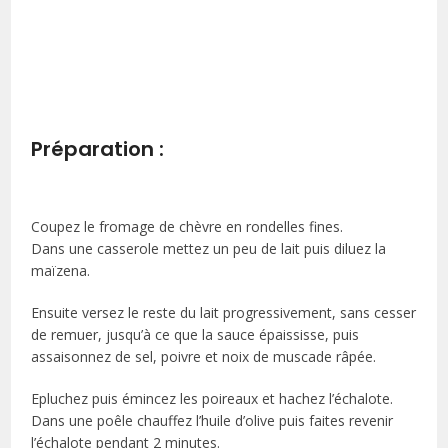
Préparation :
Coupez le fromage de chèvre en rondelles fines.
Dans une casserole mettez un peu de lait puis diluez la
maïzena.
Ensuite versez le reste du lait progressivement, sans cesser
de remuer, jusqu’à ce que la sauce épaississe, puis
assaisonnez de sel, poivre et noix de muscade râpée.
Epluchez puis émincez les poireaux et hachez l’échalote.
Dans une poêle chauffez l’huile d’olive puis faites revenir
l’échalote pendant 2 minutes.