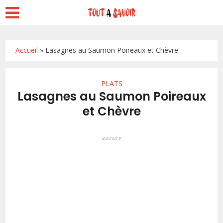
Accueil
»
Lasagnes au Saumon Poireaux et Chèvre
PLATS
Lasagnes au Saumon Poireaux
et Chèvre
ANNONCE