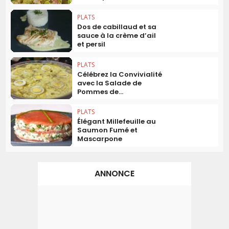
PLATS
Dos de cabillaud et sa
sauce à la crème d’ail
et persil
PLATS
Célébrez la Convivialité
avec la Salade de
Pommes de...
PLATS
Élégant Millefeuille au
Saumon Fumé et
Mascarpone
ANNONCE