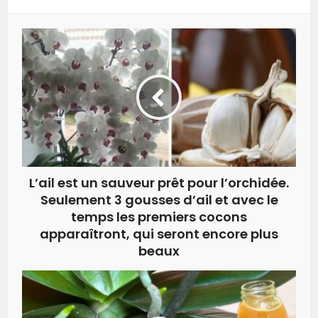
L’ail est un sauveur prêt pour l’orchidée.
Seulement 3 gousses d’ail et avec le
temps les premiers cocons
apparaîtront, qui seront encore plus
beaux