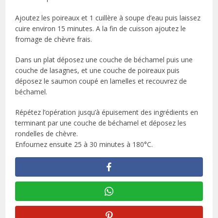
Ajoutez les poireaux et 1 cuillère à soupe d’eau puis laissez
cuire environ 15 minutes. A la fin de cuisson ajoutez le
fromage de chèvre frais.
Dans un plat déposez une couche de béchamel puis une
couche de lasagnes, et une couche de poireaux puis
déposez le saumon coupé en lamelles et recouvrez de
béchamel.
Répétez l’opération jusqu’à épuisement des ingrédients en
terminant par une couche de béchamel et déposez les
rondelles de chèvre.
Enfournez ensuite 25 à 30 minutes à 180°C.