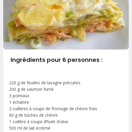
Ingrédients pour 6 personnes :
220 g de feuilles de lasagne précuites
200 g de saumon fumé
3 poireaux
1 échalote
2 cuillères à soupe de fromage de chèvre frais
60 g de bûches de chèvre
1 cuillère à soupe d’huile d’olive
500 ml de lait écrémé