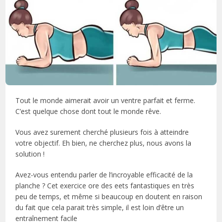
Tout le monde aimerait avoir un ventre parfait et ferme.
C’est quelque chose dont tout le monde rêve.
Vous avez surement cherché plusieurs fois à atteindre
votre objectif. Eh bien, ne cherchez plus, nous avons la
solution !
Avez-vous entendu parler de l’incroyable efficacité de la
planche ? Cet exercice ore des eets fantastiques en très
peu de temps, et même si beaucoup en doutent en raison
du fait que cela parait très simple, il est loin d’être un
entraînement facile