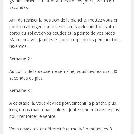
graduellement au fur et à mesure des jours jusqu’à 60
secondes.
Afin de réaliser la position de la planche, mettez vous en
position allongée sur le ventre en surélevant tout votre
corps du sol avec vos coudes et la pointe de vos pieds.
Maintenez vos jambes et votre corps droits pendant tout
l’exercice.
Semaine 2 :
Au cours de la deuxième semaine, vous devriez viser 30
secondes de plus.
Semaine 3 :
A ce stade là, vous devriez pouvoir tenir la planche plus
longtemps maintenant, alors ajoutez une minute de plus
pour renforcer le ventre !
Vous devez rester déterminé et motivé pendant les 3