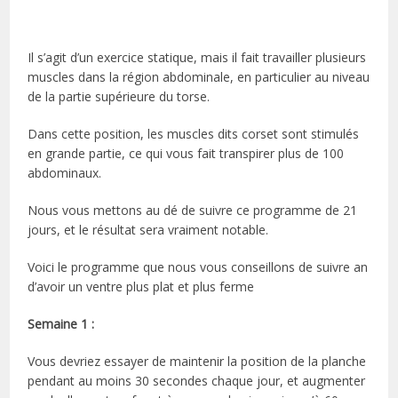
Il s’agit d’un exercice statique, mais il fait travailler plusieurs
muscles dans la région abdominale, en particulier au niveau
de la partie supérieure du torse.
Dans cette position, les muscles dits corset sont stimulés
en grande partie, ce qui vous fait transpirer plus de 100
abdominaux.
Nous vous mettons au dé de suivre ce programme de 21
jours, et le résultat sera vraiment notable.
Voici le programme que nous vous conseillons de suivre an
d’avoir un ventre plus plat et plus ferme
Semaine 1 :
Vous devriez essayer de maintenir la position de la planche
pendant au moins 30 secondes chaque jour, et augmenter