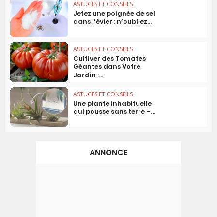
ASTUCES ET CONSEILS
Jetez une poignée de sel
dans l’évier : n’oubliez...
ASTUCES ET CONSEILS
Cultiver des Tomates
Géantes dans Votre
Jardin :...
ASTUCES ET CONSEILS
Une plante inhabituelle
qui pousse sans terre –...
ANNONCE