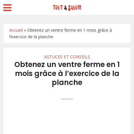
Accueil
»
Obtenez un ventre ferme en 1 mois grâce à
l’exercice de la planche
ASTUCES ET CONSEILS
Obtenez un ventre ferme en 1
mois grâce à l’exercice de la
planche
ANNONCE