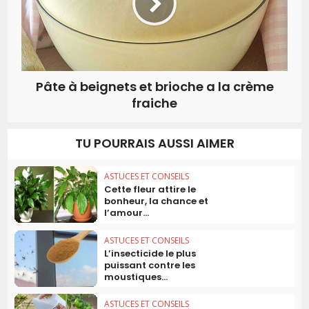
Pâte à beignets et brioche a la crème
fraiche
TU POURRAIS AUSSI AIMER
ASTUCES ET CONSEILS
Cette fleur attire le
bonheur, la chance et
l’amour...
ASTUCES ET CONSEILS
L’insecticide le plus
puissant contre les
moustiques...
ASTUCES ET CONSEILS