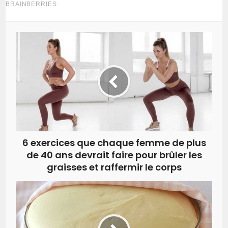
6 exercices que chaque femme de plus
de 40 ans devrait faire pour brûler les
graisses et raffermir le corps