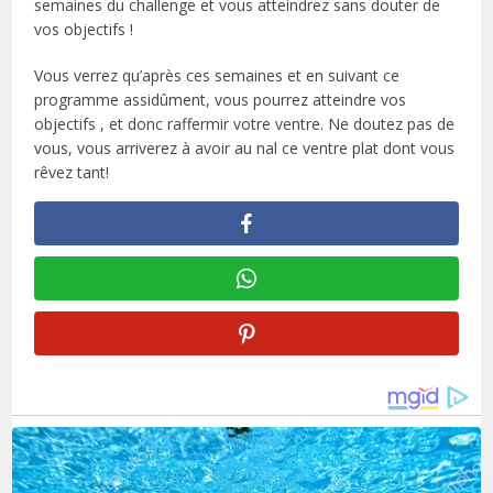
semaines du challenge et vous atteindrez sans douter de
vos objectifs !
Vous verrez qu’après ces semaines et en suivant ce
programme assidûment, vous pourrez atteindre vos
objectifs , et donc raffermir votre ventre. Ne doutez pas de
vous, vous arriverez à avoir au nal ce ventre plat dont vous
rêvez tant!