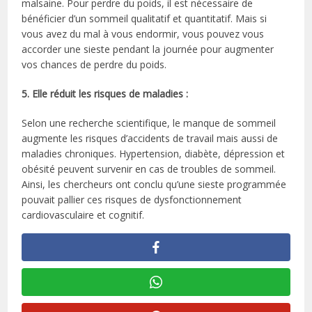
malsaine. Pour perdre du poids, il est nécessaire de
bénéficier d’un sommeil qualitatif et quantitatif. Mais si
vous avez du mal à vous endormir, vous pouvez vous
accorder une sieste pendant la journée pour augmenter
vos chances de perdre du poids.
5. Elle réduit les risques de maladies :
Selon une recherche scientifique, le manque de sommeil
augmente les risques d’accidents de travail mais aussi de
maladies chroniques. Hypertension, diabète, dépression et
obésité peuvent survenir en cas de troubles de sommeil.
Ainsi, les chercheurs ont conclu qu’une sieste programmée
pouvait pallier ces risques de dysfonctionnement
cardiovasculaire et cognitif.