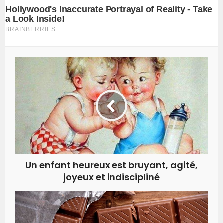
Un enfant heureux est bruyant, agité,
joyeux et indiscipliné