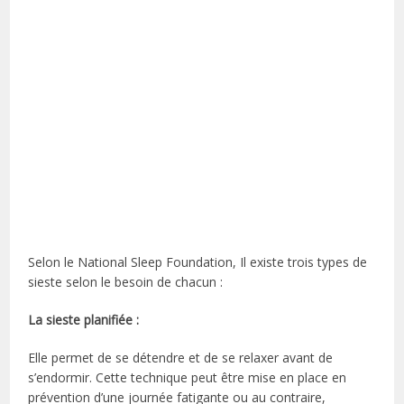
Selon le National Sleep Foundation, Il existe trois types de
sieste selon le besoin de chacun :
La sieste planifiée :
Elle permet de se détendre et de se relaxer avant de
s’endormir. Cette technique peut être mise en place en
prévention d’une journée fatigante ou au contraire,