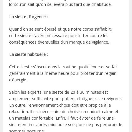
lorsqu’on sait qu’on se lèvera plus tard que d’habitude.
La sieste d’urgence :
Quand on se sent épuisé et que notre corps s’affaiblit,
cette sieste s’avère nécessaire pour lutter contre les
conséquences éventuelles d’un manque de vigilance.
La sieste habituelle :
Cette sieste s’inscrit dans la routine quotidienne et se fait
généralement à la même heure pour profiter d’un regain
d’énergie.
Selon les experts, une sieste de 20 à 30 minutes est
amplement suffisante pour pallier la fatigue et se revigorer.
En outre, l’environnement choisi doit être propice à la
relaxation. Il est nécessaire de choisir un endroit calme et
un matelas confortable. Enfin, il faut éviter de faire une
sieste en fin d’après-midi ou le soir pour ne pas perturber le
sommeil nocturne.