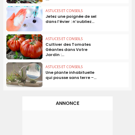
ASTUCES ET CONSEILS
Jetez une poignée de sel
dans l’évier : n’oubliez...
ASTUCES ET CONSEILS
Cultiver des Tomates
Géantes dans Votre
Jardin :...
ASTUCES ET CONSEILS
Une plante inhabituelle
qui pousse sans terre –...
ANNONCE