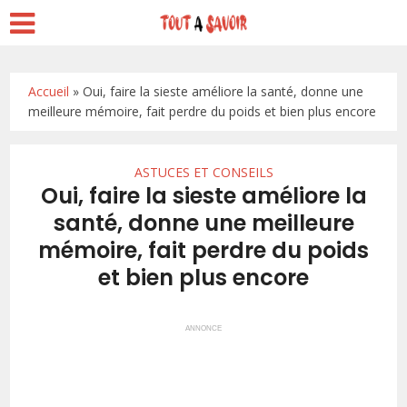
Accueil
»
Oui, faire la sieste améliore la santé, donne une
meilleure mémoire, fait perdre du poids et bien plus encore
ASTUCES ET CONSEILS
Oui, faire la sieste améliore la
santé, donne une meilleure
mémoire, fait perdre du poids
et bien plus encore
ANNONCE