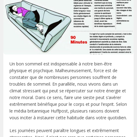
Un bon sommeil est indispensable à notre bien-être
physique et psychique. Malheureusement, force est de
constater que de nombreuses personnes souffrent de
troubles de sommeil. En parallèle, nous vivons dans un
climat stressant qui peut se répercuter sur notre énergie et
notre moral. Dans ce sens, faire une sieste peut s’avérer
extrêmement bénéfique pour le corps et pour l’esprit. Selon
le média britannique Huffpost, plusieurs raisons doivent
vous inciter à instaurer cette habitude dans votre quotidien.
Les journées peuvent paraître longues et extrêmement