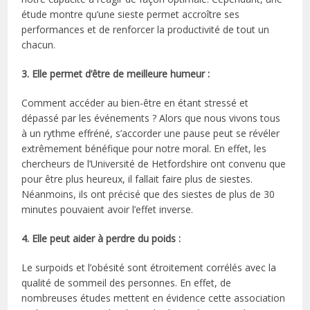
étude montre qu’une sieste permet accroître ses
performances et de renforcer la productivité de tout un
chacun.
3. Elle permet d’être de meilleure humeur :
Comment accéder au bien-être en étant stressé et
dépassé par les événements ? Alors que nous vivons tous
à un rythme effréné, s’accorder une pause peut se révéler
extrêmement bénéfique pour notre moral. En effet, les
chercheurs de l’Université de Hetfordshire ont convenu que
pour être plus heureux, il fallait faire plus de siestes.
Néanmoins, ils ont précisé que des siestes de plus de 30
minutes pouvaient avoir l’effet inverse.
4. Elle peut aider à perdre du poids :
Le surpoids et l’obésité sont étroitement corrélés avec la
qualité de sommeil des personnes. En effet, de
nombreuses études mettent en évidence cette association