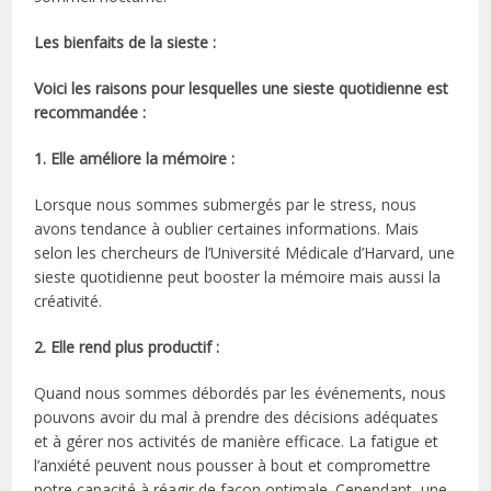
Les bienfaits de la sieste :
Voici les raisons pour lesquelles une sieste quotidienne est
recommandée :
1. Elle améliore la mémoire :
Lorsque nous sommes submergés par le stress, nous
avons tendance à oublier certaines informations. Mais
selon les chercheurs de l’Université Médicale d’Harvard, une
sieste quotidienne peut booster la mémoire mais aussi la
créativité.
2. Elle rend plus productif :
Quand nous sommes débordés par les événements, nous
pouvons avoir du mal à prendre des décisions adéquates
et à gérer nos activités de manière efficace. La fatigue et
l’anxiété peuvent nous pousser à bout et compromettre
notre capacité à réagir de façon optimale. Cependant, une