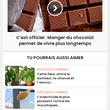
C’est officiel : Manger du chocolat
permet de vivre plus longtemps
TU POURRAIS AUSSI AIMER
ASTUCES ET CONSEILS
Cette fleur attire le
bonheur, la chance et
l’amour...
ASTUCES ET CONSEILS
L’insecticide le plus
puissant contre les
moustiques...