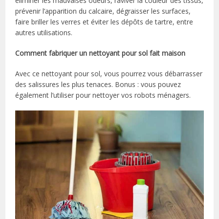
éliminer les mauvaises odeurs, raviver la couleur des tissus,
prévenir l’apparition du calcaire, dégraisser les surfaces,
faire briller les verres et éviter les dépôts de tartre, entre
autres utilisations.
Comment fabriquer un nettoyant pour sol fait maison
Avec ce nettoyant pour sol, vous pourrez vous débarrasser
des salissures les plus tenaces. Bonus : vous pouvez
également l’utiliser pour nettoyer vos robots ménagers.