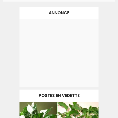
ANNONCE
POSTES EN VEDETTE