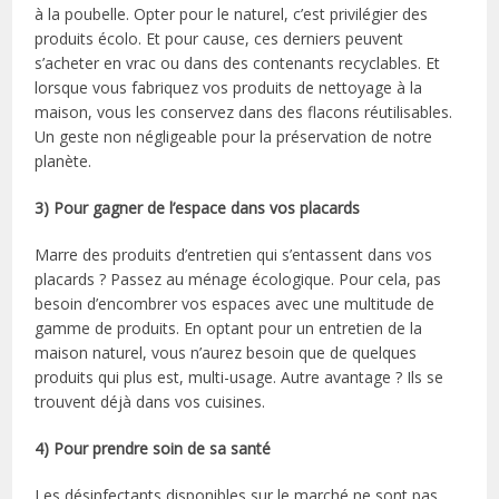
à la poubelle. Opter pour le naturel, c’est privilégier des
produits écolo. Et pour cause, ces derniers peuvent
s’acheter en vrac ou dans des contenants recyclables. Et
lorsque vous fabriquez vos produits de nettoyage à la
maison, vous les conservez dans des flacons réutilisables.
Un geste non négligeable pour la préservation de notre
planète.
3) Pour gagner de l’espace dans vos placards
Marre des produits d’entretien qui s’entassent dans vos
placards ? Passez au ménage écologique. Pour cela, pas
besoin d’encombrer vos espaces avec une multitude de
gamme de produits. En optant pour un entretien de la
maison naturel, vous n’aurez besoin que de quelques
produits qui plus est, multi-usage. Autre avantage ? Ils se
trouvent déjà dans vos cuisines.
4) Pour prendre soin de sa santé
Les désinfectants disponibles sur le marché ne sont pas