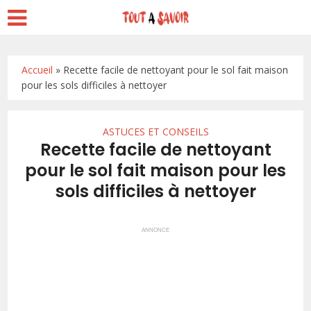
Accueil
»
Recette facile de nettoyant pour le sol fait maison
pour les sols difficiles à nettoyer
ASTUCES ET CONSEILS
Recette facile de nettoyant
pour le sol fait maison pour les
sols difficiles à nettoyer
ANNONCE