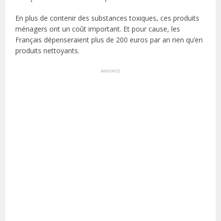
En plus de contenir des substances toxiques, ces produits
ménagers ont un coût important. Et pour cause, les
Français dépenseraient plus de 200 euros par an rien qu’en
produits nettoyants.
ANNONCE