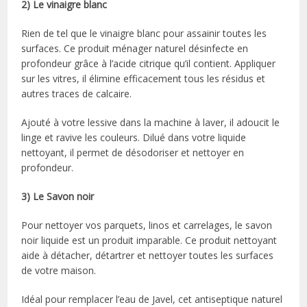
2) Le vinaigre blanc
Rien de tel que le vinaigre blanc pour assainir toutes les
surfaces. Ce produit ménager naturel désinfecte en
profondeur grâce à l’acide citrique qu’il contient. Appliquer
sur les vitres, il élimine efficacement tous les résidus et
autres traces de calcaire.
Ajouté à votre lessive dans la machine à laver, il adoucit le
linge et ravive les couleurs. Dilué dans votre liquide
nettoyant, il permet de désodoriser et nettoyer en
profondeur.
3) Le Savon noir
Pour nettoyer vos parquets, linos et carrelages, le savon
noir liquide est un produit imparable. Ce produit nettoyant
aide à détacher, détartrer et nettoyer toutes les surfaces
de votre maison.
Idéal pour remplacer l’eau de Javel, cet antiseptique naturel