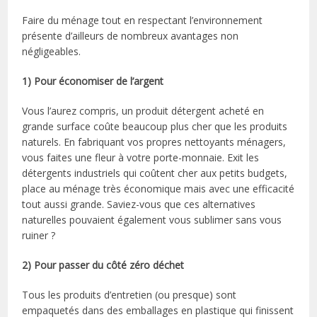
Faire du ménage tout en respectant l’environnement
présente d’ailleurs de nombreux avantages non
négligeables.
1) Pour économiser de l’argent
Vous l’aurez compris, un produit détergent acheté en
grande surface coûte beaucoup plus cher que les produits
naturels. En fabriquant vos propres nettoyants ménagers,
vous faites une fleur à votre porte-monnaie. Exit les
détergents industriels qui coûtent cher aux petits budgets,
place au ménage très économique mais avec une efficacité
tout aussi grande. Saviez-vous que ces alternatives
naturelles pouvaient également vous sublimer sans vous
ruiner ?
2) Pour passer du côté zéro déchet
Tous les produits d’entretien (ou presque) sont
empaquetés dans des emballages en plastique qui finissent