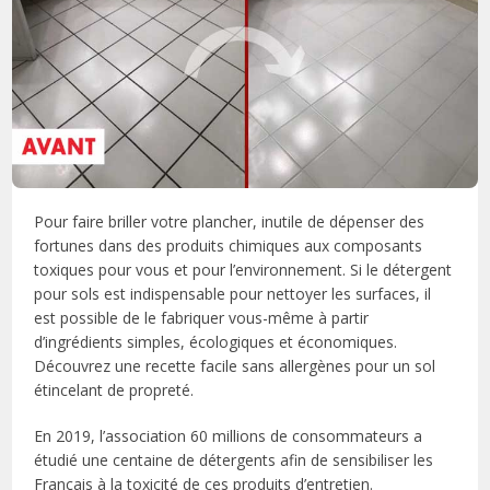
Pour faire briller votre plancher, inutile de dépenser des
fortunes dans des produits chimiques aux composants
toxiques pour vous et pour l’environnement. Si le détergent
pour sols est indispensable pour nettoyer les surfaces, il
est possible de le fabriquer vous-même à partir
d’ingrédients simples, écologiques et économiques.
Découvrez une recette facile sans allergènes pour un sol
étincelant de propreté.
En 2019, l’association 60 millions de consommateurs a
étudié une centaine de détergents afin de sensibiliser les
Français à la toxicité de ces produits d’entretien.