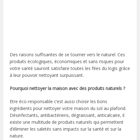
Des raisons suffisantes de se tourner vers le naturel. Ces
produits écologiques, économiques et sans risques pour
votre santé sauront satisfaire toutes les fées du logis grâce
à leur pouvoir nettoyant surpuissant.
Pourquoi nettoyer la maison avec des produits naturels ?
Etre éco-responsable c’est aussi choisir les bons
ingrédients pour nettoyer votre maison du sol au plafond.
Désinfectants, antibactériens, dégraissant, anticalcaire, il
existe une multitude de produits naturels qui permettent
d’éliminer les saletés sans impacts sur la santé et sur la
nature.