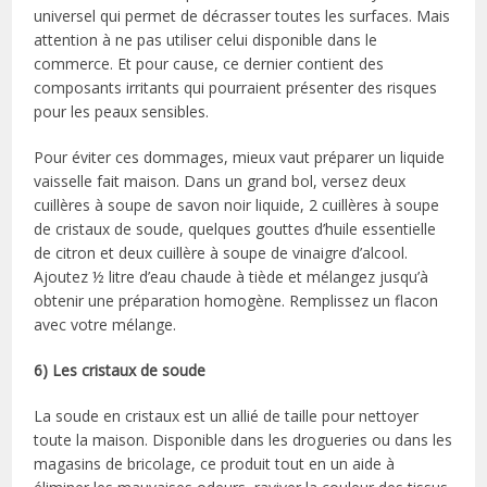
universel qui permet de décrasser toutes les surfaces. Mais
attention à ne pas utiliser celui disponible dans le
commerce. Et pour cause, ce dernier contient des
composants irritants qui pourraient présenter des risques
pour les peaux sensibles.
Pour éviter ces dommages, mieux vaut préparer un liquide
vaisselle fait maison. Dans un grand bol, versez deux
cuillères à soupe de savon noir liquide, 2 cuillères à soupe
de cristaux de soude, quelques gouttes d’huile essentielle
de citron et deux cuillère à soupe de vinaigre d’alcool.
Ajoutez ½ litre d’eau chaude à tiède et mélangez jusqu’à
obtenir une préparation homogène. Remplissez un flacon
avec votre mélange.
6) Les cristaux de soude
La soude en cristaux est un allié de taille pour nettoyer
toute la maison. Disponible dans les drogueries ou dans les
magasins de bricolage, ce produit tout en un aide à