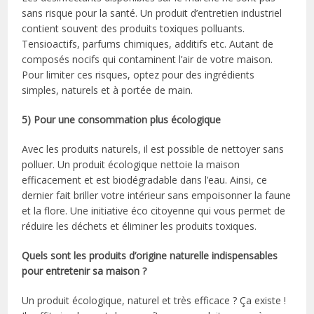
sans risque pour la santé. Un produit d’entretien industriel
contient souvent des produits toxiques polluants.
Tensioactifs, parfums chimiques, additifs etc. Autant de
composés nocifs qui contaminent l’air de votre maison.
Pour limiter ces risques, optez pour des ingrédients
simples, naturels et à portée de main.
5) Pour une consommation plus écologique
Avec les produits naturels, il est possible de nettoyer sans
polluer. Un produit écologique nettoie la maison
efficacement et est biodégradable dans l’eau. Ainsi, ce
dernier fait briller votre intérieur sans empoisonner la faune
et la flore. Une initiative éco citoyenne qui vous permet de
réduire les déchets et éliminer les produits toxiques.
Quels sont les produits d’origine naturelle indispensables
pour entretenir sa maison ?
Un produit écologique, naturel et très efficace ? Ça existe !