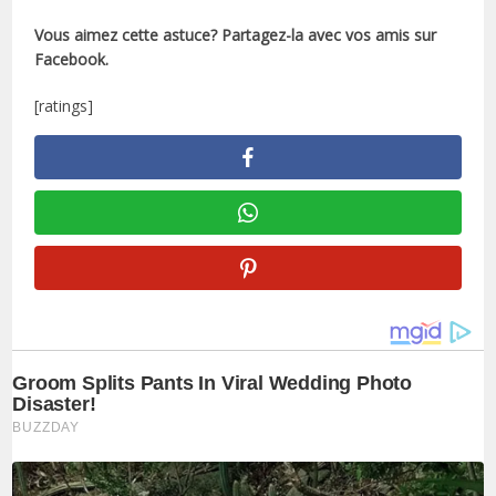
Vous aimez cette astuce? Partagez-la avec vos amis sur
Facebook.
[ratings]