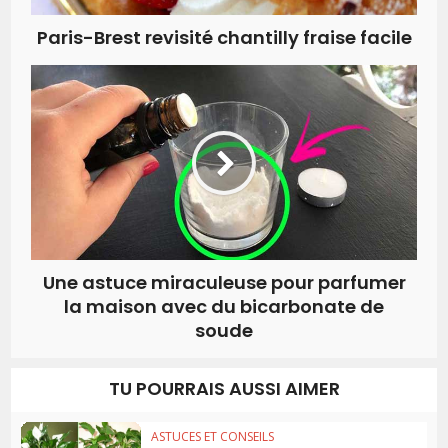
Paris-Brest revisité chantilly fraise facile
Une astuce miraculeuse pour parfumer
la maison avec du bicarbonate de
soude
TU POURRAIS AUSSI AIMER
ASTUCES ET CONSEILS