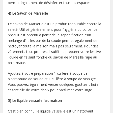
permet également de désinfecter tous les espaces.
4) Le Savon de Marseille
Le savon de Marseille est un produit redoutable contre la
saleté. Utilisé généralement pour l’hygiène du corps, ce
produit est obtenu à partir de la saponification d’un
mélange d’huiles par de la soude permet également de
nettoyer toute la maison mais pas seulement. Pour des
vêtements tout propres, il suffit de préparer votre lessive
liquide en faisant fondre du savon de Marseille râpé au
bain-marie.
Ajoutez à votre préparation 1 cuillère à soupe de
bicarbonate de soude et 1 cuillère à soupe de vinaigre.
Vous pouvez également verser quelques gouttes d’huile
essentielle de votre choix pour parfumer votre linge.
5) Le liquide-vaisselle fait maison
C’est bien connu, le liquide vaisselle est un nettoyant