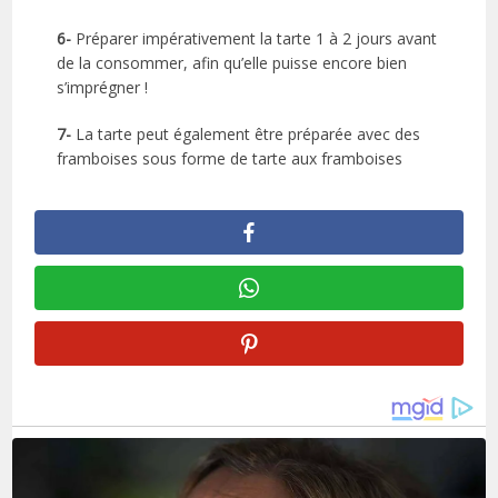
6-
Préparer impérativement la tarte 1 à 2 jours avant
de la consommer, afin qu’elle puisse encore bien
s’imprégner !
7-
La tarte peut également être préparée avec des
framboises sous forme de tarte aux framboises