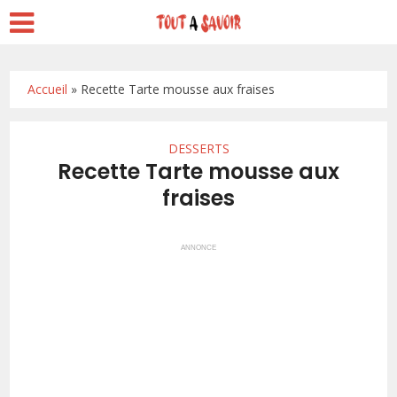
Accueil
»
Recette Tarte mousse aux fraises
DESSERTS
Recette Tarte mousse aux
fraises
ANNONCE