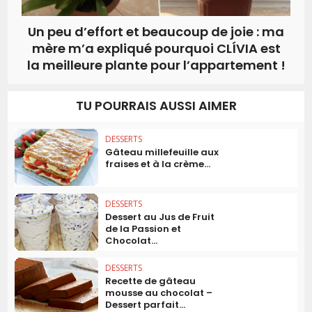
Un peu d’effort et beaucoup de joie : ma
mère m’a expliqué pourquoi CLÍVIA est
la meilleure plante pour l’appartement !
TU POURRAIS AUSSI AIMER
DESSERTS
Gâteau millefeuille aux
fraises et à la crème...
DESSERTS
Dessert au Jus de Fruit
de la Passion et
Chocolat...
DESSERTS
Recette de gâteau
mousse au chocolat –
Dessert parfait...