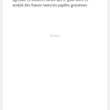
acidulé des fraises ravira les papilles gustatives.
ANNONCE