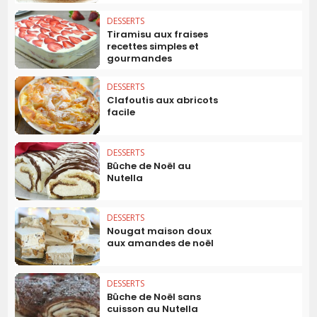
DESSERTS
Tiramisu aux fraises
recettes simples et
gourmandes
DESSERTS
Clafoutis aux abricots
facile
DESSERTS
Bûche de Noël au
Nutella
DESSERTS
Nougat maison doux
aux amandes de noël
DESSERTS
Bûche de Noël sans
cuisson au Nutella