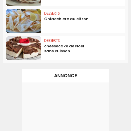
DESSERTS
Chiacchiere au citron
DESSERTS
cheesecake de Noël
sans cuisson
ANNONCE