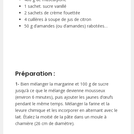
1 sachet. sucre vanillé
2 sachets de crème fouettée
4 cuillères à soupe de jus de citron
50 g d’amandes (ou d’amandes) rabotées…
Préparation :
1-
Bien mélanger la margarine et 100 g de sucre
jusqu’à ce que le mélange devienne mousseux
(environ 6 minutes), puis ajouter les jaunes d’œufs
pendant le même temps. Mélanger la farine et la
levure chimique et les incorporer en alternant avec le
lait. Étalez la moitié de la pâte dans un moule à
charnière (26 cm de diamètre).