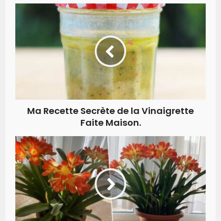
Ma Recette Secrète de la Vinaigrette
Faite Maison.