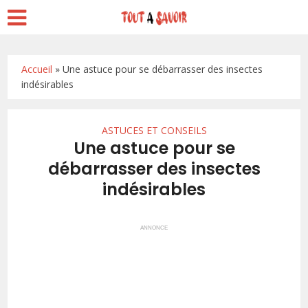
Accueil
»
Une astuce pour se débarrasser des insectes
indésirables
ASTUCES ET CONSEILS
Une astuce pour se
débarrasser des insectes
indésirables
ANNONCE