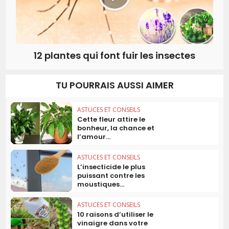
12 plantes qui font fuir les insectes
TU POURRAIS AUSSI AIMER
ASTUCES ET CONSEILS
Cette fleur attire le
bonheur, la chance et
l’amour...
ASTUCES ET CONSEILS
L’insecticide le plus
puissant contre les
moustiques...
ASTUCES ET CONSEILS
10 raisons d’utiliser le
vinaigre dans votre