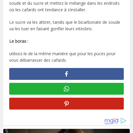
soude et du sucre et mettez le mélange dans les endroits
où les cafards ont tendance à s’installer.
Le sucre va les attirer, tandis que le bicarbonate de soude
va les tuer en faisant gonfler leurs intestins.
Le borax :
utilisez-le de la même manière que pour les puces pour
vous débarrasser des cafards.