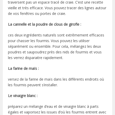
traversent pas un espace tracé de craie. C’est une recette
vieille et très efficace. Vous pouvez tracer des lignes autour
de vos fenêtres ou portes de craie.
La cannelle et la poudre de clous de girofle :
ces deux ingrédients naturels sont extrêmement efficaces
pour chasser les fourmis. Vous pouvez les utiliser
séparément ou ensemble. Pour cela, mélangez les deux
poudres et saupoudrez près des nids de fourmis et vous
les verrez disparaitre rapidement.
La farine de maïs :
versez de la farine de maïs dans les différents endroits où
les fourmis peuvent s’installer.
Le vinaigre blanc :
préparez un mélange d’eau et de vinaigre blanc à parts
égales et vaporisez les issues d’où les fourmis entrent avec