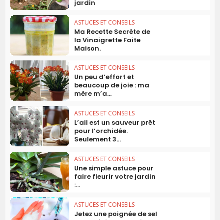
jardin
ASTUCES ET CONSEILS
Ma Recette Secrète de
la Vinaigrette Faite
Maison.
ASTUCES ET CONSEILS
Un peu d’effort et
beaucoup de joie : ma
mère m’a...
ASTUCES ET CONSEILS
L’ail est un sauveur prêt
pour l’orchidée.
Seulement 3...
ASTUCES ET CONSEILS
Une simple astuce pour
faire fleurir votre jardin
:...
ASTUCES ET CONSEILS
Jetez une poignée de sel