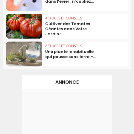
dans l’évier : n’oubliez...
ASTUCES ET CONSEILS
Cultiver des Tomates
Géantes dans Votre
Jardin :...
ASTUCES ET CONSEILS
Une plante inhabituelle
qui pousse sans terre –...
ANNONCE