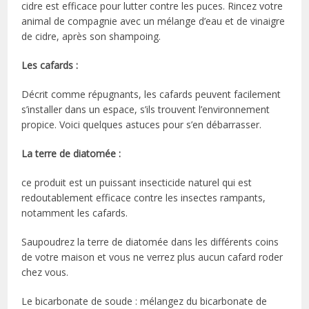
cidre est efficace pour lutter contre les puces. Rincez votre
animal de compagnie avec un mélange d’eau et de vinaigre
de cidre, après son shampoing.
Les cafards :
Décrit comme répugnants, les cafards peuvent facilement
s’installer dans un espace, s’ils trouvent l’environnement
propice. Voici quelques astuces pour s’en débarrasser.
La terre de diatomée :
ce produit est un puissant insecticide naturel qui est
redoutablement efficace contre les insectes rampants,
notamment les cafards.
Saupoudrez la terre de diatomée dans les différents coins
de votre maison et vous ne verrez plus aucun cafard roder
chez vous.
Le bicarbonate de soude : mélangez du bicarbonate de