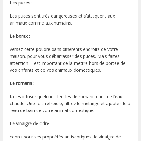
Les puces :
Les puces sont très dangereuses et s’attaquent aux
animaux comme aux humains.
Le borax :
versez cette poudre dans différents endroits de votre
maison, pour vous débarrasser des puces. Mais faites
attention, il est important de la mettre hors de portée de
vos enfants et de vos animaux domestiques.
Le romarin :
faites infuser quelques feuilles de romarin dans de l’eau
chaude. Une fois refroidie, filtrez le mélange et ajoutez-le à
l’eau de bain de votre animal domestique.
Le vinaigre de cidre :
connu pour ses propriétés antiseptiques, le vinaigre de