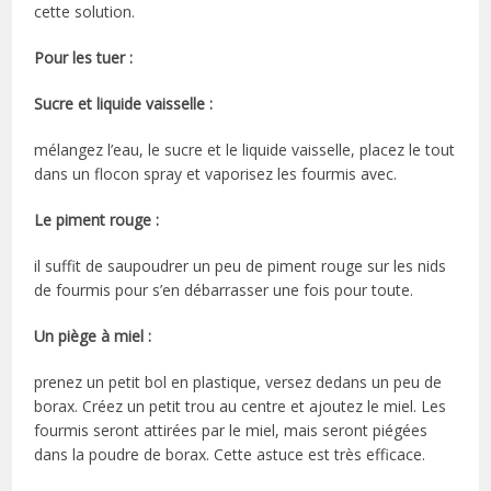
cette solution.
Pour les tuer :
Sucre et liquide vaisselle :
mélangez l’eau, le sucre et le liquide vaisselle, placez le tout
dans un flocon spray et vaporisez les fourmis avec.
Le piment rouge :
il suffit de saupoudrer un peu de piment rouge sur les nids
de fourmis pour s’en débarrasser une fois pour toute.
Un piège à miel :
prenez un petit bol en plastique, versez dedans un peu de
borax. Créez un petit trou au centre et ajoutez le miel. Les
fourmis seront attirées par le miel, mais seront piégées
dans la poudre de borax. Cette astuce est très efficace.