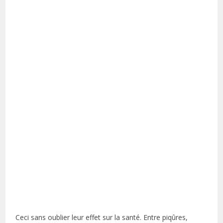
Ceci sans oublier leur effet sur la santé. Entre piqûres,