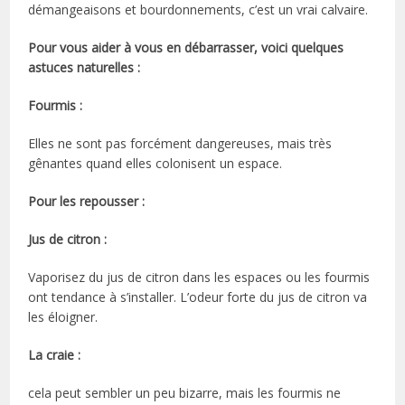
démangeaisons et bourdonnements, c’est un vrai calvaire.
Pour vous aider à vous en débarrasser, voici quelques
astuces naturelles :
Fourmis :
Elles ne sont pas forcément dangereuses, mais très
gênantes quand elles colonisent un espace.
Pour les repousser :
Jus de citron :
Vaporisez du jus de citron dans les espaces ou les fourmis
ont tendance à s’installer. L’odeur forte du jus de citron va
les éloigner.
La craie :
cela peut sembler un peu bizarre, mais les fourmis ne