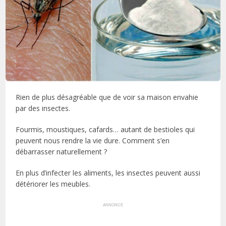
Rien de plus désagréable que de voir sa maison envahie
par des insectes.
Fourmis, moustiques, cafards… autant de bestioles qui
peuvent nous rendre la vie dure. Comment s’en
débarrasser naturellement ?
En plus d’infecter les aliments, les insectes peuvent aussi
détériorer les meubles.
ANNONCE