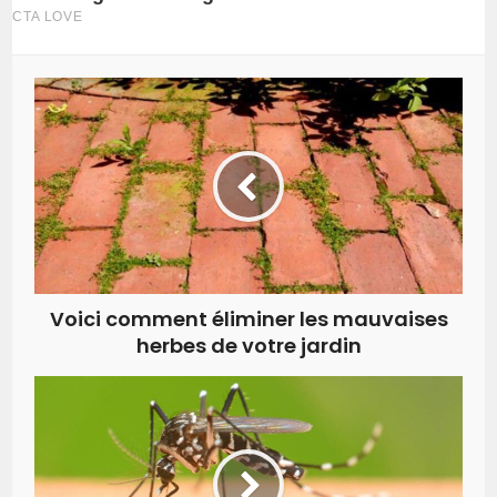
Voici comment éliminer les mauvaises
herbes de votre jardin