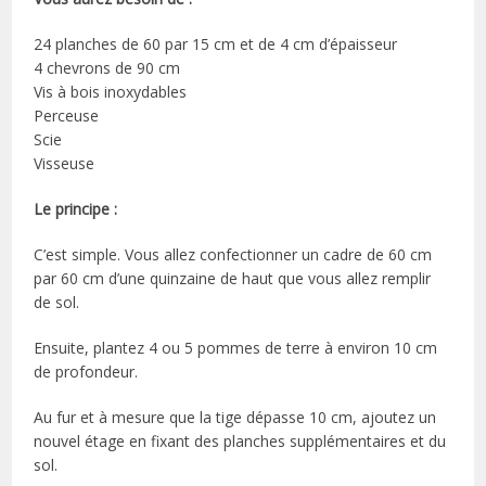
24 planches de 60 par 15 cm et de 4 cm d’épaisseur
4 chevrons de 90 cm
Vis à bois inoxydables
Perceuse
Scie
Visseuse
Le principe :
C’est simple. Vous allez confectionner un cadre de 60 cm
par 60 cm d’une quinzaine de haut que vous allez remplir
de sol.
Ensuite, plantez 4 ou 5 pommes de terre à environ 10 cm
de profondeur.
Au fur et à mesure que la tige dépasse 10 cm, ajoutez un
nouvel étage en fixant des planches supplémentaires et du
sol.