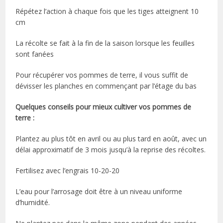
Répétez l’action à chaque fois que les tiges atteignent 10
cm
La récolte se fait à la fin de la saison lorsque les feuilles
sont fanées
Pour récupérer vos pommes de terre, il vous suffit de
dévisser les planches en commençant par l’étage du bas
Quelques conseils pour mieux cultiver vos pommes de
terre :
Plantez au plus tôt en avril ou au plus tard en août, avec un
délai approximatif de 3 mois jusqu’à la reprise des récoltes.
Fertilisez avec l’engrais 10-20-20
L’eau pour l’arrosage doit être à un niveau uniforme
d’humidité.