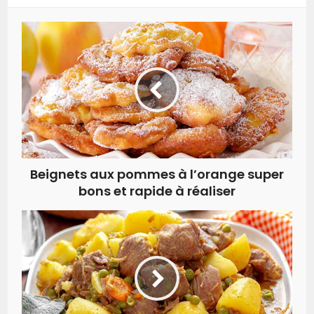
Beignets aux pommes à l’orange super
bons et rapide à réaliser