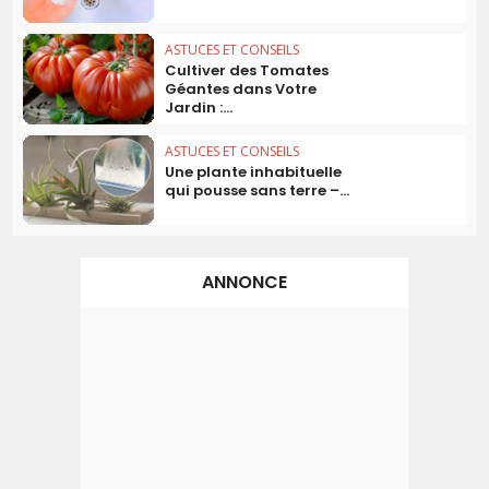
ASTUCES ET CONSEILS
Cultiver des Tomates
Géantes dans Votre
Jardin :...
ASTUCES ET CONSEILS
Une plante inhabituelle
qui pousse sans terre –...
ANNONCE