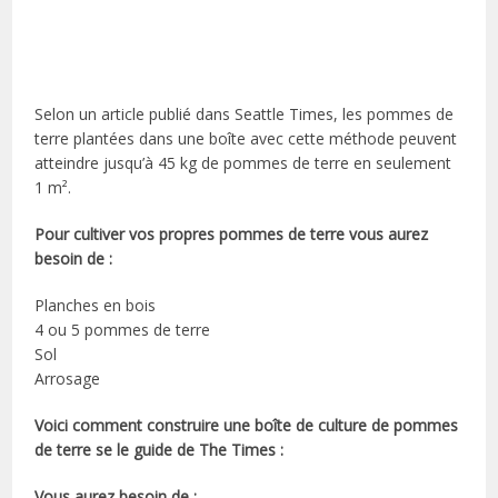
Selon un article publié dans Seattle Times, les pommes de
terre plantées dans une boîte avec cette méthode peuvent
atteindre jusqu’à 45 kg de pommes de terre en seulement
1 m².
Pour cultiver vos propres pommes de terre vous aurez
besoin de :
Planches en bois
4 ou 5 pommes de terre
Sol
Arrosage
Voici comment construire une boîte de culture de pommes
de terre se le guide de The Times :
Vous aurez besoin de :