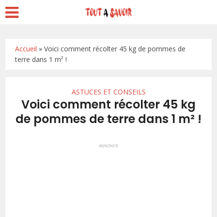
Accueil
»
Voici comment récolter 45 kg de pommes de
terre dans 1 m² !
ASTUCES ET CONSEILS
Voici comment récolter 45 kg
de pommes de terre dans 1 m² !
ANNONCE