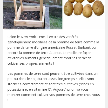
Selon le New York Time, il existe des variétés
génétiquement modifiées de la pomme de terre comme la
pomme de terre d’origine américaine Russet Burbank ou
encore la pomme de terre Atlantic. La meilleure façon
d’éviter les aliments génétiquement modifiés serait de
cultiver ses propres aliments !
Les pommes de terre sont peuvent être cultivées dans un
pot ou dans le sol, durent assez longtemps si elles sont
stockées correctement et sont très nutritives (riches en
potassium et en vitamine C). Aujourd’hui on va vous
montrer comment cultiver vos pommes de terre chez vous
!