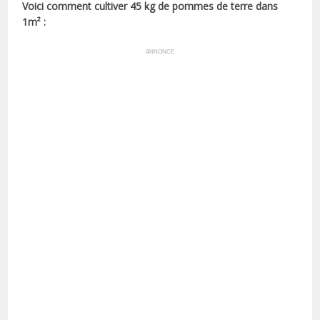
Voici comment cultiver 45 kg de pommes de terre dans
1m² :
ANNONCE