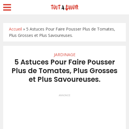
Accueil
»
5 Astuces Pour Faire Pousser Plus de Tomates,
Plus Grosses et Plus Savoureuses.
JARDINAGE
5 Astuces Pour Faire Pousser
Plus de Tomates, Plus Grosses
et Plus Savoureuses.
ANNONCE