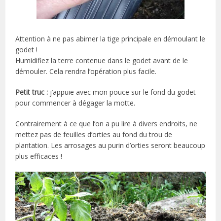
Attention à ne pas abimer la tige principale en démoulant le
godet !
Humidifiez la terre contenue dans le godet avant de le
démouler. Cela rendra l’opération plus facile.
Petit truc :
j’appuie avec mon pouce sur le fond du godet
pour commencer à dégager la motte.
Contrairement à ce que l’on a pu lire à divers endroits, ne
mettez pas de feuilles d’orties au fond du trou de
plantation. Les arrosages au purin d’orties seront beaucoup
plus efficaces !