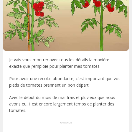
Je vais vous montrer avec tous les détails la manière
exacte que j’emploie pour planter mes tomates.
Pour avoir une récolte abondante, c’est important que vos
pieds de tomates prennent un bon départ.
Avec le début du mois de mai frais et pluvieux que nous
avons eu, il est encore largement temps de planter des
tomates.
ANNONCE