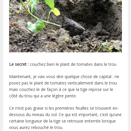
Le secret :
couchez bien le plant de tomates dans le trou
Maintenant, je vais vous dire quelque chose de capital : ne
posez pas le plant de tomates verticalement dans le trou
mais couchez-le de façon à ce que la tige repose sur le
côté du trou qui a une légère pente.
Ce n’est pas grave si les premières feuilles se trouvent en-
dessous du niveau du sol. Ce qui est important, c’est qu’une
certaine longueur de la tige se retrouve enterrée lorsque
vous aurez rebouché le trou.