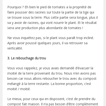
Pourquoi ? Eh bien le pied de tomates a la propriété de
faire pousser des racines sur toute la partie de la tige qui
se trouve sous la terre. Plus cette partie sera longue, plus il
va y avoir de racines, qui vont nourrir le plant. Et le résultat
sera une production plus abondante de tomates !
Ne vous inquiétez pas, si le plant vous paraît trop incliné.
Après avoir poussé quelques jours, il va retrouver sa
verticalité.
3. Le rebouchage du trou
Vous vous rappelez, je vous avais demandé d’évacuer la
moitié de la terre provenant du trou. Nous n’en avons pas
besoin car nous allons reboucher le trou avec du compost
mélangé à la terre restante. La bonne proportion, c’est
moitié / moitié.
Le mieux, pour ceux qui en disposent, c’est de prendre du
compost fait maison. Il n’a pas besoin d’être complètement