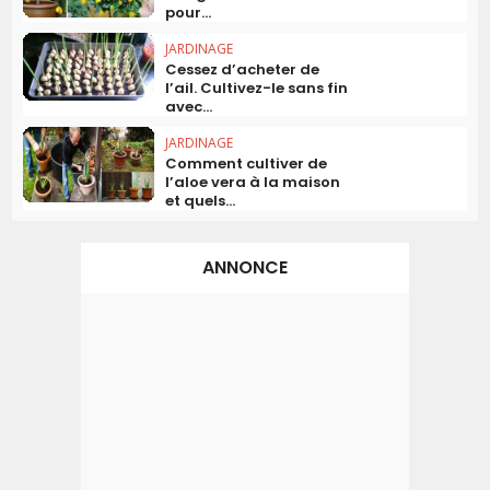
pour...
JARDINAGE
Cessez d’acheter de
l’ail. Cultivez-le sans fin
avec...
JARDINAGE
Comment cultiver de
l’aloe vera à la maison
et quels...
ANNONCE