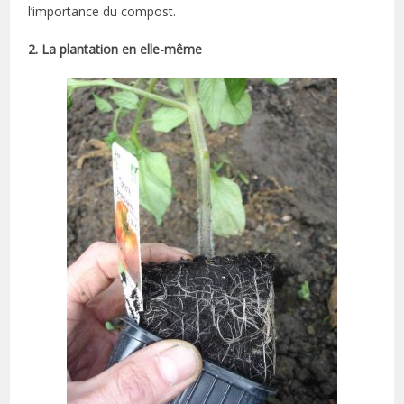
l’importance du compost.
2. La plantation en elle-même