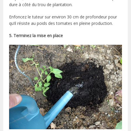
dure à côté du trou de plantation.
Enfoncez le tuteur sur environ 30 cm de profondeur pour
qu’il résiste au poids des tomates en pleine production.
5. Terminez la mise en place