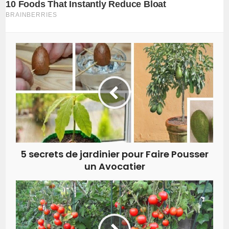
5 secrets de jardinier pour Faire Pousser
un Avocatier