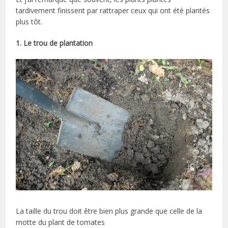
tardivement finissent par rattraper ceux qui ont été plantés
plus tôt.
1. Le trou de plantation
La taille du trou doit être bien plus grande que celle de la
motte du plant de tomates