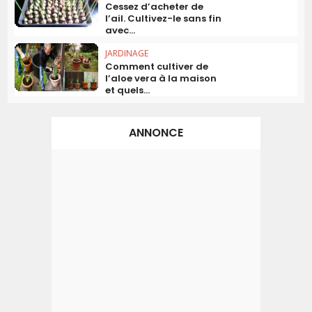
Cessez d’acheter de
l’ail. Cultivez-le sans fin
avec...
JARDINAGE
Comment cultiver de
l’aloe vera à la maison
et quels...
ANNONCE