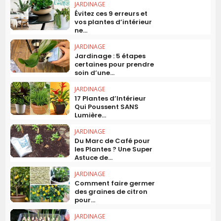
JARDINAGE
Évitez ces 9 erreurs et
vos plantes d’intérieur
ne...
JARDINAGE
Jardinage : 5 étapes
certaines pour prendre
soin d’une...
JARDINAGE
17 Plantes d’Intérieur
Qui Poussent SANS
Lumière...
JARDINAGE
Du Marc de Café pour
les Plantes ? Une Super
Astuce de...
JARDINAGE
Comment faire germer
des graines de citron
pour...
JARDINAGE