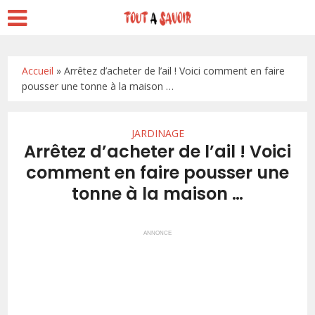
Accueil
»
Arrêtez d’acheter de l’ail ! Voici comment en faire
pousser une tonne à la maison …
JARDINAGE
Arrêtez d’acheter de l’ail ! Voici
comment en faire pousser une
tonne à la maison …
ANNONCE