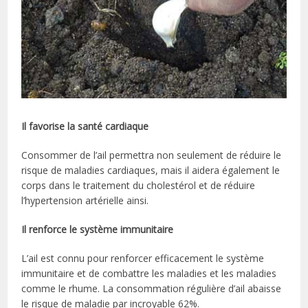
Il favorise la santé cardiaque
Consommer de l’ail permettra non seulement de réduire le
risque de maladies cardiaques, mais il aidera également le
corps dans le traitement du cholestérol et de réduire
l’hypertension artérielle ainsi.
Il renforce le système immunitaire
L’ail est connu pour renforcer efficacement le système
immunitaire et de combattre les maladies et les maladies
comme le rhume. La consommation régulière d’ail abaisse
le risque de maladie par incroyable 62%.