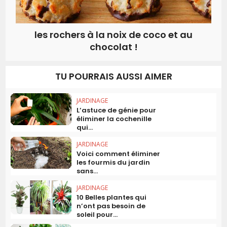
les rochers à la noix de coco et au
chocolat !
TU POURRAIS AUSSI AIMER
JARDINAGE
L’astuce de génie pour
éliminer la cochenille
qui...
JARDINAGE
Voici comment éliminer
les fourmis du jardin
sans...
JARDINAGE
10 Belles plantes qui
n’ont pas besoin de
soleil pour...