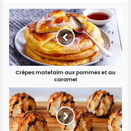
Crêpes matefaim aux pommes et au
caramel