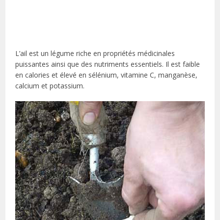
L’ail est un légume riche en propriétés médicinales
puissantes ainsi que des nutriments essentiels. Il est faible
en calories et élevé en sélénium, vitamine C, manganèse,
calcium et potassium.