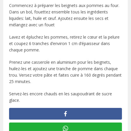
Commencez à préparer les beignets aux pommes au four.
Dans un bol, fouettez ensemble tous les ingrédients
liquides: lait, huile et œuf. Ajoutez ensuite les secs et
mélangez avec un fouet
Lavez et épluchez les pommes, retirez le cœur et la pelure
et coupez 6 tranches d’environ 1 cm d’épaisseur dans
chaque pomme.
Prenez une casserole en aluminium pour les beignets,
huilez-les et ajoutez une tranche de pomme dans chaque
trou. Versez votre pâte et faites cuire à 160 degrés pendant
25 minutes.
Servez-les encore chauds en les saupoudrant de sucre
glace.