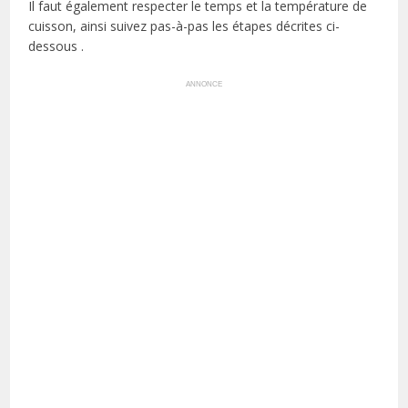
Il faut également respecter le temps et la température de
cuisson, ainsi suivez pas-à-pas les étapes décrites ci-
dessous .
ANNONCE