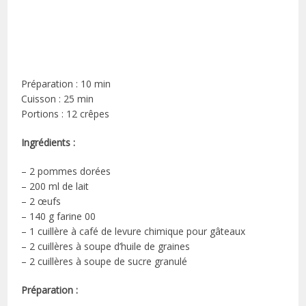
Préparation : 10 min
Cuisson : 25 min
Portions : 12 crêpes
Ingrédients :
– 2 pommes dorées
– 200 ml de lait
– 2 œufs
– 140 g farine 00
– 1 cuillère à café de levure chimique pour gâteaux
– 2 cuillères à soupe d’huile de graines
– 2 cuillères à soupe de sucre granulé
Préparation :