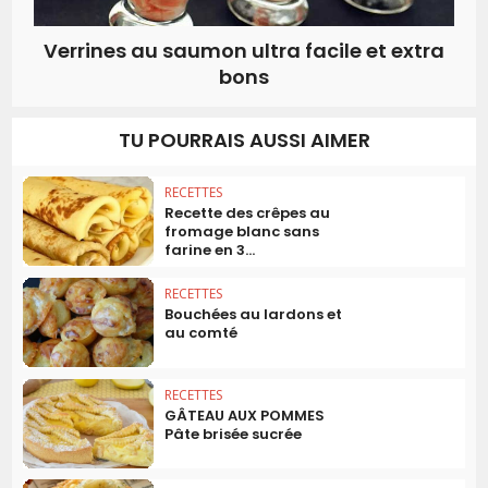
Verrines au saumon ultra facile et extra
bons
TU POURRAIS AUSSI AIMER
RECETTES
Recette des crêpes au
fromage blanc sans
farine en 3...
RECETTES
Bouchées au lardons et
au comté
RECETTES
GÂTEAU AUX POMMES
Pâte brisée sucrée