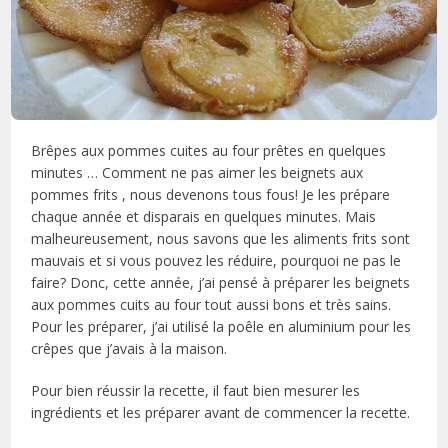
Brêpes aux pommes cuites au four prêtes en quelques
minutes … Comment ne pas aimer les beignets aux
pommes frits , nous devenons tous fous! Je les prépare
chaque année et disparais en quelques minutes. Mais
malheureusement, nous savons que les aliments frits sont
mauvais et si vous pouvez les réduire, pourquoi ne pas le
faire? Donc, cette année, j’ai pensé à préparer les beignets
aux pommes cuits au four tout aussi bons et très sains.
Pour les préparer, j’ai utilisé la poêle en aluminium pour les
crêpes que j’avais à la maison.
Pour bien réussir la recette, il faut bien mesurer les
ingrédients et les préparer avant de commencer la recette.