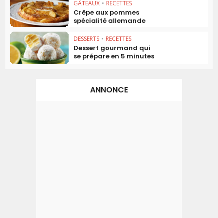
GÂTEAUX
•
RECETTES
Crêpe aux pommes
spécialité allemande
DESSERTS
•
RECETTES
Dessert gourmand qui
se prépare en 5 minutes
ANNONCE