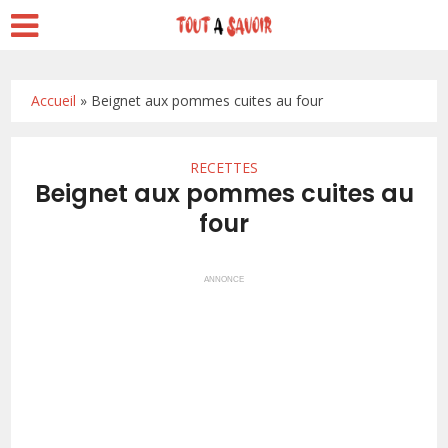
Accueil
»
Beignet aux pommes cuites au four
RECETTES
Beignet aux pommes cuites au
four
ANNONCE