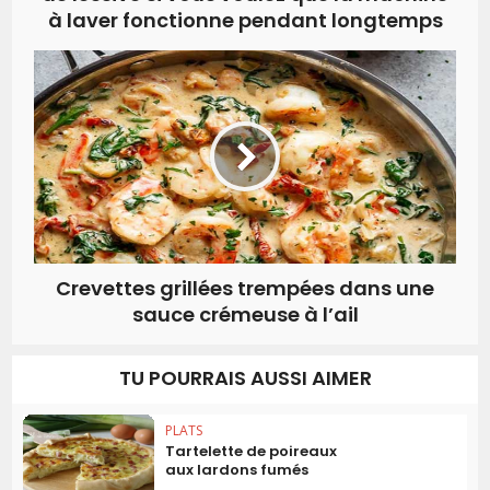
à laver fonctionne pendant longtemps
Crevettes grillées trempées dans une
sauce crémeuse à l’ail
TU POURRAIS AUSSI AIMER
PLATS
Tartelette de poireaux
aux lardons fumés