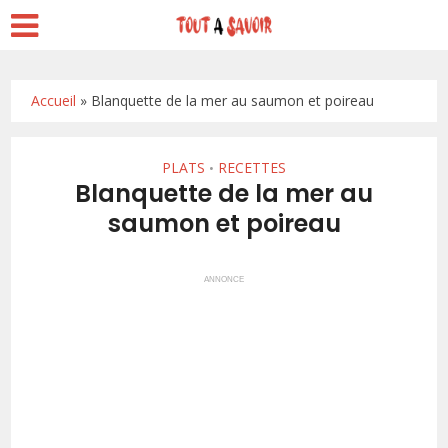
Accueil
»
Blanquette de la mer au saumon et poireau
PLATS
RECETTES
•
Blanquette de la mer au
saumon et poireau
ANNONCE