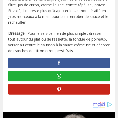
filtré, jus de citron, crème liquide, comté râpé, sel, poivre.
Et voilà, il ne reste plus qu’à ajouter le saumon détaillé en
gros morceaux à la main pour bien l’enrober de sauce et le
réchauffer.
Dressage :
Pour le service, rien de plus simple : dresser
tout autour du plat ou de l’assiette, la fondue de poireaux,
verser au centre le saumon à la sauce crémeuse et décorer
de tranches de citron et/ou persil frais.