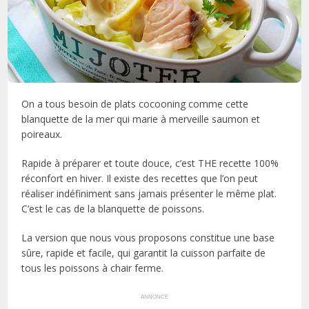
On a tous besoin de plats cocooning comme cette
blanquette de la mer qui marie à merveille saumon et
poireaux.
Rapide à préparer et toute douce, c’est THE recette 100%
réconfort en hiver. Il existe des recettes que l’on peut
réaliser indéfiniment sans jamais présenter le même plat.
C’est le cas de la blanquette de poissons.
La version que nous vous proposons constitue une base
sûre, rapide et facile, qui garantit la cuisson parfaite de
tous les poissons à chair ferme.
ANNONCE