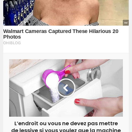
L’endroit ou vous ne devez pas mettre
de lessive si vous voulez que la machine