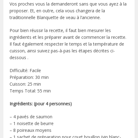
Vos proches vous la demanderont sans que vous ayez à la
proposer. Et, en outre, cela vous changera de la
traditionnelle Blanquette de veau à l’ancienne.
Pour bien réussir la recette, il faut bien mesurer les
ingrédients et les préparer avant de commencer la recette.
Il faut également respecter le temps et la température de
cuisson, ainsi suivez pas-à-pas les étapes décrites ci-
dessous .
Difficulté: Facile
Préparation: 30 min
Cuisson: 25 min
Temps Total: 55 min
Ingrédients: (pour 4 personnes)
– 4 pavés de saumon
– 1 noisette de beurre
– 8 poireaux moyens
– 1 sachet de préparation pour court bouillon (vin blanc-