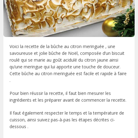
Voici la recette de la bûche au citron meringuée , une
savoureuse et jolie bûche de Noël, composée d’un biscuit
roulé qui se marie au goût acidulé du citron jaune ainsi
qu’une meringue qui lui apporte une touche de douceur.
Cette bûche au citron meringuée est facile et rapide à faire
.
Pour bien réussir la recette, il faut bien mesurer les
ingrédients et les préparer avant de commencer la recette.
Il faut également respecter le temps et la température de
cuisson, ainsi suivez pas-à-pas les étapes décrites ci-
dessous .