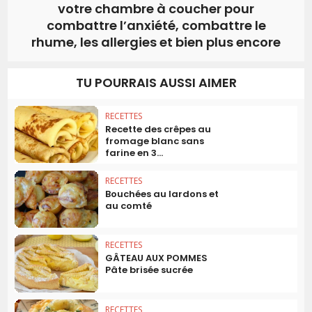
votre chambre à coucher pour
combattre l’anxiété, combattre le
rhume, les allergies et bien plus encore
TU POURRAIS AUSSI AIMER
RECETTES
Recette des crêpes au
fromage blanc sans
farine en 3...
RECETTES
Bouchées au lardons et
au comté
RECETTES
GÂTEAU AUX POMMES
Pâte brisée sucrée
RECETTES