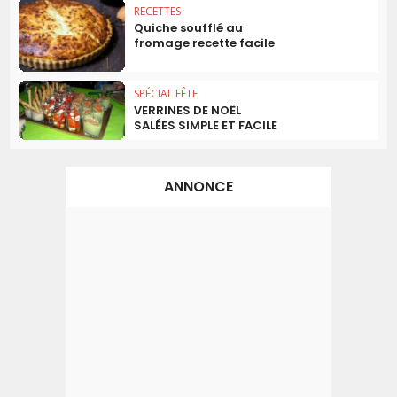
RECETTES
Quiche soufflé au
fromage recette facile
SPÉCIAL FÊTE
VERRINES DE NOËL
SALÉES SIMPLE ET FACILE
ANNONCE