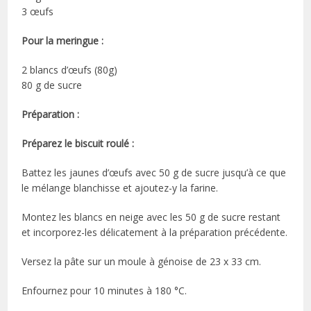
3 œufs
Pour la meringue :
2 blancs d’œufs (80g)
80 g de sucre
Préparation :
Préparez le biscuit roulé :
Battez les jaunes d’œufs avec 50 g de sucre jusqu’à ce que
le mélange blanchisse et ajoutez-y la farine.
Montez les blancs en neige avec les 50 g de sucre restant
et incorporez-les délicatement à la préparation précédente.
Versez la pâte sur un moule à génoise de 23 x 33 cm.
Enfournez pour 10 minutes à 180 °C.