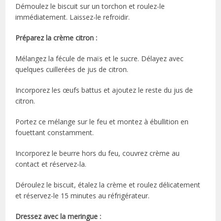
Démoulez le biscuit sur un torchon et roulez-le
immédiatement. Laissez-le refroidir.
Préparez la crème citron :
Mélangez la fécule de maïs et le sucre. Délayez avec
quelques cuillerées de jus de citron.
Incorporez les œufs battus et ajoutez le reste du jus de
citron.
Portez ce mélange sur le feu et montez à ébullition en
fouettant constamment.
Incorporez le beurre hors du feu, couvrez crème au
contact et réservez-la.
Déroulez le biscuit, étalez la crème et roulez délicatement
et réservez-le 15 minutes au réfrigérateur.
Dressez avec la meringue :