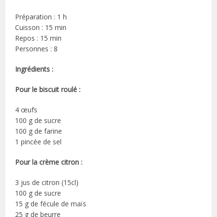
Préparation : 1 h
Cuisson : 15 min
Repos : 15 min
Personnes : 8
Ingrédients :
Pour le biscuit roulé :
4 œufs
100 g de sucre
100 g de farine
1 pincée de sel
Pour la crème citron :
3 jus de citron (15cl)
100 g de sucre
15 g de fécule de maïs
25 g de beurre