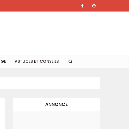
AGE
ASTUCES ET CONSEILS
ANNONCE