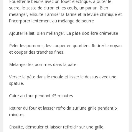
Fouetter le beurre avec un fouet électrique, ajouter le
sucre, le zeste de citron et les œufs, un par un. Bien
mélanger, ensuite Tamiser la farine et la levure chimique et
l’incorporer lentement au mélange de beurre
Ajouter le lait. Bien mélanger. La pâte doit être crémeuse
Peler les pommes, les couper en quartiers. Retirer le noyau
et couper des tranches fines.
Mélanger les pommes dans la pâte
Verser la pâte dans le moule et lisser le dessus avec une
spatule.
Cuire au four pendant 45 minutes
Retirer du four et laisser refroidir sur une grille pendant 5
minutes.
Ensuite, démouler et laisser refroidir sur une grille.