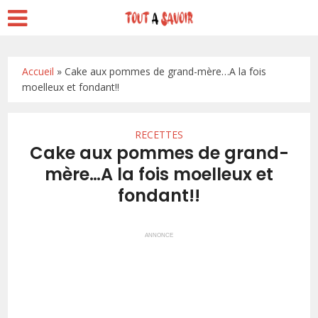
Accueil
»
Cake aux pommes de grand-mère…A la fois
moelleux et fondant!!
RECETTES
Cake aux pommes de grand-
mère…A la fois moelleux et
fondant!!
ANNONCE