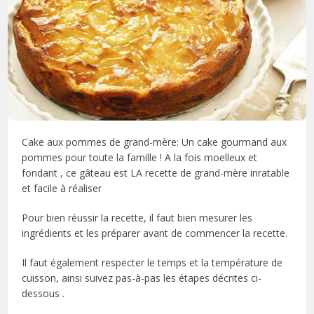
Cake aux pommes de grand-mère: Un cake gourmand aux
pommes pour toute la famille ! A la fois moelleux et
fondant , ce gâteau est LA recette de grand-mère inratable
et facile à réaliser
Pour bien réussir la recette, il faut bien mesurer les
ingrédients et les préparer avant de commencer la recette.
Il faut également respecter le temps et la température de
cuisson, ainsi suivez pas-à-pas les étapes décrites ci-
dessous .