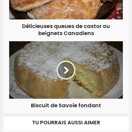
Délicieuses queues de castor ou
beignets Canadiens
Biscuit de Savoie fondant
TU POURRAIS AUSSI AIMER