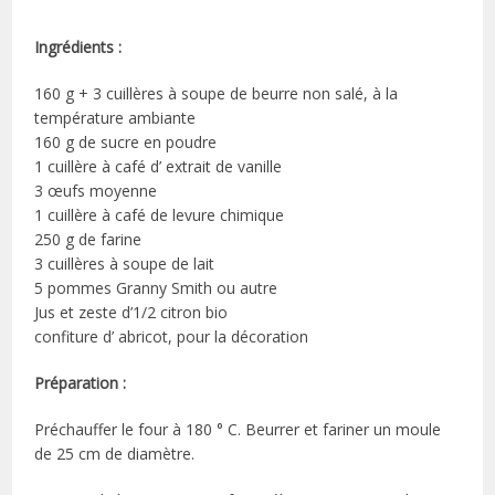
Ingrédients :
160 g + 3 cuillères à soupe de beurre non salé, à la
température ambiante
160 g de sucre en poudre
1 cuillère à café d’ extrait de vanille
3 œufs moyenne
1 cuillère à café de levure chimique
250 g de farine
3 cuillères à soupe de lait
5 pommes Granny Smith ou autre
Jus et zeste d’1/2 citron bio
confiture d’ abricot, pour la décoration
Préparation :
Préchauffer le four à 180 ° C. Beurrer et fariner un moule
de 25 cm de diamètre.