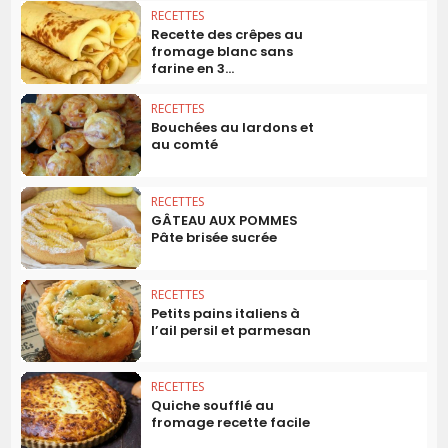
RECETTES
Recette des crêpes au
fromage blanc sans
farine en 3...
RECETTES
Bouchées au lardons et
au comté
RECETTES
GÂTEAU AUX POMMES
Pâte brisée sucrée
RECETTES
Petits pains italiens à
l’ail persil et parmesan
RECETTES
Quiche soufflé au
fromage recette facile