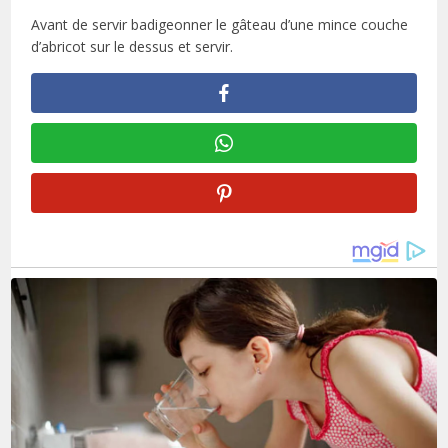
Avant de servir badigeonner le gâteau d’une mince couche
d’abricot sur le dessus et servir.