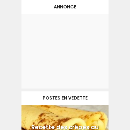
ANNONCE
POSTES EN VEDETTE
Recette des crêpes au