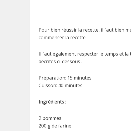
Pour bien réussir la recette, il faut bien 
commencer la recette.
Il faut également respecter le temps et la
décrites ci-dessous .
Préparation: 15 minutes
Cuisson: 40 minutes
Ingrédients :
2 pommes
200 g de farine