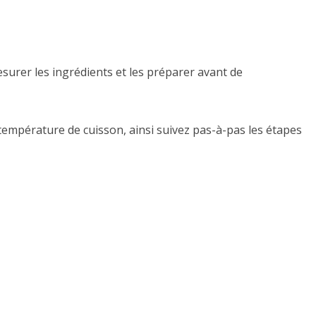
mesurer les ingrédients et les préparer avant de
 température de cuisson, ainsi suivez pas-à-pas les étapes