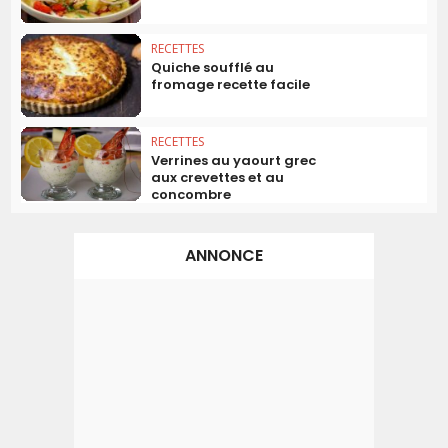
RECETTES
Quiche soufflé au
fromage recette facile
RECETTES
Verrines au yaourt grec
aux crevettes et au
concombre
ANNONCE