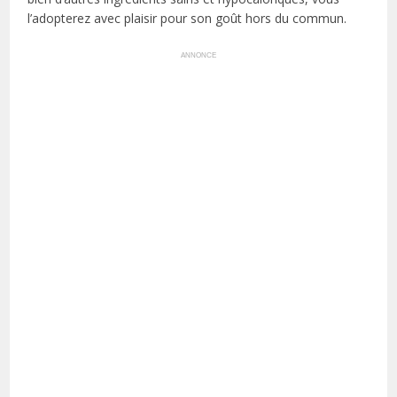
l’adopterez avec plaisir pour son goût hors du commun.
ANNONCE