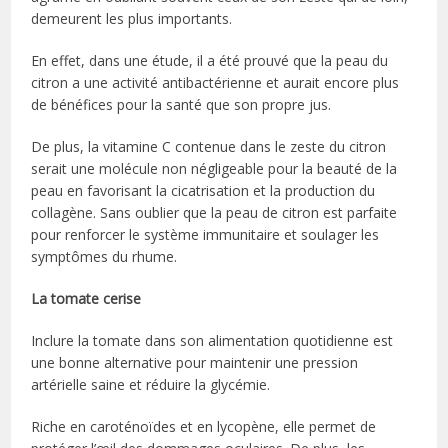
demeurent les plus importants.
En effet, dans une étude, il a été prouvé que la peau du
citron a une activité antibactérienne et aurait encore plus
de bénéfices pour la santé que son propre jus.
De plus, la vitamine C contenue dans le zeste du citron
serait une molécule non négligeable pour la beauté de la
peau en favorisant la cicatrisation et la production du
collagène. Sans oublier que la peau de citron est parfaite
pour renforcer le système immunitaire et soulager les
symptômes du rhume.
La tomate cerise
Inclure la tomate dans son alimentation quotidienne est
une bonne alternative pour maintenir une pression
artérielle saine et réduire la glycémie.
Riche en caroténoïdes et en lycopène, elle permet de