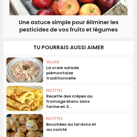
Une astuce simple pour éliminer les
pesticides de vos fruits et légumes
TU POURRAIS AUSSI AIMER
SALADE
La vraie salade
piémontaise
traditionnelle
RECETTES
Recette des crêpes au
fromage blanc sans
farine en 3...
RECETTES
Bouchées au lardons et
au comté