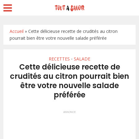
Accueil
»
Cette délicieuse recette de crudités au citron
pourrait bien être votre nouvelle salade préférée
RECETTES
SALADE
•
Cette délicieuse recette de
crudités au citron pourrait bien
être votre nouvelle salade
préférée
ANNONCE