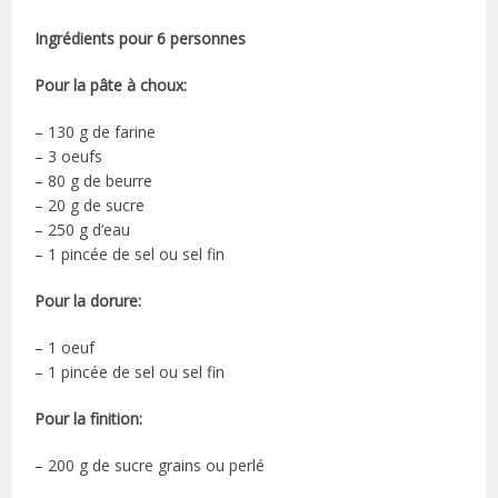
Ingrédients pour 6 personnes
Pour la pâte à choux:
– 130 g de farine
– 3 oeufs
– 80 g de beurre
– 20 g de sucre
– 250 g d’eau
– 1 pincée de sel ou sel fin
Pour la dorure:
– 1 oeuf
– 1 pincée de sel ou sel fin
Pour la finition:
– 200 g de sucre grains ou perlé