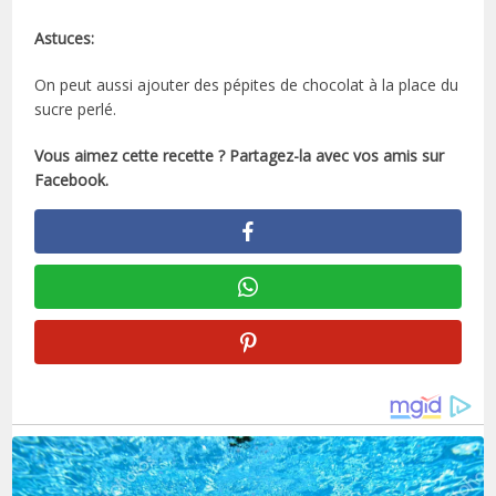
Astuces:
On peut aussi ajouter des pépites de chocolat à la place du
sucre perlé.
Vous aimez cette recette ? Partagez-la avec vos amis sur
Facebook.