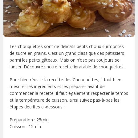
Les chouquettes sont de délicats petits choux surmontés
de sucre en grains. C’est un grand classique des pâtissiers
parmi les petits gâteaux. Mais on n’ose pas toujours se
lancer. Découvrez notre recette inratable de chouquettes.
Pour bien réussir la recette des Chouquettes, il faut bien
mesurer les ingrédients et les préparer avant de
commencer la recette. Il faut également respecter le temps
et la température de cuisson, ainsi suivez pas-à-pas les
étapes décrites ci-dessous .
Préparation : 25min
Cuisson : 15min