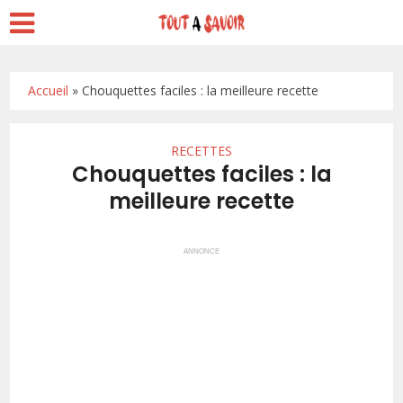
Accueil
»
Chouquettes faciles : la meilleure recette
RECETTES
Chouquettes faciles : la
meilleure recette
ANNONCE