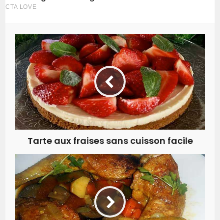
Tarte aux fraises sans cuisson facile