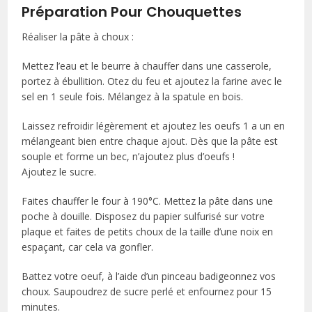
Préparation Pour Chouquettes
Réaliser la pâte à choux :
Mettez l’eau et le beurre à chauffer dans une casserole,
portez à ébullition. Otez du feu et ajoutez la farine avec le
sel en 1 seule fois. Mélangez à la spatule en bois.
Laissez refroidir légèrement et ajoutez les oeufs 1 a un en
mélangeant bien entre chaque ajout. Dès que la pâte est
souple et forme un bec, n’ajoutez plus d’oeufs !
Ajoutez le sucre.
Faites chauffer le four à 190°C. Mettez la pâte dans une
poche à douille. Disposez du papier sulfurisé sur votre
plaque et faites de petits choux de la taille d’une noix en
espaçant, car cela va gonfler.
Battez votre oeuf, à l’aide d’un pinceau badigeonnez vos
choux. Saupoudrez de sucre perlé et enfournez pour 15
minutes.