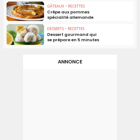
GÂTEAUX
•
RECETTES
Crêpe aux pommes
spécialité allemande
DESSERTS
•
RECETTES
Dessert gourmand qui
se prépare en 5 minutes
ANNONCE