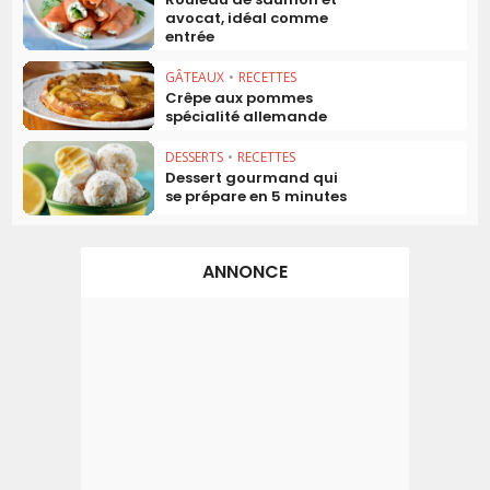
avocat, idéal comme
entrée
GÂTEAUX
•
RECETTES
Crêpe aux pommes
spécialité allemande
DESSERTS
•
RECETTES
Dessert gourmand qui
se prépare en 5 minutes
ANNONCE