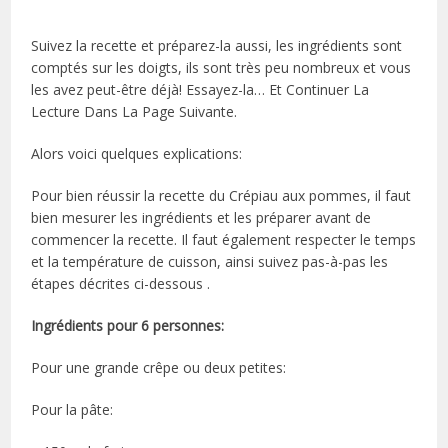
Suivez la recette et préparez-la aussi, les ingrédients sont
comptés sur les doigts, ils sont très peu nombreux et vous
les avez peut-être déjà! Essayez-la… Et Continuer La
Lecture Dans La Page Suivante.
Alors voici quelques explications:
Pour bien réussir la recette du Crépiau aux pommes, il faut
bien mesurer les ingrédients et les préparer avant de
commencer la recette. Il faut également respecter le temps
et la température de cuisson, ainsi suivez pas-à-pas les
étapes décrites ci-dessous .
Ingrédients pour 6 personnes:
Pour une grande crêpe ou deux petites:
Pour la pâte: