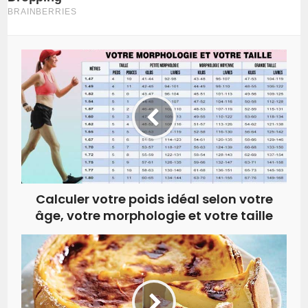
Calculer votre poids idéal selon votre
âge, votre morphologie et votre taille