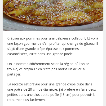
Crépiau aux pommes pour une délicieuse collation!, Et voilà
une façon gourmande d’en profiter qui change du gâteau. Il
s’agit d’une grande crêpe épaisse aux pommes
caramélisées, cuite dans une grande poêle.
On le nomme différemment selon la région où l’on se
trouve, ce crépiau n’en reste pas moins un délice à
partager.
La recette est prévue pour une grande crêpe cuite dans
une poêle de 28 cm de diamètre, j’ai préféré en faire deux
petites dans une plus petite poêle (18 cm) pour pouvoir la
retourner plus facilement.