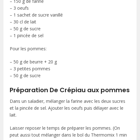
– 150 g de farine
– 3 oeufs
– 1 sachet de sucre vanillé
– 30 cl de lait
– 50 g de sucre
– 1 pincée de sel
Pour les pommes:
– 50 g de beurre + 20 g
– 3 petites pommes
– 50 g de sucre
Préparation De Crépiau aux pommes
Dans un saladier, mélanger la farine avec les deux sucres
et la pincée de sel. Ajouter les oeufs puis délayer avec le
lait.
Laisser reposer le temps de préparer les pommes. (On
peut aussi tout mélanger dans le bol du Thermomix 1 min