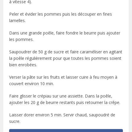
à vitesse 4).
Peler et évider les pommes puis les découper en fines
lamelles.
Dans une grande poêle, faire fondre le beurre puis ajouter
les pommes.
Saupoudrer de 50 g de sucre et faire caraméliser en agitant
la poêle régulièrement pour que toutes les pommes soient
bien enrobées.
Verser la pâte sur les fruits et laisser cuire à feu moyen à
couvert environ 10 min.
Faire glisser le crépiau sur une assiette. Dans la poêle,
ajouter les 20 g de beurre restants puis retourner la crêpe.
Laisser dorer environ 5 min. Servir chaud, saupoudré de
sucre.