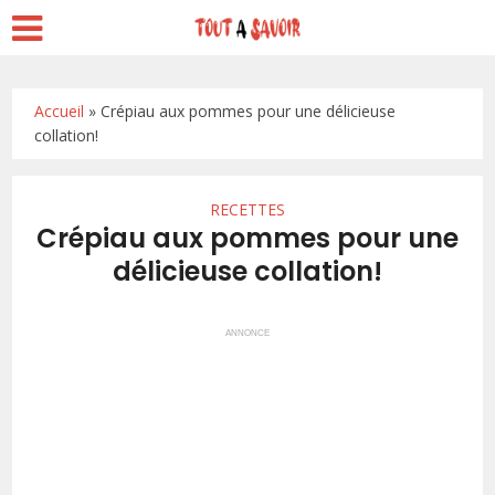
Accueil
»
Crépiau aux pommes pour une délicieuse
collation!
RECETTES
Crépiau aux pommes pour une
délicieuse collation!
ANNONCE