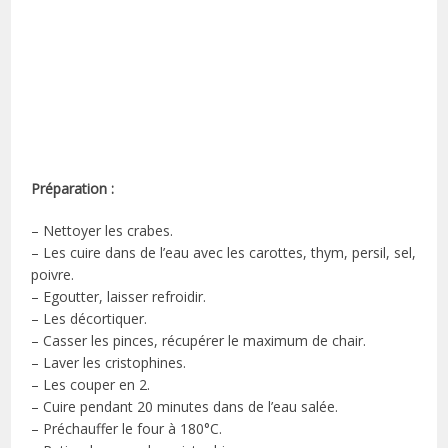
Préparation :
– Nettoyer les crabes.
– Les cuire dans de l’eau avec les carottes, thym, persil, sel,
poivre.
– Egoutter, laisser refroidir.
– Les décortiquer.
– Casser les pinces, récupérer le maximum de chair.
– Laver les cristophines.
– Les couper en 2.
– Cuire pendant 20 minutes dans de l’eau salée.
– Préchauffer le four à 180°C.