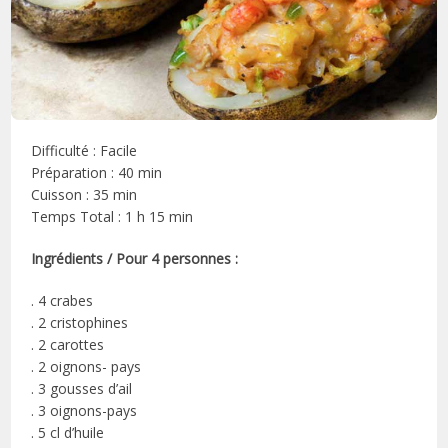
Difficulté : Facile
Préparation : 40 min
Cuisson : 35 min
Temps Total : 1 h 15 min
Ingrédients / Pour 4 personnes :
. 4 crabes
. 2 cristophines
. 2 carottes
. 2 oignons- pays
. 3 gousses d’ail
. 3 oignons-pays
. 5 cl d’huile