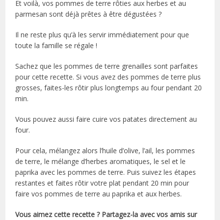
Et voilà, vos pommes de terre rôties aux herbes et au
parmesan sont déjà prêtes à être dégustées ?
Il ne reste plus qu’à les servir immédiatement pour que
toute la famille se régale !
Sachez que les pommes de terre grenailles sont parfaites
pour cette recette. Si vous avez des pommes de terre plus
grosses, faites-les rôtir plus longtemps au four pendant 20
min.
Vous pouvez aussi faire cuire vos patates directement au
four.
Pour cela, mélangez alors l’huile d’olive, l’ail, les pommes
de terre, le mélange d’herbes aromatiques, le sel et le
paprika avec les pommes de terre. Puis suivez les étapes
restantes et faites rôtir votre plat pendant 20 min pour
faire vos pommes de terre au paprika et aux herbes.
Vous aimez cette recette ? Partagez-la avec vos amis sur