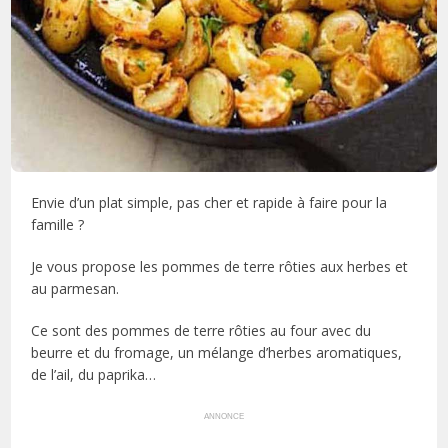
Envie d’un plat simple, pas cher et rapide à faire pour la
famille ?
Je vous propose les pommes de terre rôties aux herbes et
au parmesan.
Ce sont des pommes de terre rôties au four avec du
beurre et du fromage, un mélange d’herbes aromatiques,
de l’ail, du paprika…
ANNONCE