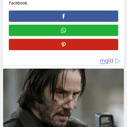
Facebook.