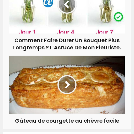
Comment Faire Durer Un Bouquet Plus
Longtemps ? L’Astuce De Mon Fleuriste.
Gâteau de courgette au chèvre facile