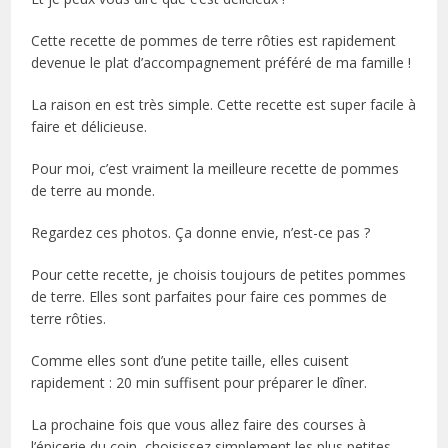
Cette recette de pommes de terre rôties est rapidement
devenue le plat d’accompagnement préféré de ma famille !
La raison en est très simple. Cette recette est super facile à
faire et délicieuse.
Pour moi, c’est vraiment la meilleure recette de pommes
de terre au monde.
Regardez ces photos. Ça donne envie, n’est-ce pas ?
Pour cette recette, je choisis toujours de petites pommes
de terre. Elles sont parfaites pour faire ces pommes de
terre rôties.
Comme elles sont d’une petite taille, elles cuisent
rapidement : 20 min suffisent pour préparer le dîner.
La prochaine fois que vous allez faire des courses à
l’épicerie du coin, choisissez simplement les plus petites