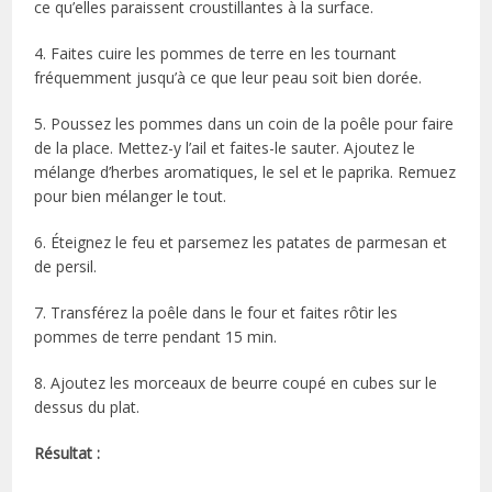
ce qu’elles paraissent croustillantes à la surface.
4. Faites cuire les pommes de terre en les tournant
fréquemment jusqu’à ce que leur peau soit bien dorée.
5. Poussez les pommes dans un coin de la poêle pour faire
de la place. Mettez-y l’ail et faites-le sauter. Ajoutez le
mélange d’herbes aromatiques, le sel et le paprika. Remuez
pour bien mélanger le tout.
6. Éteignez le feu et parsemez les patates de parmesan et
de persil.
7. Transférez la poêle dans le four et faites rôtir les
pommes de terre pendant 15 min.
8. Ajoutez les morceaux de beurre coupé en cubes sur le
dessus du plat.
Résultat :