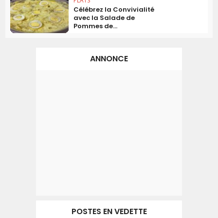
PLATS
Célébrez la Convivialité
avec la Salade de
Pommes de...
ANNONCE
POSTES EN VEDETTE