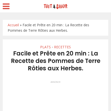
Accueil
»
Facile et Prête en 20 min : La Recette des
Pommes de Terre Rôties aux Herbes.
PLATS
RECETTES
•
Facile et Prête en 20 min : La
Recette des Pommes de Terre
Rôties aux Herbes.
ANNONCE