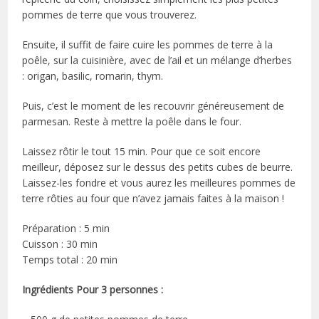
pommes de terre que vous trouverez.
Ensuite, il suffit de faire cuire les pommes de terre à la
poêle, sur la cuisinière, avec de l’ail et un mélange d’herbes
: origan, basilic, romarin, thym.
Puis, c’est le moment de les recouvrir généreusement de
parmesan. Reste à mettre la poêle dans le four.
Laissez rôtir le tout 15 min. Pour que ce soit encore
meilleur, déposez sur le dessus des petits cubes de beurre.
Laissez-les fondre et vous aurez les meilleures pommes de
terre rôties au four que n’avez jamais faites à la maison !
Préparation : 5 min
Cuisson : 30 min
Temps total : 20 min
Ingrédients Pour 3 personnes :