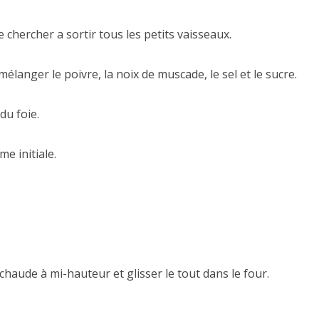
e chercher a sortir tous les petits vaisseaux.
langer le poivre, la noix de muscade, le sel et le sucre.
du foie.
e initiale.
chaude à mi-hauteur et glisser le tout dans le four.