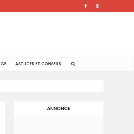
AGE
ASTUCES ET CONSEILS
ANNONCE