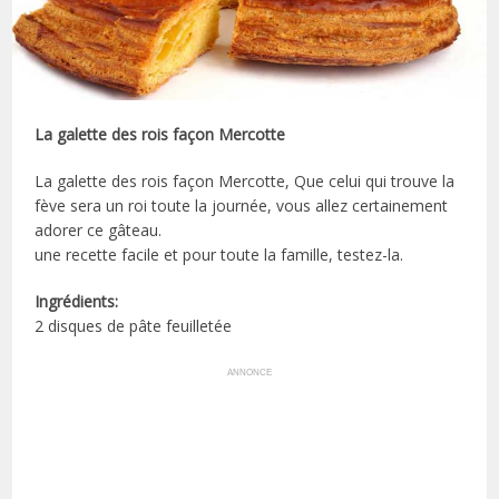
La galette des rois façon Mercotte
La galette des rois façon Mercotte, Que celui qui trouve la
fève sera un roi toute la journée, vous allez certainement
adorer ce gâteau.
une recette facile et pour toute la famille, testez-la.
Ingrédients:
2 disques de pâte feuilletée
ANNONCE