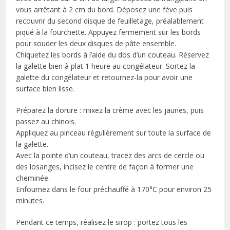
vous arrêtant à 2 cm du bord. Déposez une fève puis
recouvrir du second disque de feuilletage, préalablement
piqué à la fourchette. Appuyez fermement sur les bords
pour souder les deux disques de pâte ensemble.
Chiquetez les bords à l’aide du dos d’un couteau. Réservez
la galette bien à plat 1 heure au congélateur. Sortez la
galette du congélateur et retournez-la pour avoir une
surface bien lisse.
Préparez la dorure : mixez la crème avec les jaunes, puis
passez au chinois.
Appliquez au pinceau régulièrement sur toute la surface de
la galette.
Avec la pointe d’un couteau, tracez des arcs de cercle ou
des losanges, incisez le centre de façon à former une
cheminée.
Enfournez dans le four préchauffé à 170°C pour environ 25
minutes.
Pendant ce temps, réalisez le sirop : portez tous les