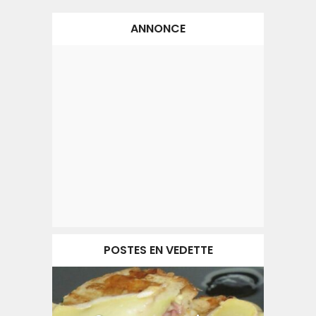
ANNONCE
POSTES EN VEDETTE