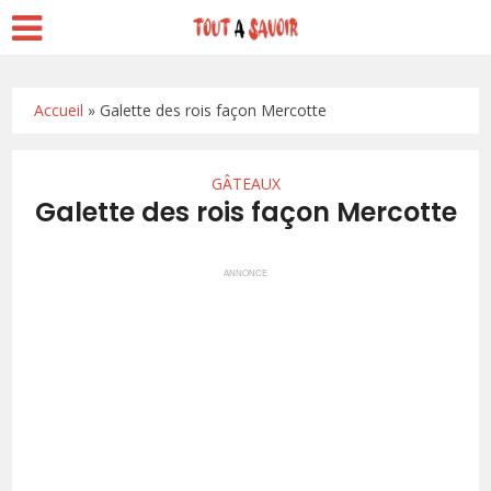
Accueil
»
Galette des rois façon Mercotte
GÂTEAUX
Galette des rois façon Mercotte
ANNONCE