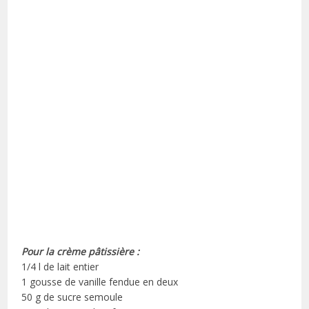
Pour la crème pâtissière :
1/4 l de lait entier
1 gousse de vanille fendue en deux
50 g de sucre semoule