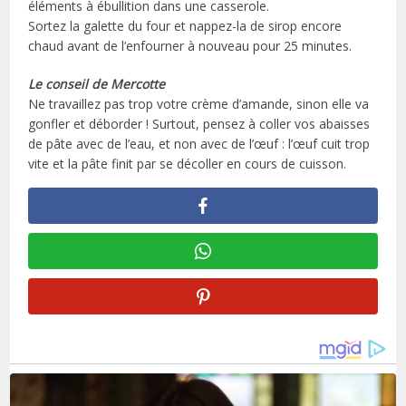
éléments à ébullition dans une casserole.
Sortez la galette du four et nappez-la de sirop encore
chaud avant de l’enfourner à nouveau pour 25 minutes.
Le conseil de Mercotte
Ne travaillez pas trop votre crème d’amande, sinon elle va
gonfler et déborder ! Surtout, pensez à coller vos abaisses
de pâte avec de l’eau, et non avec de l’œuf : l’œuf cuit trop
vite et la pâte finit par se décoller en cours de cuisson.