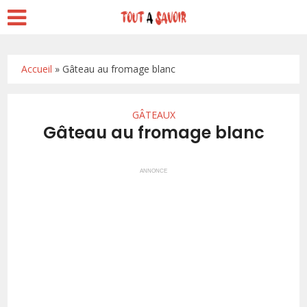
Accueil
»
Gâteau au fromage blanc
GÂTEAUX
Gâteau au fromage blanc
ANNONCE