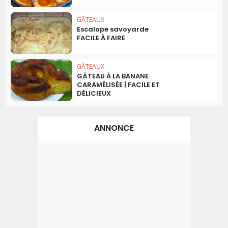
GÂTEAUX
Escalope savoyarde
FACILE À FAIRE
GÂTEAUX
GÂTEAU À LA BANANE
CARAMÉLISÉE | FACILE ET
DÉLICIEUX
ANNONCE