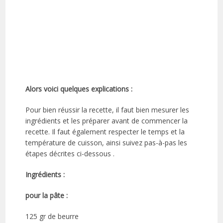
Alors voici quelques explications :
Pour bien réussir la recette, il faut bien mesurer les
ingrédients et les préparer avant de commencer la
recette. Il faut également respecter le temps et la
température de cuisson, ainsi suivez pas-à-pas les
étapes décrites ci-dessous .
Ingrédients :
pour la pâte :
125 gr de beurre