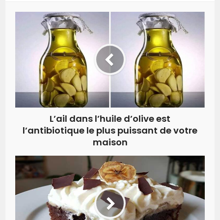
L’ail dans l’huile d’olive est
l’antibiotique le plus puissant de votre
maison