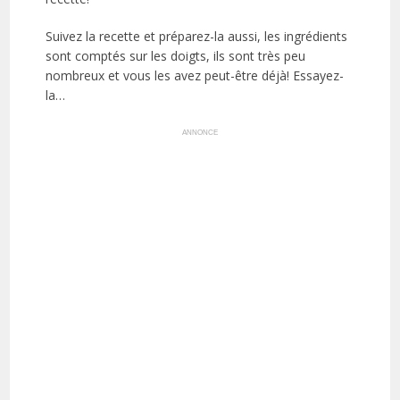
Suivez la recette et préparez-la aussi, les ingrédients
sont comptés sur les doigts, ils sont très peu
nombreux et vous les avez peut-être déjà! Essayez-
la…
ANNONCE