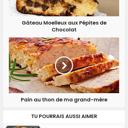
Gâteau Moelleux aux Pépites de
Chocolat
Pain au thon de ma grand-mère
TU POURRAIS AUSSI AIMER