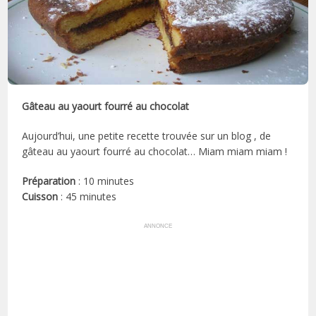
Gâteau au yaourt fourré au chocolat
Aujourd’hui, une petite recette trouvée sur un blog , de
gâteau au yaourt fourré au chocolat… Miam miam miam !
Préparation
: 10 minutes
Cuisson
: 45 minutes
ANNONCE