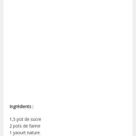
Ingrédients :
1,5 pot de sucre
2 pots de farine
1 yaourt nature