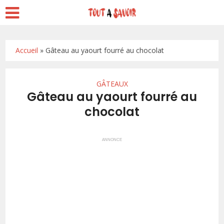
Accueil
»
Gâteau au yaourt fourré au chocolat
GÂTEAUX
Gâteau au yaourt fourré au
chocolat
ANNONCE