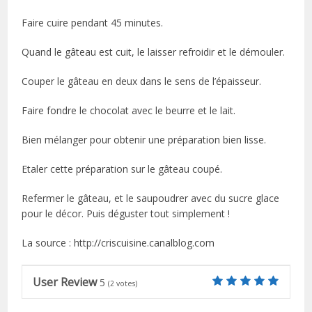
Faire cuire pendant 45 minutes.
Quand le gâteau est cuit, le laisser refroidir et le démouler.
Couper le gâteau en deux dans le sens de l’épaisseur.
Faire fondre le chocolat avec le beurre et le lait.
Bien mélanger pour obtenir une préparation bien lisse.
Etaler cette préparation sur le gâteau coupé.
Refermer le gâteau, et le saupoudrer avec du sucre glace
pour le décor. Puis déguster tout simplement !
La source : http://criscuisine.canalblog.com
User Review
5
(
2
votes)