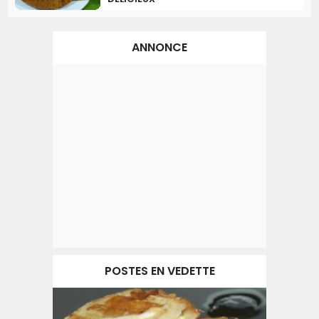
ANNONCE
POSTES EN VEDETTE