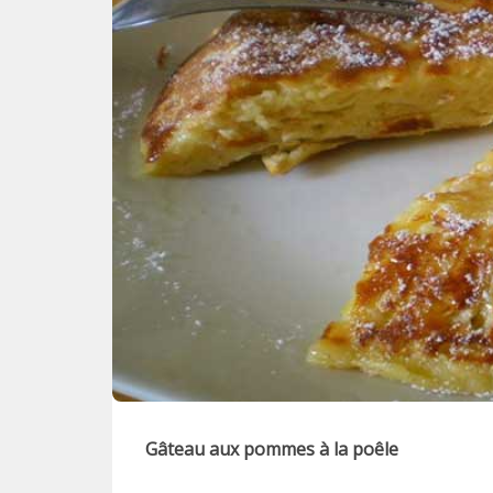
Gâteau aux pommes à la poêle