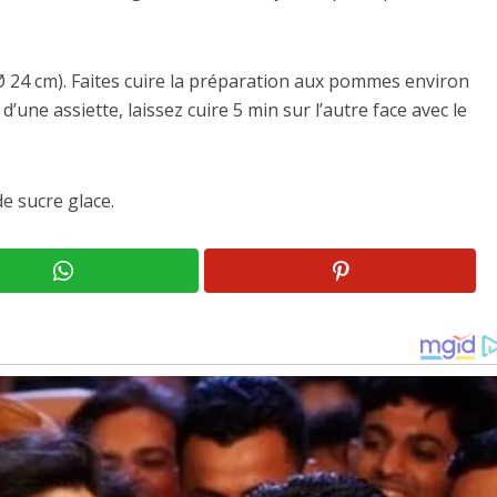
 24 cm). Faites cuire la préparation aux pommes environ
’une assiette, laissez cuire 5 min sur l’autre face avec le
e sucre glace.