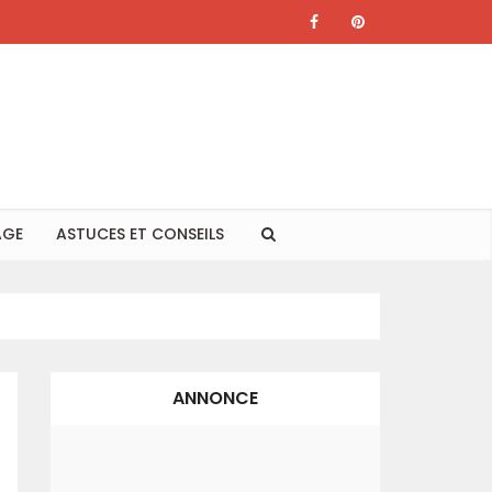
AGE
ASTUCES ET CONSEILS
ANNONCE