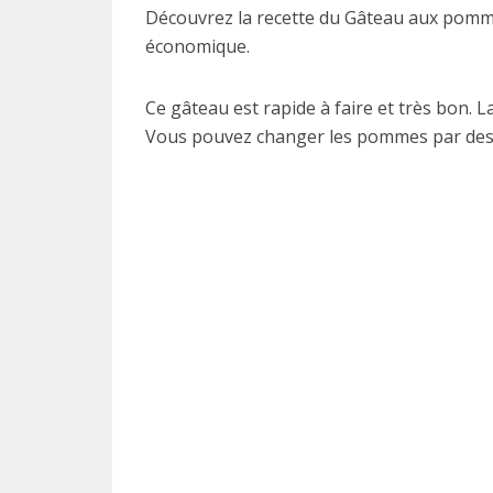
Découvrez la recette du Gâteau aux pommes
économique.
Ce gâteau est rapide à faire et très bon. L
Vous pouvez changer les pommes par des 