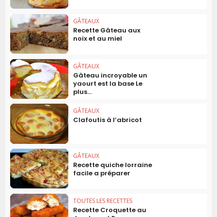
GÂTEAUX
Recette Gâteau aux
noix et au miel
GÂTEAUX
Gâteau incroyable un
yaourt est la base Le
plus...
GÂTEAUX
Clafoutis à l’abricot
GÂTEAUX
Recette quiche lorraine
facile a préparer
TOUTES LES RECETTES
Recette Croquette au