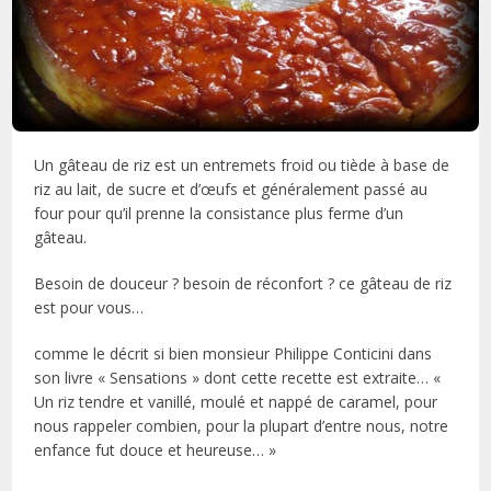
Un gâteau de riz est un entremets froid ou tiède à base de
riz au lait, de sucre et d’œufs et généralement passé au
four pour qu’il prenne la consistance plus ferme d’un
gâteau.
Besoin de douceur ? besoin de réconfort ? ce gâteau de riz
est pour vous…
comme le décrit si bien monsieur Philippe Conticini dans
son livre « Sensations » dont cette recette est extraite… «
Un riz tendre et vanillé, moulé et nappé de caramel, pour
nous rappeler combien, pour la plupart d’entre nous, notre
enfance fut douce et heureuse… »