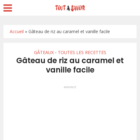
Accueil
»
Gâteau de riz au caramel et vanille facile
GÂTEAUX
TOUTES LES RECETTES
•
Gâteau de riz au caramel et
vanille facile
ANNONCE