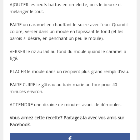
AJOUTER les œufs battus en omelette, puis le beurre et
mélanger le tout.
FAIRE un caramel en chauffant le sucre avec l’eau. Quand il
colore, verser dans un moule en tapissant le fond (et les
parois si désiré, en penchant un peu le moule).
VERSER le riz au lait au fond du moule quand le caramel a
figé.
PLACER le moule dans un récipient plus grand rempli d’eau.
FAIRE CUIRE le gâteau au bain-marie au four pour 40
minutes environ.
ATTENDRE une dizaine de minutes avant de démouler…
Vous aimez cette recette? Partagez-la avec vos amis sur
Facebook.