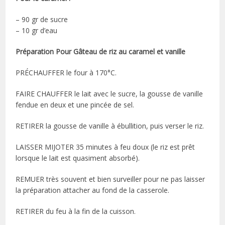
– 90 gr de sucre
– 10 gr d’eau
Préparation Pour Gâteau de riz au caramel et vanille
PRÉCHAUFFER le four à 170°C.
FAIRE CHAUFFER le lait avec le sucre, la gousse de vanille
fendue en deux et une pincée de sel.
RETIRER la gousse de vanille à ébullition, puis verser le riz.
LAISSER MIJOTER 35 minutes à feu doux (le riz est prêt
lorsque le lait est quasiment absorbé).
REMUER très souvent et bien surveiller pour ne pas laisser
la préparation attacher au fond de la casserole.
RETIRER du feu à la fin de la cuisson.