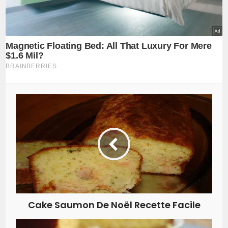
Cake Saumon De Noël Recette Facile