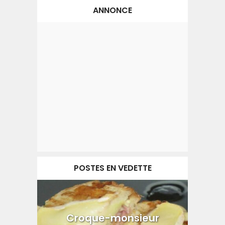
ANNONCE
POSTES EN VEDETTE
Croque-monsieur