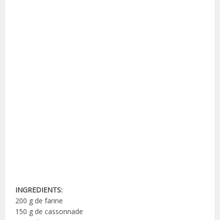
INGREDIENTS:
200 g de farine
150 g de cassonnade