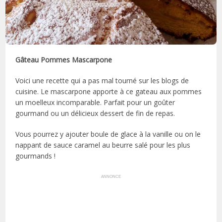
Gâteau Pommes Mascarpone
Voici une recette qui a pas mal tourné sur les blogs de
cuisine. Le mascarpone apporte à ce gateau aux pommes
un moelleux incomparable. Parfait pour un goûter
gourmand ou un délicieux dessert de fin de repas.
Vous pourrez y ajouter boule de glace à la vanille ou on le
nappant de sauce caramel au beurre salé pour les plus
gourmands !
ANNONCE