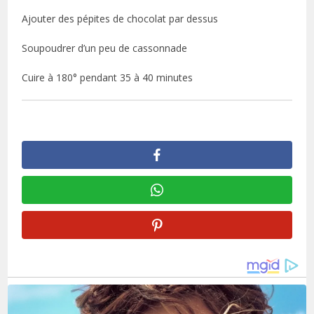
Ajouter des pépites de chocolat par dessus
Soupoudrer d’un peu de cassonnade
Cuire à 180° pendant 35 à 40 minutes