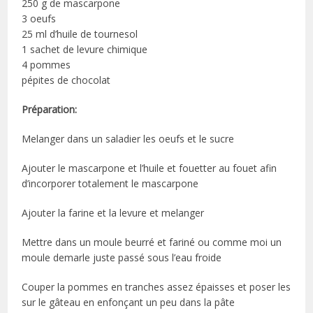
250 g de mascarpone
3 oeufs
25 ml d’huile de tournesol
1 sachet de levure chimique
4 pommes
pépites de chocolat
Préparation:
Melanger dans un saladier les oeufs et le sucre
Ajouter le mascarpone et l’huile et fouetter au fouet afin
d’incorporer totalement le mascarpone
Ajouter la farine et la levure et melanger
Mettre dans un moule beurré et fariné ou comme moi un
moule demarle juste passé sous l’eau froide
Couper la pommes en tranches assez épaisses et poser les
sur le gâteau en enfonçant un peu dans la pâte