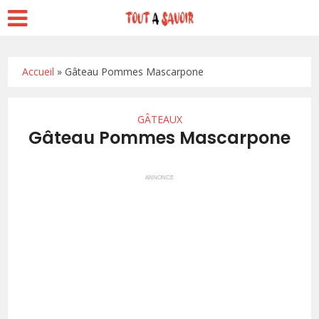
Accueil
»
Gâteau Pommes Mascarpone
GÂTEAUX
Gâteau Pommes Mascarpone
ANNONCE