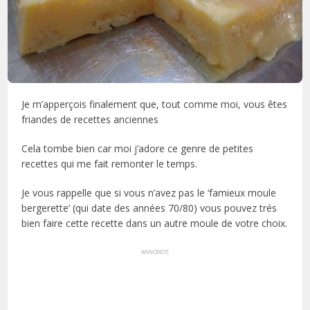
Je m’apperçois finalement que, tout comme moi, vous êtes
friandes de recettes anciennes
Cela tombe bien car moi j’adore ce genre de petites
recettes qui me fait remonter le temps.
Je vous rappelle que si vous n’avez pas le ‘famieux moule
bergerette’ (qui date des années 70/80) vous pouvez trés
bien faire cette recette dans un autre moule de votre choix.
ANNONCE