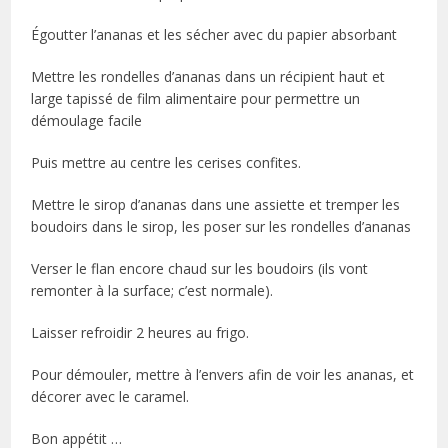
Égoutter l’ananas et les sécher avec du papier absorbant
Mettre les rondelles d’ananas dans un récipient haut et
large tapissé de film alimentaire pour permettre un
démoulage facile
Puis mettre au centre les cerises confites.
Mettre le sirop d’ananas dans une assiette et tremper les
boudoirs dans le sirop, les poser sur les rondelles d’ananas
Verser le flan encore chaud sur les boudoirs (ils vont
remonter à la surface; c’est normale).
Laisser refroidir 2 heures au frigo.
Pour démouler, mettre à l’envers afin de voir les ananas, et
décorer avec le caramel.
Bon appétit …