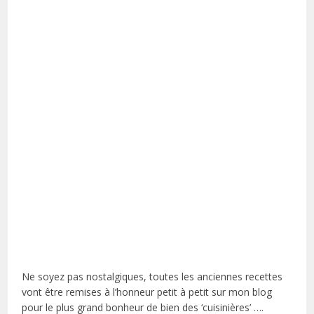
Ne soyez pas nostalgiques, toutes les anciennes recettes
vont être remises à l’honneur petit à petit sur mon blog
pour le plus grand bonheur de bien des ‘cuisinières’ ….