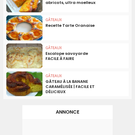
abricots, ultra moelleux
GÂTEAUX
Recette Tarte Oranaise
GÂTEAUX
Escalope savoyarde
FACILE À FAIRE
GÂTEAUX
GÂTEAU À LA BANANE
CARAMÉLISÉE | FACILE ET
DÉLICIEUX
ANNONCE