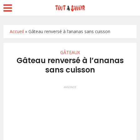
Accueil
»
Gâteau renversé à l’ananas sans cuisson
GÂTEAUX
Gâteau renversé à l’ananas
sans cuisson
ANNONCE