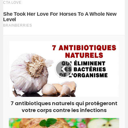
7 antibiotiques naturels qui protégeront
votre corps contre les infections