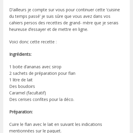
D’ailleurs je compte sur vous pour continuer cette ‘cuisine
du temps passé’ je suis sûre que vous avez dans vos
cahiers persos des recettes de grand- mère que je serais
heureuse d’essayer et de mettre en ligne.
Voici donc cette recette :
Ingrédients:
1 boite d’ananas avec sirop
2 sachets de préparation pour flan
1 litre de lait
Des boudoirs
Caramel (facultatif)
Des cerises confites pour la déco.
Préparation:
Cuire le flan avec le lait en suivant les indications
mentionnées sur le paquet.