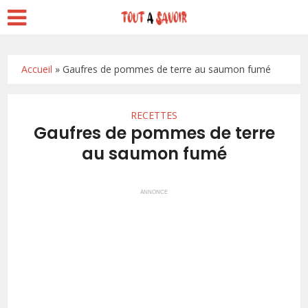
Accueil
»
Gaufres de pommes de terre au saumon fumé
RECETTES
Gaufres de pommes de terre
au saumon fumé
ANNONCE