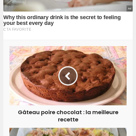
Gâteau poire chocolat : la meilleure
recette