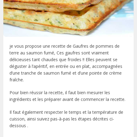
je vous propose une recette de Gaufres de pommes de
terre au saumon fumé, Ces gaufres sont vraiment
délicieuses tant chaudes que froides !! Elles peuvent se
déguster à l’apéritif, en entrée ou en plat, accompagnées
d’une tranche de saumon fumé et d’une pointe de crème
fraîche.
Pour bien réussir la recette, il faut bien mesurer les
ingrédients et les préparer avant de commencer la recette.
Il faut également respecter le temps et la température de
cuisson, ainsi suivez pas-à-pas les étapes décrites ci-
dessous .