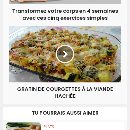
Transformez votre corps en 4 semaines
avec ces cinq exercices simples
GRATIN DE COURGETTES À LA VIANDE
HACHÉE
TU POURRAIS AUSSI AIMER
PLATS