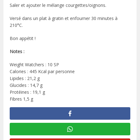
Saler et ajouter le mélange courgettes/oignons.
Versé dans un plat à gratin et enfourner 30 minutes à
210°C.
Bon appétit !
Notes :
Weight Watchers : 10 SP
Calories : 445 Kcal par personne
Lipides : 21,2 g
Glucides : 14,7 g
Protéines : 19,1 g
Fibres 1,5 g