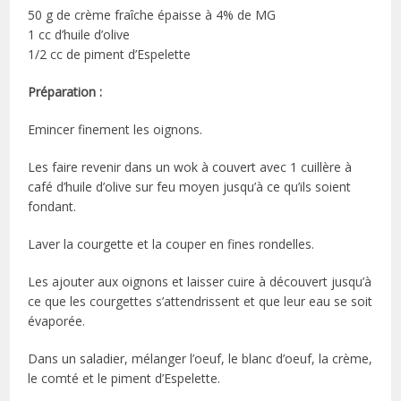
50 g de crème fraîche épaisse à 4% de MG
1 cc d’huile d’olive
1/2 cc de piment d’Espelette
Préparation :
Emincer finement les oignons.
Les faire revenir dans un wok à couvert avec 1 cuillère à
café d’huile d’olive sur feu moyen jusqu’à ce qu’ils soient
fondant.
Laver la courgette et la couper en fines rondelles.
Les ajouter aux oignons et laisser cuire à découvert jusqu’à
ce que les courgettes s’attendrissent et que leur eau se soit
évaporée.
Dans un saladier, mélanger l’oeuf, le blanc d’oeuf, la crème,
le comté et le piment d’Espelette.