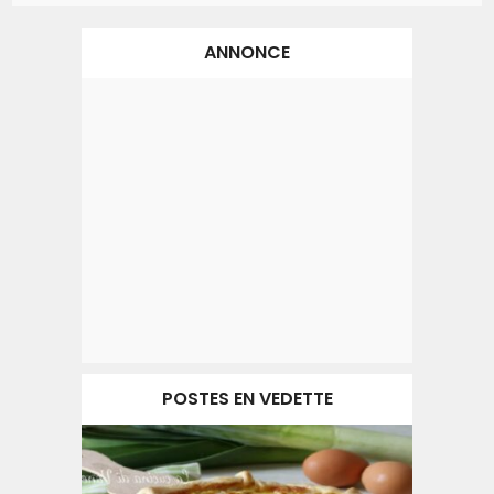
ANNONCE
POSTES EN VEDETTE