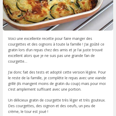
Voici une excellente recette pour faire manger des
courgettes et des oignons à toute la famille ! J’ai goûté ce
gratin lors d’un repas chez des amis et je l’ai juste trouvé
excellent alors que je ne suis pas une grande fan de
courgette…
J’ai donc fait des tests et adopté cette version légère. Pour
le reste de la famille, je complète le repas avec une viande
grillé (ils mangent moins de gratin du coup) mais pour moi
c’est amplement suffisant avec une portion.
Un délicieux gratin de courgette très léger et très gouteux.
Des courgettes, des oignon et des oeufs, un peu de
crème, le tour est joué !