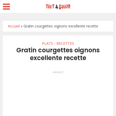
Accueil
»
Gratin courgettes oignons excellente recette
PLATS
RECETTES
•
Gratin courgettes oignons
excellente recette
ANNONCE