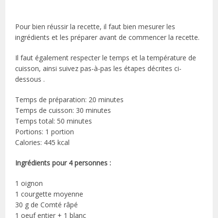
Pour bien réussir la recette, il faut bien mesurer les
ingrédients et les préparer avant de commencer la recette.
Il faut également respecter le temps et la température de
cuisson, ainsi suivez pas-à-pas les étapes décrites ci-
dessous .
Temps de préparation: 20 minutes
Temps de cuisson: 30 minutes
Temps total: 50 minutes
Portions: 1 portion
Calories: 445 kcal
Ingrédients pour 4 personnes :
1 oignon
1 courgette moyenne
30 g de Comté râpé
1 oeuf entier + 1 blanc