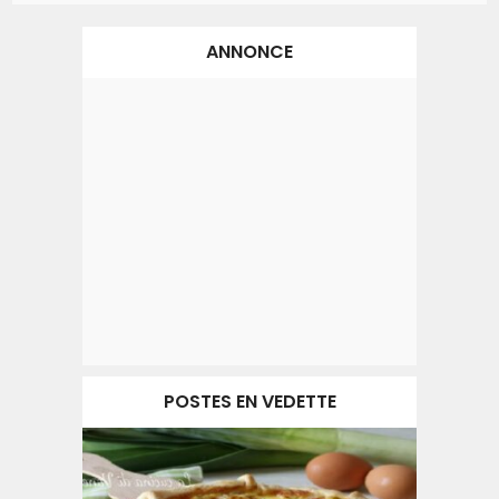
ANNONCE
POSTES EN VEDETTE