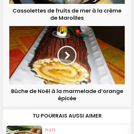
Cassolettes de fruits de mer à la crème
de Maroilles
Bûche de Noël à la marmelade d’orange
épicée
TU POURRAIS AUSSI AIMER
PLATS