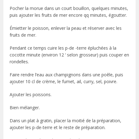
Pocher la morue dans un court bouillon, quelques minutes,
puis ajouter les fruits de mer encore qq minutes, égoutter.
Émietter le poisson, enlever la peau et réserver avec les
fruits de mer.
Pendant ce temps cuire les p-de -terre épluchées à la
cocotte minute (environ 12 ‘ selon grosseur) puis couper en
rondelles.
Faire rendre l’eau aux champignons dans une poêle, puis
ajouter 10 cl de crème, le fumet, ail, curry, sel, poivre.
Ajouter les poissons.
Bien mélanger.
Dans un plat à gratin, placer la moitié de la préparation,
ajouter les p-de-terre et le reste de préparation.