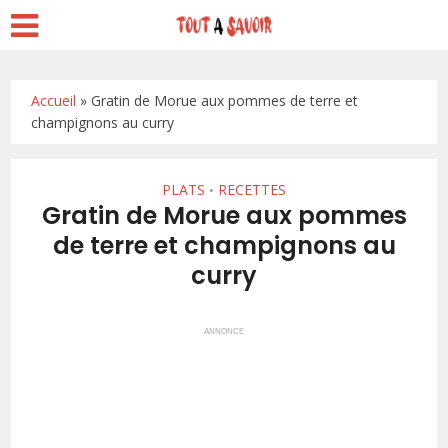
Accueil
»
Gratin de Morue aux pommes de terre et
champignons au curry
PLATS
RECETTES
•
Gratin de Morue aux pommes
de terre et champignons au
curry
ANNONCE