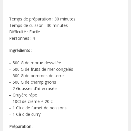
Temps de préparation : 30 minutes
Temps de cuisson : 30 minutes
Difficulté : Facile
Personnes : 4
Ingrédients :
– 500 G de morue dessalée
– 500 G de fruits de mer congelés
– 500 G de pommes de terre
– 500 G de champignons
– 2 Gousses d’ail écrasée
– Gruyère râpe
– 10Cl de crème + 20 cl
– 1 Cà c de fumet de poissons
– 1 Cà c de curry
Préparation :