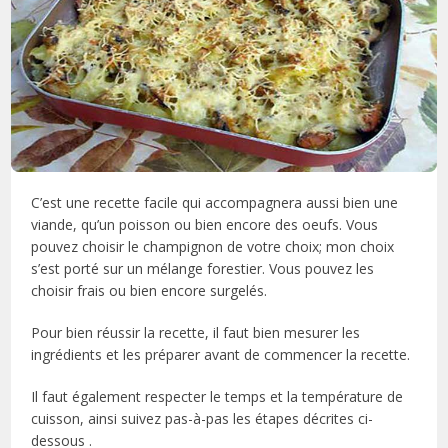
C’est une recette facile qui accompagnera aussi bien une
viande, qu’un poisson ou bien encore des oeufs. Vous
pouvez choisir le champignon de votre choix; mon choix
s’est porté sur un mélange forestier. Vous pouvez les
choisir frais ou bien encore surgelés.
Pour bien réussir la recette, il faut bien mesurer les
ingrédients et les préparer avant de commencer la recette.
Il faut également respecter le temps et la température de
cuisson, ainsi suivez pas-à-pas les étapes décrites ci-
dessous .