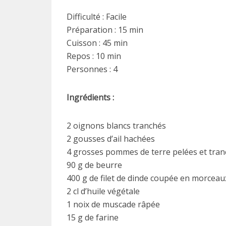
Difficulté : Facile
Préparation : 15 min
Cuisson : 45 min
Repos : 10 min
Personnes : 4
Ingrédients :
2 oignons blancs tranchés
2 gousses d’ail hachées
4 grosses pommes de terre pelées et tra
90 g de beurre
400 g de filet de dinde coupée en morceau
2 cl d’huile végétale
1 noix de muscade râpée
15 g de farine