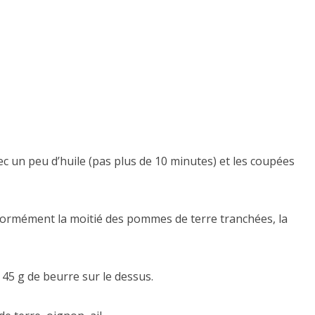
vec un peu d’huile (pas plus de 10 minutes) et les coupées
iformément la moitié des pommes de terre tranchées, la
 45 g de beurre sur le dessus.