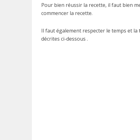
Pour bien réussir la recette, il faut bien 
commencer la recette.
Il faut également respecter le temps et la
décrites ci-dessous .