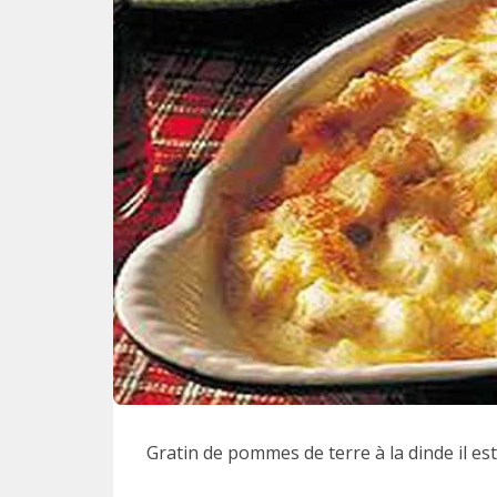
Gratin de pommes de terre à la dinde il est