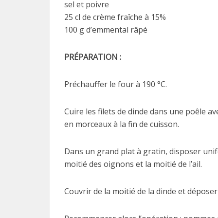
sel et poivre
25 cl de crème fraîche à 15%
100 g d’emmental râpé
PRÉPARATION :
Préchauffer le four à 190 °C.
Cuire les filets de dinde dans une poêle a
en morceaux à la fin de cuisson.
Dans un grand plat à gratin, disposer un
moitié des oignons et la moitié de l’ail.
Couvrir de la moitié de la dinde et déposer