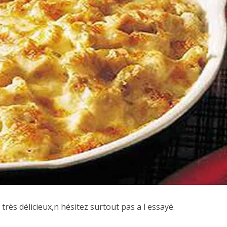
 très délicieux,n hésitez surtout pas a l essayé.