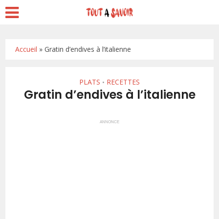
Accueil
»
Gratin d’endives à l’italienne
PLATS
RECETTES
•
Gratin d’endives à l’italienne
ANNONCE