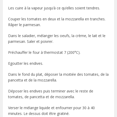
Les cuire à la vapeur jusqu’à ce qu’elles soient tendres.
Couper les tomates en deux et la mozzarella en tranches.
Râper le parmesan.
Dans le saladier, mélanger les oeufs, la crème, le lait et le
parmesan. Saler et poivrer.
Préchauffer le four à thermostat 7 (200°C).
Egoutter les endives.
Dans le fond du plat, déposer la moitiée des tomates, de la
pancetta et de la mozzarella.
Déposer les endives puis terminer avec le reste de
tomates, de pancetta et de mozzarella.
Verser le mélange liquide et enfourner pour 30 à 40
minutes. Le dessus doit être gratiné.