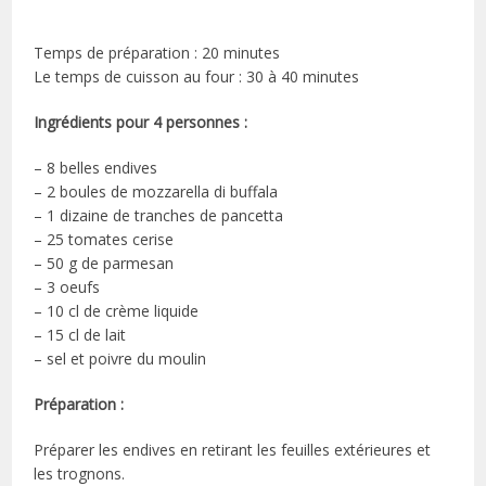
Temps de préparation : 20 minutes
Le temps de cuisson au four : 30 à 40 minutes
Ingrédients pour 4 personnes :
– 8 belles endives
– 2 boules de mozzarella di buffala
– 1 dizaine de tranches de pancetta
– 25 tomates cerise
– 50 g de parmesan
– 3 oeufs
– 10 cl de crème liquide
– 15 cl de lait
– sel et poivre du moulin
Préparation :
Préparer les endives en retirant les feuilles extérieures et
les trognons.