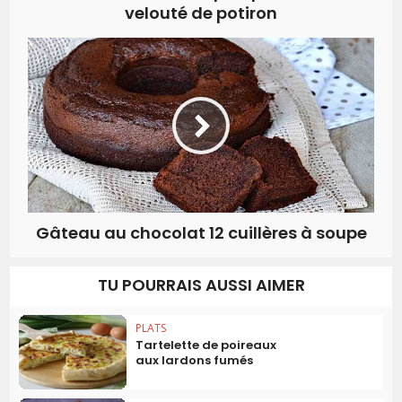
velouté de potiron
Gâteau au chocolat 12 cuillères à soupe
TU POURRAIS AUSSI AIMER
PLATS
Tartelette de poireaux
aux lardons fumés