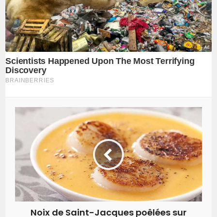
Noix de Saint-Jacques poêlées sur