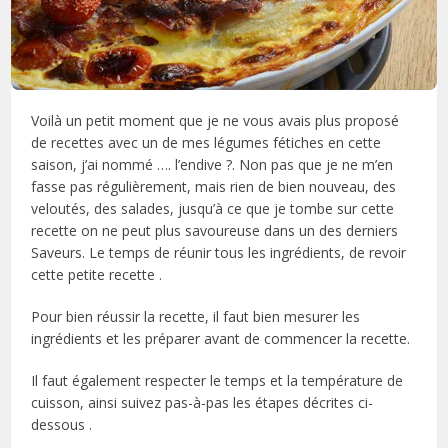
Voilà un petit moment que je ne vous avais plus proposé
de recettes avec un de mes légumes fétiches en cette
saison, j’ai nommé …. l’endive ?. Non pas que je ne m’en
fasse pas régulièrement, mais rien de bien nouveau, des
veloutés, des salades, jusqu’à ce que je tombe sur cette
recette on ne peut plus savoureuse dans un des derniers
Saveurs. Le temps de réunir tous les ingrédients, de revoir
cette petite recette .
Pour bien réussir la recette, il faut bien mesurer les
ingrédients et les préparer avant de commencer la recette.
Il faut également respecter le temps et la température de
cuisson, ainsi suivez pas-à-pas les étapes décrites ci-
dessous .