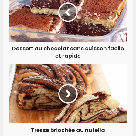
Dessert au chocolat sans cuisson facile
et rapide
Tresse briochée au nutella