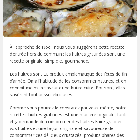
À l’approche de Noël, nous vous suggérons cette recette
d’entrée hors du commun : les huîtres gratinées sont une
recette originale, simple et gourmande.
Les huîtres sont LE produit emblématique des fêtes de fin
d’année. On a l’habitude de les consommer natures, et on
connaît moins la saveur d’une huître cuite. Pourtant, elles
s’avèrent tout aussi délicieuses.
Comme vous pourrez le constatez par vous-même, notre
recette d’huîtres gratinées est une manière originale, facile
et gourmande de consommer des huîtres.Faire gratiner
vos huîtres et une façon originale et savoureuse de
consommer ces délicieux crustacés, produits phares des