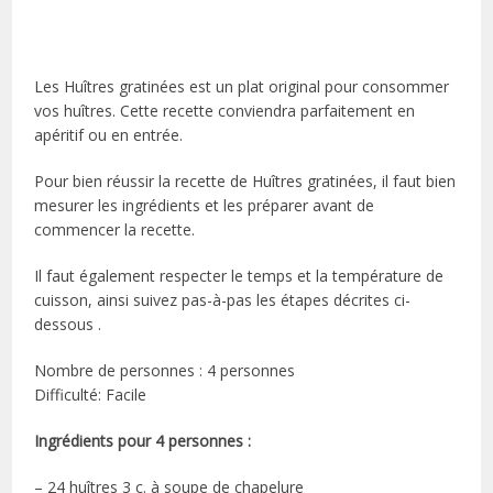
Les Huîtres gratinées est un plat original pour consommer
vos huîtres. Cette recette conviendra parfaitement en
apéritif ou en entrée.
Pour bien réussir la recette de Huîtres gratinées, il faut bien
mesurer les ingrédients et les préparer avant de
commencer la recette.
Il faut également respecter le temps et la température de
cuisson, ainsi suivez pas-à-pas les étapes décrites ci-
dessous .
Nombre de personnes : 4 personnes
Difficulté: Facile
Ingrédients pour 4 personnes :
– 24 huîtres 3 c. à soupe de chapelure