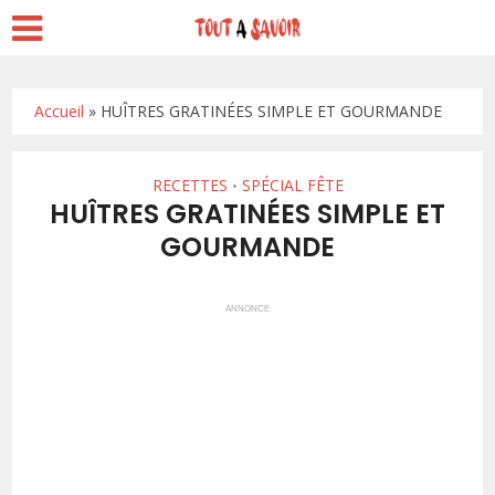
Accueil
»
HUÎTRES GRATINÉES SIMPLE ET GOURMANDE
RECETTES
SPÉCIAL FÊTE
•
HUÎTRES GRATINÉES SIMPLE ET
GOURMANDE
ANNONCE