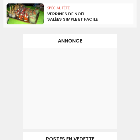
SPÉCIAL FÊTE
VERRINES DE NOËL
SALÉES SIMPLE ET FACILE
ANNONCE
POSTES EN VEDETTE