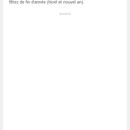
fêtes de fin d’année (Noël et nouvel an).
ANNONCE