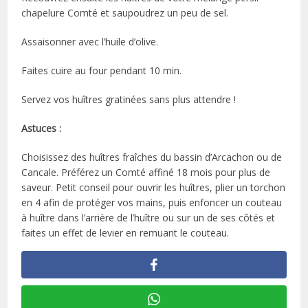
chapelure Comté et saupoudrez un peu de sel.
Assaisonner avec l’huile d’olive.
Faites cuire au four pendant 10 min.
Servez vos huîtres gratinées sans plus attendre !
Astuces :
Choisissez des huîtres fraîches du bassin d’Arcachon ou de
Cancale. Préférez un Comté affiné 18 mois pour plus de
saveur. Petit conseil pour ouvrir les huîtres, plier un torchon
en 4 afin de protéger vos mains, puis enfoncer un couteau
à huître dans l’arrière de l’huître ou sur un de ses côtés et
faites un effet de levier en remuant le couteau.