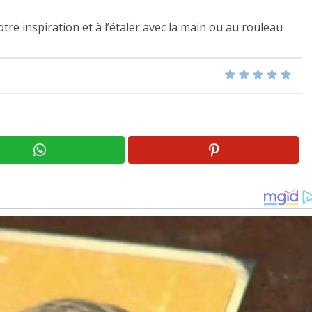
votre inspiration et à l’étaler avec la main ou au rouleau