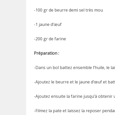
-100 gr de beurre demi sel très mou
-1 jaune d’œuf
-200 gr de farine
Préparation :
-Dans un bol battez ensemble l’huile, le lai
-Ajoutez le beurre et le jaune d’œuf et 
-Ajoutez ensuite la farine jusqu’à obtenir
-Filmez la pate et laissez la reposer pen