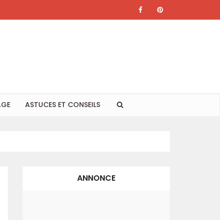
AGE
ASTUCES ET CONSEILS
ANNONCE