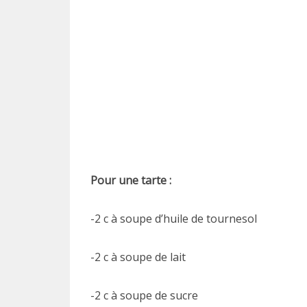
Pour une tarte :
-2 c à soupe d’huile de tournesol
-2 c à soupe de lait
-2 c à soupe de sucre