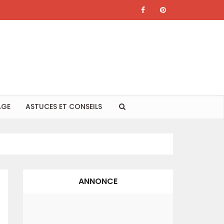
AGE
ASTUCES ET CONSEILS
ANNONCE