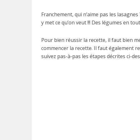
Franchement, qui n’aime pas les lasagnes ?
y met ce qu’on veut !!! Des légumes en tou
Pour bien réussir la recette, il faut bien 
commencer la recette. Il faut également re
suivez pas-à-pas les étapes décrites ci-des