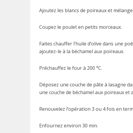
Ajoutez les blancs de poireaux et mélange
Coupez le poulet en petits morceaux.
Faites chauffer l’huile d’olive dans une poêl
ajoutez-le à la béchamel aux poireaux.
Préchauffez le four à 200 °C.
Déposez une couche de pâte à lasagne dans
une couche de béchamel aux poireaux et a
Renouvelez l’opération 3 ou 4 fois en term
Enfournez environ 30 min.