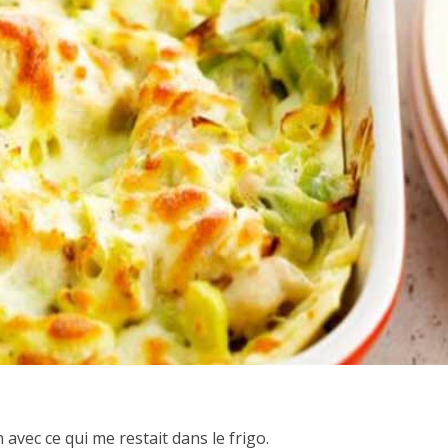
 avec ce qui me restait dans le frigo.