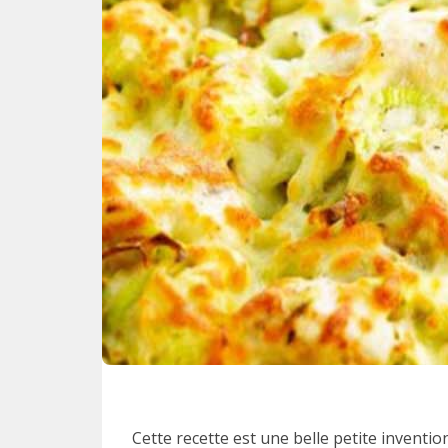
Cette recette est une belle petite invention