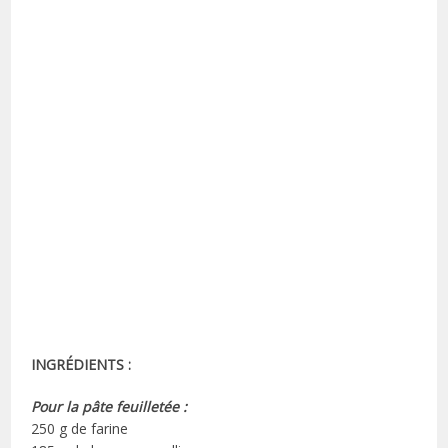
INGRÉDIENTS :
Pour la pâte feuilletée :
250 g de farine