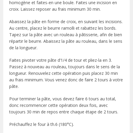
homogène et faites-en une boule. Faites une incision en
croix. Laissez reposer au frais minimum 30 min.
Abaissez la pâte en forme de croix, en suivant les incisions.
Au centre, placez le beurre ramolli et rabattez les bords.
Tapez sur la pâte avec un rouleau à pâtisserie, afin de bien
répartir le beurre. Abaissez la pâte au rouleau, dans le sens
de la longueur.
Faites pivoter votre pâte d’1/4 de tour et pliez-la en 3.
Passez à nouveau au rouleau, toujours dans le sens de la
longueur. Renouvelez cette opération puis placez 30 min
au frais minimum. Vous venez donc de faire 2 tours à votre
pâte.
Pour terminer la pâte, vous devez faire 6 tours au total,
donc recommencer cette opération deux fois, avec
toujours 30 min de repos entre chaque étape de 2 tours.
Préchauffez le four à th.6 (180°C).