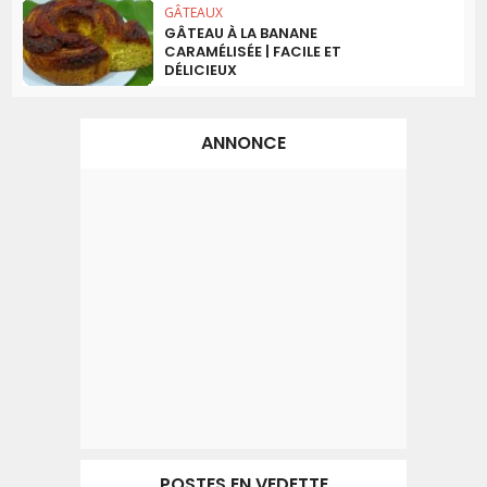
GÂTEAUX
GÂTEAU À LA BANANE
CARAMÉLISÉE | FACILE ET
DÉLICIEUX
ANNONCE
POSTES EN VEDETTE