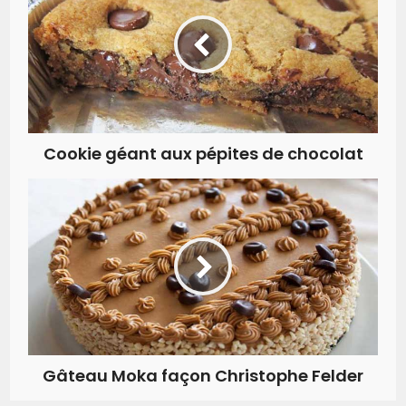
Cookie géant aux pépites de chocolat
Gâteau Moka façon Christophe Felder