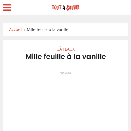
Accueil
»
Mille feuille à la vanille
GÂTEAUX
Mille feuille à la vanille
ANNONCE