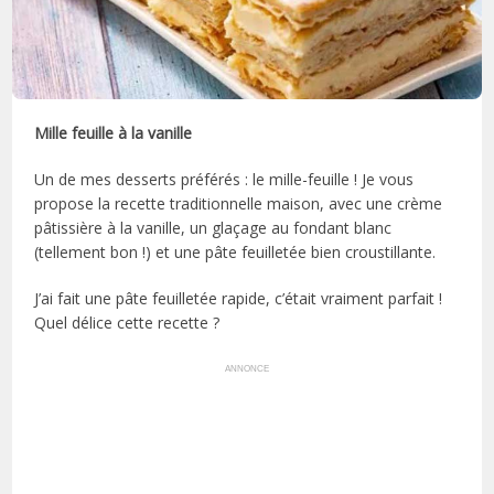
Mille feuille à la vanille
Un de mes desserts préférés : le mille-feuille ! Je vous
propose la recette traditionnelle maison, avec une crème
pâtissière à la vanille, un glaçage au fondant blanc
(tellement bon !) et une pâte feuilletée bien croustillante.
J’ai fait une pâte feuilletée rapide, c’était vraiment parfait !
Quel délice cette recette ?
ANNONCE