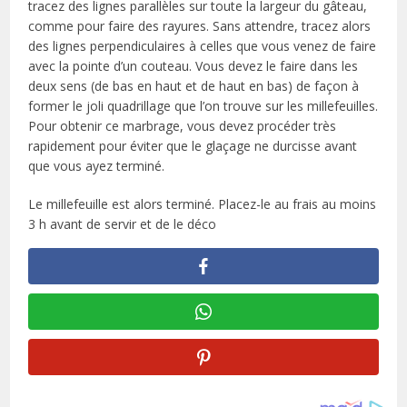
tracez des lignes parallèles sur toute la largeur du gâteau,
comme pour faire des rayures. Sans attendre, tracez alors
des lignes perpendiculaires à celles que vous venez de faire
avec la pointe d’un couteau. Vous devez le faire dans les
deux sens (de bas en haut et de haut en bas) de façon à
former le joli quadrillage que l’on trouve sur les millefeuilles.
Pour obtenir ce marbrage, vous devez procéder très
rapidement pour éviter que le glaçage ne durcisse avant
que vous ayez terminé.
Le millefeuille est alors terminé. Placez-le au frais au moins
3 h avant de servir et de le déco