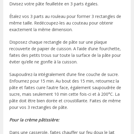
Divisez votre pâte feuilletée en 3 parts égales.
Étalez vos 3 parts au rouleau pour former 3 rectangles de
même taille. Redécoupez-les au couteau pour obtenir
exactement la même dimension.
Disposez chaque rectangle de pâte sur une plaque
recouverte de papier de cuisson. A l’aide d’une fourchette,
faites des petits trous sur toute la surface de la pâte pour
éviter qu’elle ne gonfle à la cuisson.
Saupoudrez-la intégralement d’une fine couche de sucre.
Enfournez pour 15 min. Au bout des 15 min, retournez la
pâte et faites cuire l’autre face, également saupoudrée de
sucre, mais seulement 10 min cette fois-ci et à 200°C. La
pâte doit être bien dorée et croustillante. Faites de même
pour vos 3 rectangles de pâte.
Pour la crème pâtissière:
Dans une casserole, faites chauffer sur feu doux le lait