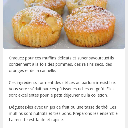
Craquez pour ces muffins délicats et super savoureux! Ils
contiennent à la fois des pommes, des raisins secs, des
oranges et de la cannelle.
Ces ingrédients forment des délices au parfum irrésistible.
Vous serez séduit par ces pâtisseries riches en goût. Elles
sont excellentes pour le petit déjeuner ou la collation.
Dégustez-les avec un jus de fruit ou une tasse de thé! Ces
muffins sont nutritifs et très bons. Préparons-les ensemble!
La recette est facile et rapide.