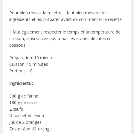
Pour bien réussir la recette, il faut bien mesurer les
ingrédients et les préparer avant de commencer la recette.
Il faut également respecter le temps et la température de
cuisson, ainsi suivez pas-à-pas les étapes décrites ci-
dessous .
Préparation: 10 minutes
Cuisson: 15 minutes
Portions: 18
Ingrédients :
300 g de farine
180 g de sucre
2 œufs
½ sachet de levure
Jus de 2 oranges
Zeste râpé d’1 orange