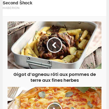
Gigot d’agneau rôti aux pommes de
terre aux fines herbes