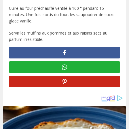
Cuire au four préchauffé ventilé à 160 ° pendant 15
minutes. Une fois sortis du four, les saupoudrer de sucre
glace vanille.
Servir les muffins aux pommes et aux raisins secs au
parfum irrésistible.