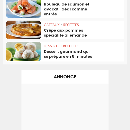
Rouleau de saumon et
avocat, idéal comme
entrée
GÂTEAUX
•
RECETTES
Crêpe aux pommes
spécialité allemande
DESSERTS
•
RECETTES
Dessert gourmand qui
se prépare en 5 minutes
ANNONCE