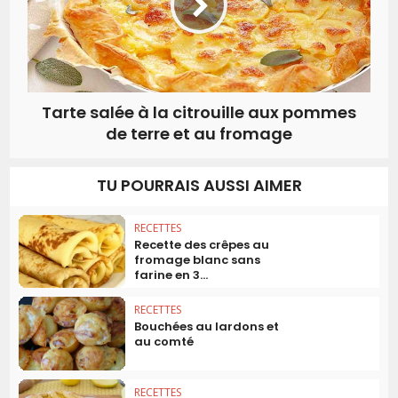
Tarte salée à la citrouille aux pommes
de terre et au fromage
TU POURRAIS AUSSI AIMER
RECETTES
Recette des crêpes au
fromage blanc sans
farine en 3...
RECETTES
Bouchées au lardons et
au comté
RECETTES