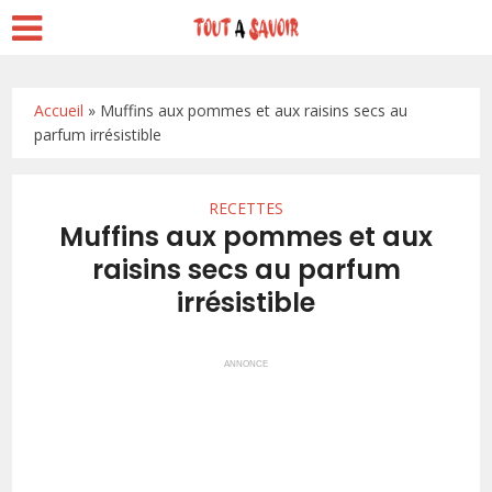
Accueil
»
Muffins aux pommes et aux raisins secs au
parfum irrésistible
RECETTES
Muffins aux pommes et aux
raisins secs au parfum
irrésistible
ANNONCE