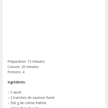
Préparation: 15 minutes
Cuisson: 20 minutes
Portions: 4
Ingrédients:
– 5 œufs
– 2 tranches de saumon fumé
– 500 g de crème fraîche