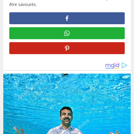
être savourés.