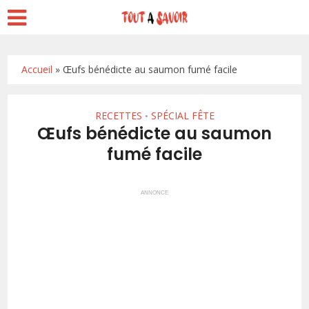
Accueil
»
Œufs bénédicte au saumon fumé facile
RECETTES
SPÉCIAL FÊTE
•
Œufs bénédicte au saumon
fumé facile
ANNONCE