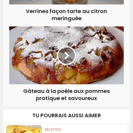
Verrines façon tarte au citron
meringuée
Gâteau à la poêle aux pommes
pratique et savoureux
TU POURRAIS AUSSI AIMER
RECETTES