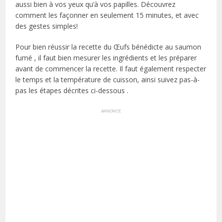
aussi bien à vos yeux qu’à vos papilles. Découvrez
comment les façonner en seulement 15 minutes, et avec
des gestes simples!
Pour bien réussir la recette du Œufs bénédicte au saumon
fumé , il faut bien mesurer les ingrédients et les préparer
avant de commencer la recette. Il faut également respecter
le temps et la température de cuisson, ainsi suivez pas-à-
pas les étapes décrites ci-dessous .
ANNONCE